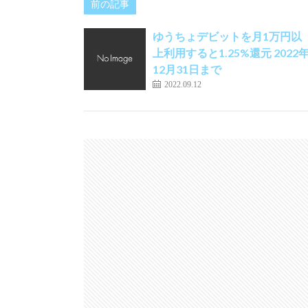
前の記事
ゆうちょデビットを月1万円以
上利用すると1.25%還元 2022
12月31日まで
2022.09.12