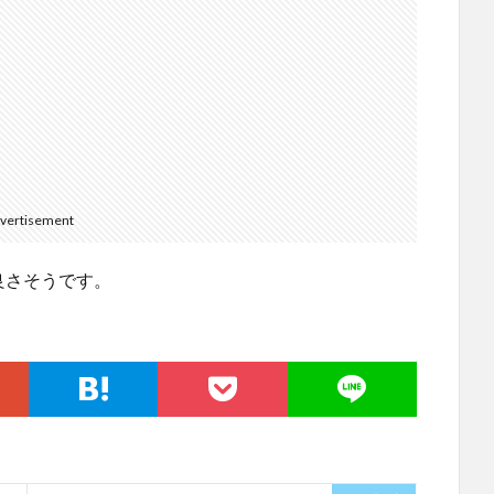
vertisement
良さそうです。