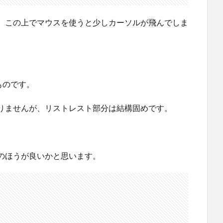
、この上でマウスを使うと少しカーソルが飛んでしま
ものです。
りませんが、リストレスト部分は結構固めです。
のほうが良いかと思います。