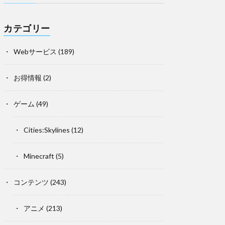
カテゴリー
Webサービス
(189)
お得情報
(2)
ゲーム
(49)
Cities:Skylines
(12)
Minecraft
(5)
コンテンツ
(243)
アニメ
(213)