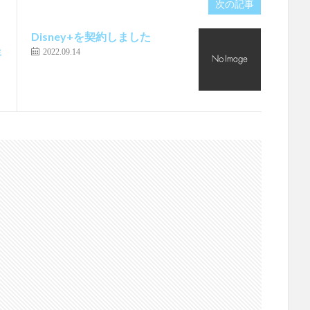
次の記事
Disney+を契約しました
年
2022.09.14