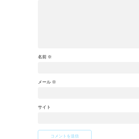
名前
※
メール
※
サイト