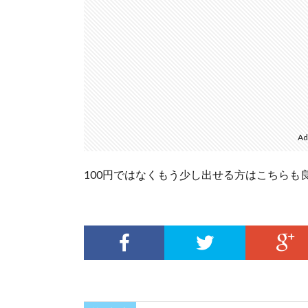
Ad
100円ではなくもう少し出せる方はこちらも