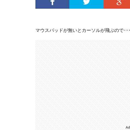
マウスパッドが無いとカーソルが飛ぶので･･
Ad