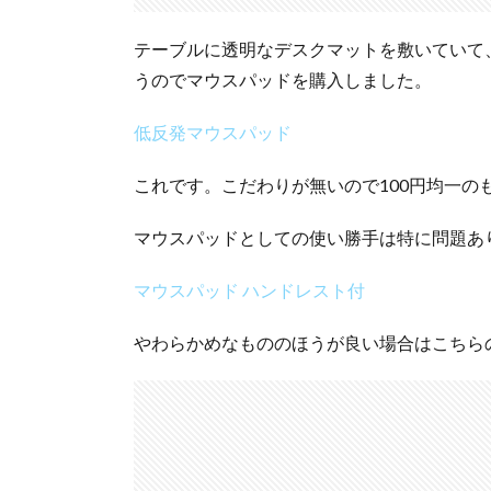
テーブルに透明なデスクマットを敷いていて
うのでマウスパッドを購入しました。
低反発マウスパッド
これです。こだわりが無いので100円均一の
マウスパッドとしての使い勝手は特に問題あ
マウスパッド ハンドレスト付
やわらかめなもののほうが良い場合はこちら