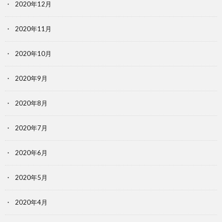
2020年12月
2020年11月
2020年10月
2020年9月
2020年8月
2020年7月
2020年6月
2020年5月
2020年4月