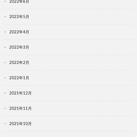
2022年6月
2022年5月
2022年4月
2022年3月
2022年2月
2022年1月
2021年12月
2021年11月
2021年10月