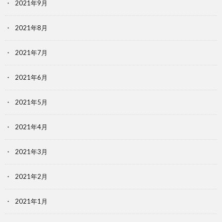
2021年9月
2021年8月
2021年7月
2021年6月
2021年5月
2021年4月
2021年3月
2021年2月
2021年1月