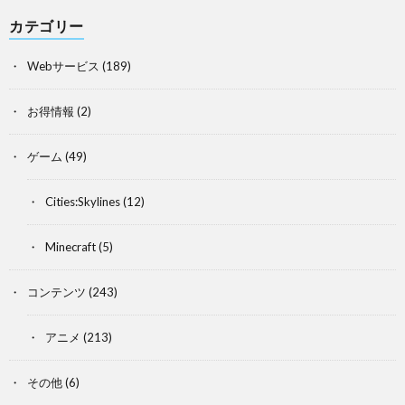
カテゴリー
Webサービス
(189)
お得情報
(2)
ゲーム
(49)
Cities:Skylines
(12)
Minecraft
(5)
コンテンツ
(243)
アニメ
(213)
その他
(6)