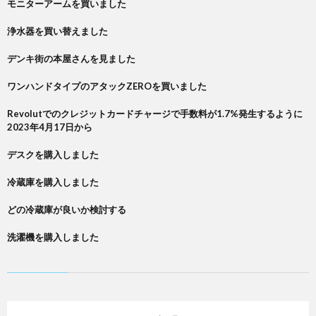
モニターアームを買いました
浄水器を買い替えました
デンキ街の本屋さんを見ました
ワンハンドタイプのアタックZEROを買いました
Revolutでのクレジットカードチャージで手数料が1.7%発生するように
2023年4月17日から
デスクを購入しました
冷蔵庫を購入しました
どの冷蔵庫が良いか検討する
洗濯機を購入しました