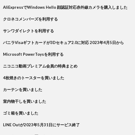
AliExpressでWindows Hello 顔認証対応赤外線カメラを購入しました
クロネコメンバーズを利用する
サンワダイレクトを利用する
バニラVisaギフトカードが3Dセキュア2.0に対応 2023年4月5日から
Microsoft PowerToysを利用する
ニコニコ動画プレミアム会員の特典まとめ
4枚焼きのトースターを買いました
カーテンを買いました
室内物干しを買いました
ゴミ箱を買いました
LINE Outが2023年5月31日にサービス終了