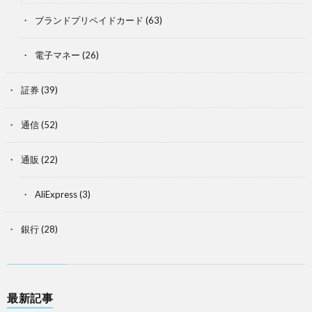
ブランドプリペイドカード
(63)
電子マネー
(26)
証券
(39)
通信
(52)
通販
(22)
AliExpress
(3)
銀行
(28)
最新記事