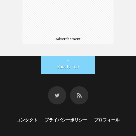
Advertisement
Back to Top
コンタクト
プライバシーポリシー
プロフィール