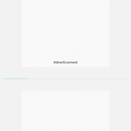
Advertisement