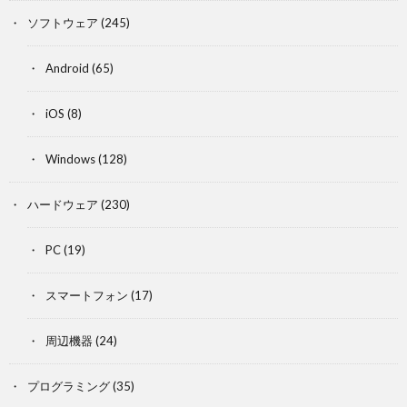
ソフトウェア
(245)
Android
(65)
iOS
(8)
Windows
(128)
ハードウェア
(230)
PC
(19)
スマートフォン
(17)
周辺機器
(24)
プログラミング
(35)