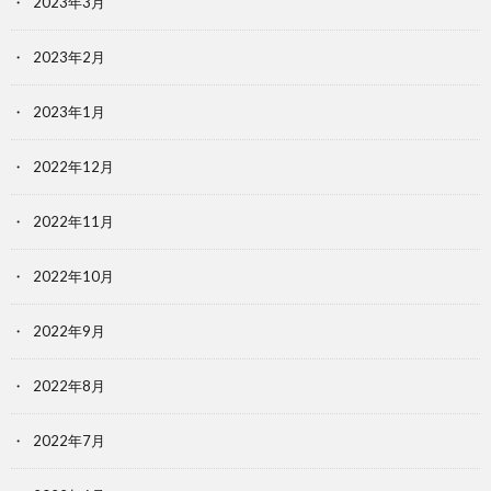
2023年3月
2023年2月
2023年1月
2022年12月
2022年11月
2022年10月
2022年9月
2022年8月
2022年7月