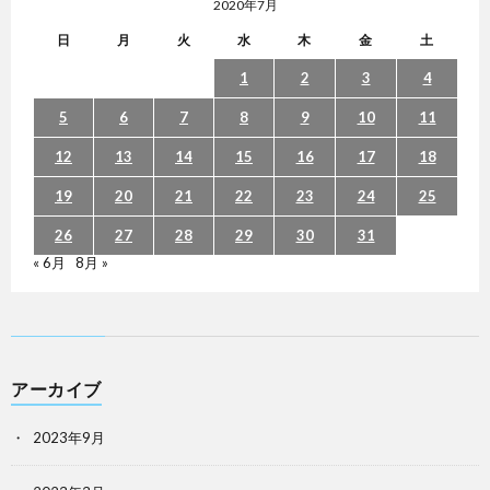
2020年7月
日
月
火
水
木
金
土
1
2
3
4
5
6
7
8
9
10
11
12
13
14
15
16
17
18
19
20
21
22
23
24
25
26
27
28
29
30
31
« 6月
8月 »
アーカイブ
2023年9月