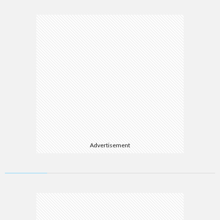
Advertisement