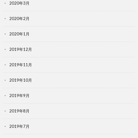
2020年3月
2020年2月
2020年1月
2019年12月
2019年11月
2019年10月
2019年9月
2019年8月
2019年7月