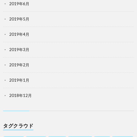
2019年6月
2019年5月
2019年4月
2019年3月
2019年2月
2019年1月
2018年12月
タグクラウド