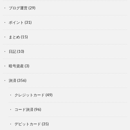
ブログ運営
(29)
ポイント
(31)
まとめ
(15)
日記
(10)
暗号資産
(3)
決済
(356)
クレジットカード
(49)
コード決済
(96)
デビットカード
(35)