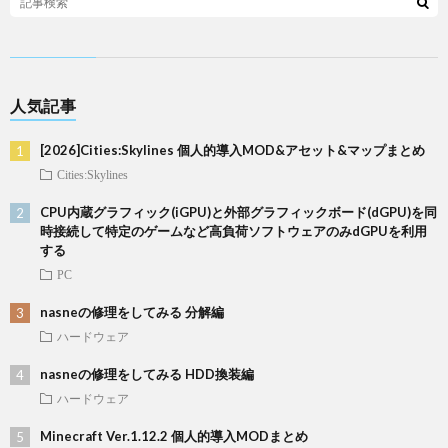
人気記事
[2026]Cities:Skylines 個人的導入MOD&アセット&マップまとめ
Cities:Skylines
CPU内蔵グラフィック(iGPU)と外部グラフィックボード(dGPU)を同
時接続して特定のゲームなど高負荷ソフトウェアのみdGPUを利用
する
PC
nasneの修理をしてみる 分解編
ハードウェア
nasneの修理をしてみる HDD換装編
ハードウェア
Minecraft Ver.1.12.2 個人的導入MODまとめ