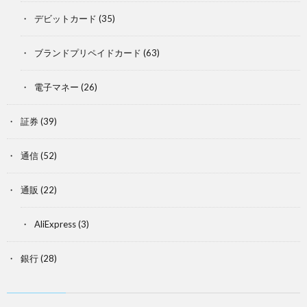
デビットカード
(35)
ブランドプリペイドカード
(63)
電子マネー
(26)
証券
(39)
通信
(52)
通販
(22)
AliExpress
(3)
銀行
(28)