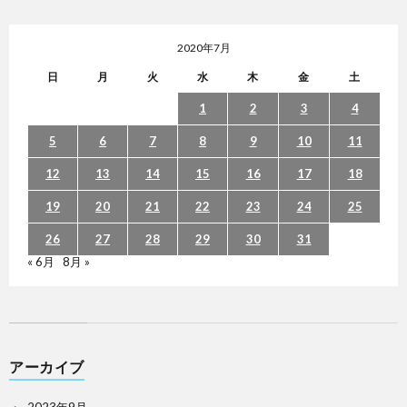
2020年7月
日
月
火
水
木
金
土
1
2
3
4
5
6
7
8
9
10
11
12
13
14
15
16
17
18
19
20
21
22
23
24
25
26
27
28
29
30
31
« 6月
8月 »
アーカイブ