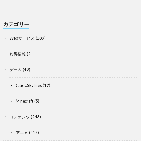
カテゴリー
Webサービス
(189)
お得情報
(2)
ゲーム
(49)
Cities:Skylines
(12)
Minecraft
(5)
コンテンツ
(243)
アニメ
(213)