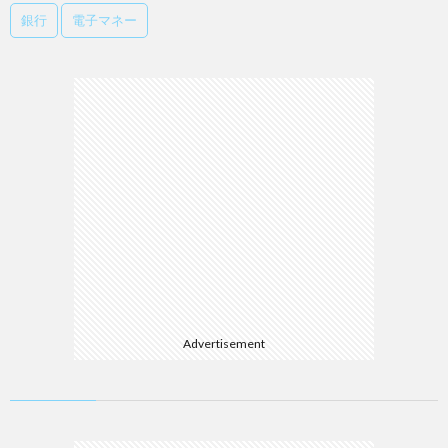
銀行
電子マネー
Advertisement