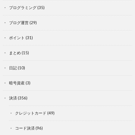
プログラミング
(35)
ブログ運営
(29)
ポイント
(31)
まとめ
(15)
日記
(10)
暗号資産
(3)
決済
(356)
クレジットカード
(49)
コード決済
(96)