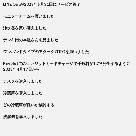
LINE Outが2023年5月31日にサービス終了
モニターアームを買いました
浄水器を買い替えました
デンキ街の本屋さんを見ました
ワンハンドタイプのアタックZEROを買いました
Revolutでのクレジットカードチャージで手数料が1.7%発生するように
2023年4月17日から
デスクを購入しました
冷蔵庫を購入しました
どの冷蔵庫が良いか検討する
洗濯機を購入しました