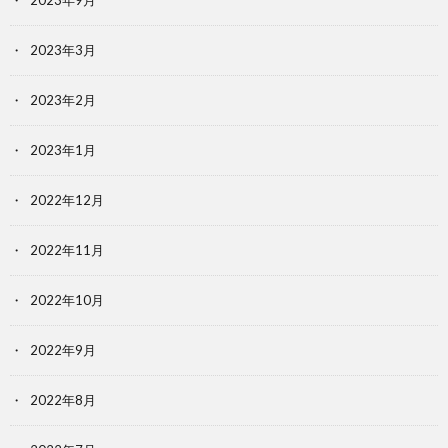
2023年9月
2023年3月
2023年2月
2023年1月
2022年12月
2022年11月
2022年10月
2022年9月
2022年8月