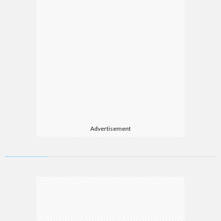
Advertisement