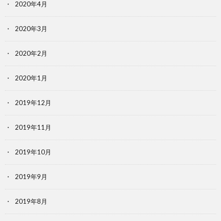
2020年4月
2020年3月
2020年2月
2020年1月
2019年12月
2019年11月
2019年10月
2019年9月
2019年8月