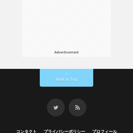
Advertisement
Back to Top
コンタクト
プライバシーポリシー
プロフィール