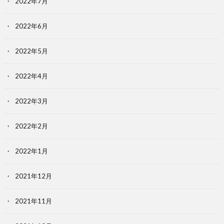
2022年7月
2022年6月
2022年5月
2022年4月
2022年3月
2022年2月
2022年1月
2021年12月
2021年11月