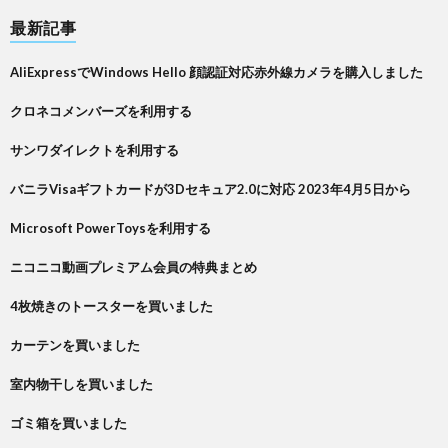
最新記事
AliExpressでWindows Hello 顔認証対応赤外線カメラを購入しました
クロネコメンバーズを利用する
サンワダイレクトを利用する
バニラVisaギフトカードが3Dセキュア2.0に対応 2023年4月5日から
Microsoft PowerToysを利用する
ニコニコ動画プレミアム会員の特典まとめ
4枚焼きのトースターを買いました
カーテンを買いました
室内物干しを買いました
ゴミ箱を買いました