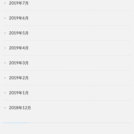
2019年7月
2019年6月
2019年5月
2019年4月
2019年3月
2019年2月
2019年1月
2018年12月