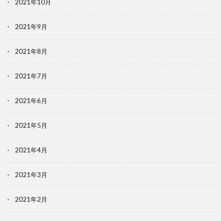
2021年10月
2021年9月
2021年8月
2021年7月
2021年6月
2021年5月
2021年4月
2021年3月
2021年2月