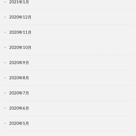
2021年1月
2020年12月
2020年11月
2020年10月
2020年9月
2020年8月
2020年7月
2020年6月
2020年5月