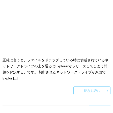
正確に言うと、ファイルをドラッグしている時に切断されているネ
ットワークドライブの上を通るとExplorerがフリーズしてしまう問
題を解決する、です。 切断されたネットワークドライブが原因で
Explor […]
続きを読む