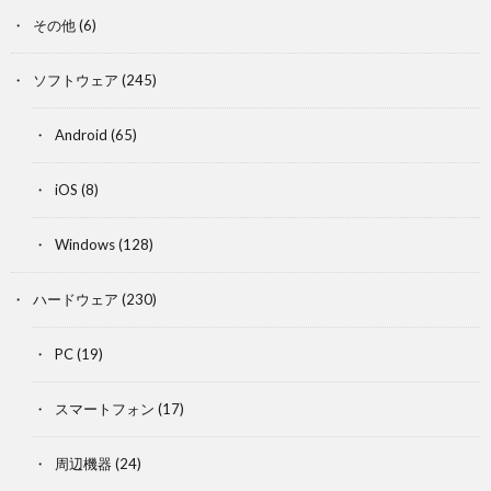
その他
(6)
ソフトウェア
(245)
Android
(65)
iOS
(8)
Windows
(128)
ハードウェア
(230)
PC
(19)
スマートフォン
(17)
周辺機器
(24)