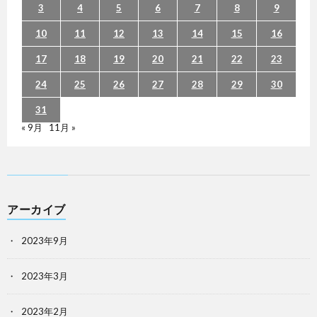
3
4
5
6
7
8
9
10
11
12
13
14
15
16
17
18
19
20
21
22
23
24
25
26
27
28
29
30
31
« 9月
11月 »
アーカイブ
2023年9月
2023年3月
2023年2月