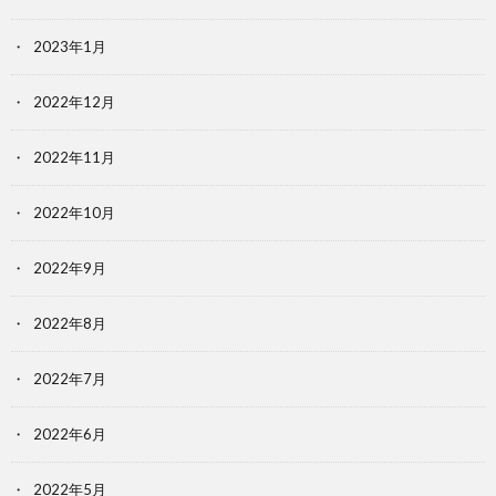
2023年1月
2022年12月
2022年11月
2022年10月
2022年9月
2022年8月
2022年7月
2022年6月
2022年5月