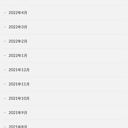
2022年4月
2022年3月
2022年2月
2022年1月
2021年12月
2021年11月
2021年10月
2021年9月
2021年8月