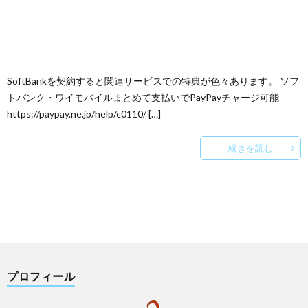
SoftBankを契約すると関連サービスでの特典が色々あります。 ソフ
トバンク・ワイモバイルまとめて支払いでPayPayチャージ可能
https://paypay.ne.jp/help/c0110/ […]
続きを読む
プロフィール