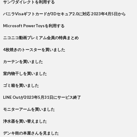
サンワダイレクトを利用する
バニラVisaギフトカードが3Dセキュア2.0に対応 2023年4月5日から
Microsoft PowerToysを利用する
ニコニコ動画プレミアム会員の特典まとめ
4枚焼きのトースターを買いました
カーテンを買いました
室内物干しを買いました
ゴミ箱を買いました
LINE Outが2023年5月31日にサービス終了
モニターアームを買いました
浄水器を買い替えました
デンキ街の本屋さんを見ました