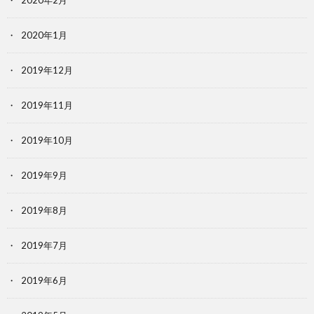
2020年2月
2020年1月
2019年12月
2019年11月
2019年10月
2019年9月
2019年8月
2019年7月
2019年6月