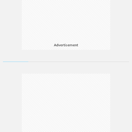
Advertisement