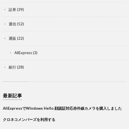
証券
(39)
通信
(52)
通販
(22)
AliExpress
(3)
銀行
(28)
最新記事
AliExpressでWindows Hello 顔認証対応赤外線カメラを購入しました
クロネコメンバーズを利用する