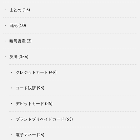
まとめ
(15)
日記
(10)
暗号資産
(3)
決済
(356)
クレジットカード
(49)
コード決済
(96)
デビットカード
(35)
ブランドプリペイドカード
(63)
電子マネー
(26)