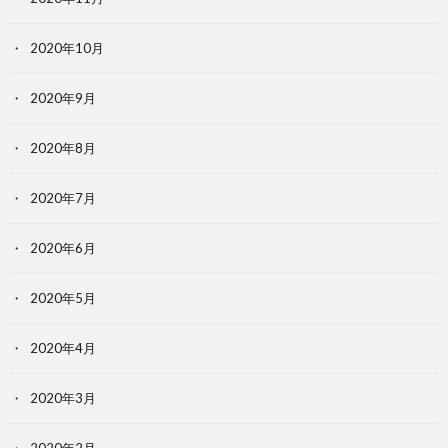
2020年10月
2020年9月
2020年8月
2020年7月
2020年6月
2020年5月
2020年4月
2020年3月