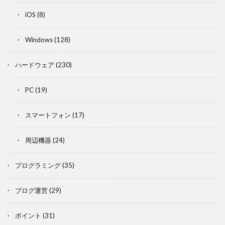
iOS
(8)
Windows
(128)
ハードウェア
(230)
PC
(19)
スマートフォン
(17)
周辺機器
(24)
プログラミング
(35)
ブログ運営
(29)
ポイント
(31)