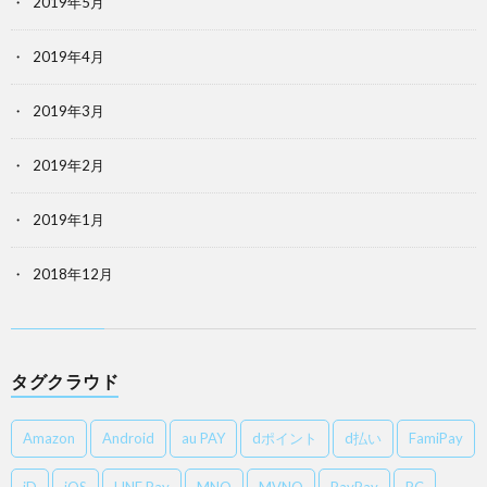
2019年5月
2019年4月
2019年3月
2019年2月
2019年1月
2018年12月
タグクラウド
Amazon
Android
au PAY
dポイント
d払い
FamiPay