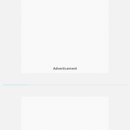
Advertisement