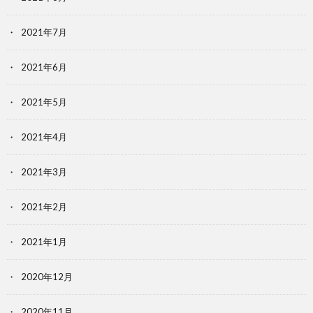
2021年7月
2021年6月
2021年5月
2021年4月
2021年3月
2021年2月
2021年1月
2020年12月
2020年11月