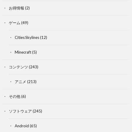
お得情報
(2)
ゲーム
(49)
Cities:Skylines
(12)
Minecraft
(5)
コンテンツ
(243)
アニメ
(213)
その他
(6)
ソフトウェア
(245)
Android
(65)