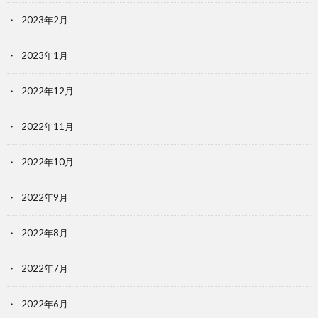
2023年2月
2023年1月
2022年12月
2022年11月
2022年10月
2022年9月
2022年8月
2022年7月
2022年6月