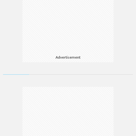
Advertisement