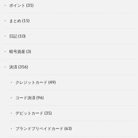
ポイント
(31)
まとめ
(15)
日記
(10)
暗号資産
(3)
決済
(356)
クレジットカード
(49)
コード決済
(96)
デビットカード
(35)
ブランドプリペイドカード
(63)