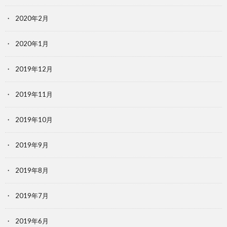
2020年2月
2020年1月
2019年12月
2019年11月
2019年10月
2019年9月
2019年8月
2019年7月
2019年6月