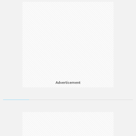
Advertisement