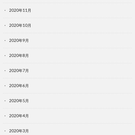
2020年11月
2020年10月
2020年9月
2020年8月
2020年7月
2020年6月
2020年5月
2020年4月
2020年3月