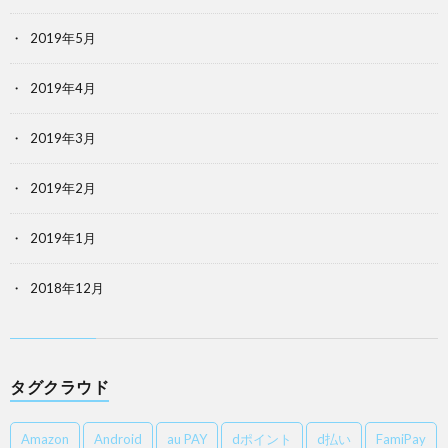
2019年5月
2019年4月
2019年3月
2019年2月
2019年1月
2018年12月
タグクラウド
Amazon
Android
au PAY
dポイント
d払い
FamiPay