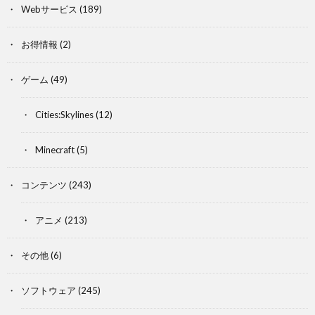
Webサービス
(189)
お得情報
(2)
ゲーム
(49)
Cities:Skylines
(12)
Minecraft
(5)
コンテンツ
(243)
アニメ
(213)
その他
(6)
ソフトウェア
(245)