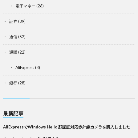
電子マネー
(26)
証券
(39)
通信
(52)
通販
(22)
AliExpress
(3)
銀行
(28)
最新記事
AliExpressでWindows Hello 顔認証対応赤外線カメラを購入しました