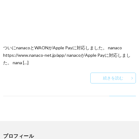
ついにnanacoとWAONがApple Payに対応しました。 nanaco
https://www.nanaco-net.jp/app/ nanacoがApple Payに対応しまし
た。 nana […]
続きを読む
プロフィール