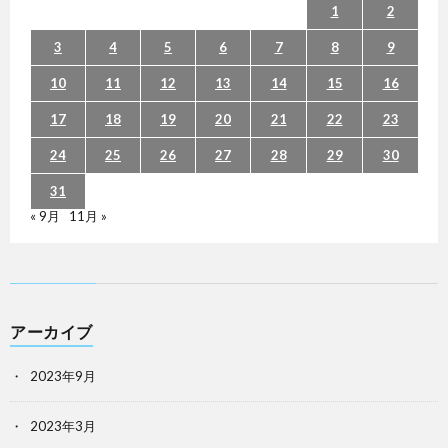
1
2
3
4
5
6
7
8
9
10
11
12
13
14
15
16
17
18
19
20
21
22
23
24
25
26
27
28
29
30
31
« 9月
11月 »
アーカイブ
2023年9月
2023年3月