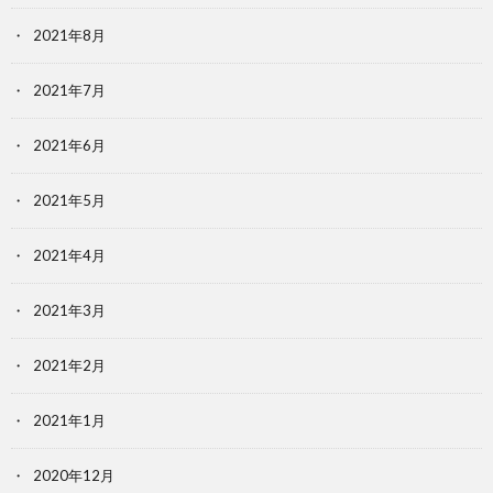
2021年8月
2021年7月
2021年6月
2021年5月
2021年4月
2021年3月
2021年2月
2021年1月
2020年12月