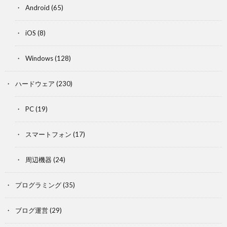
Android
(65)
iOS
(8)
Windows
(128)
ハードウェア
(230)
PC
(19)
スマートフォン
(17)
周辺機器
(24)
プログラミング
(35)
ブログ運営
(29)