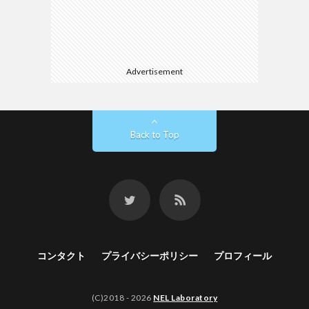
Advertisement
Back to Top
コンタクト
プライバシーポリシー
プロフィール
(C)2018 - 2026
NEL Laboratory