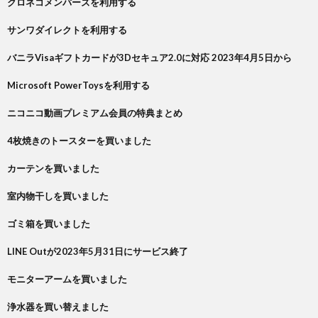
クロネコメンバーズを利用する
サンワダイレクトを利用する
バニラVisaギフトカードが3Dセキュア2.0に対応 2023年4月5日から
Microsoft PowerToysを利用する
ニコニコ動画プレミアム会員の特典まとめ
4枚焼きのトースターを買いました
カーテンを買いました
室内物干しを買いました
ゴミ箱を買いました
LINE Outが2023年5月31日にサービス終了
モニターアームを買いました
浄水器を買い替えました