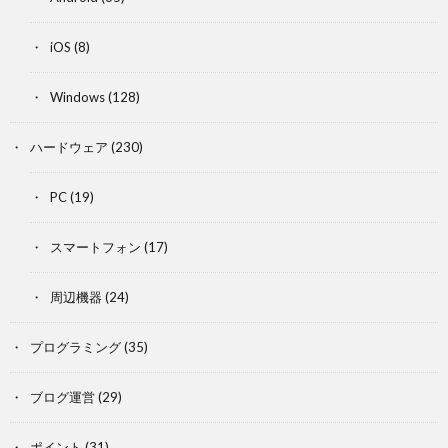
iOS
(8)
Windows
(128)
ハードウェア
(230)
PC
(19)
スマートフォン
(17)
周辺機器
(24)
プログラミング
(35)
ブログ運営
(29)
ポイント
(31)