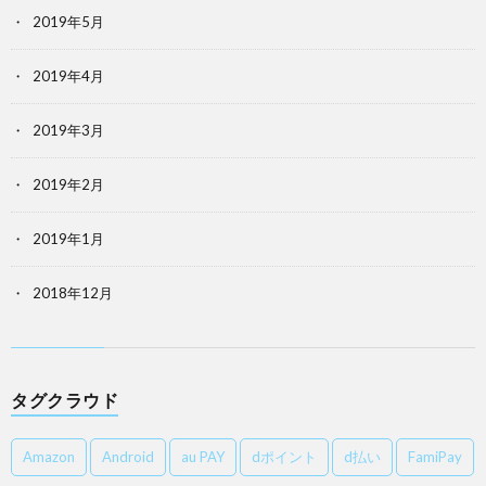
2019年5月
2019年4月
2019年3月
2019年2月
2019年1月
2018年12月
タグクラウド
Amazon
Android
au PAY
dポイント
d払い
FamiPay