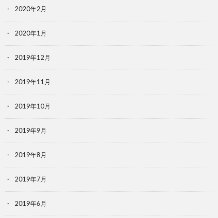
2020年2月
2020年1月
2019年12月
2019年11月
2019年10月
2019年9月
2019年8月
2019年7月
2019年6月