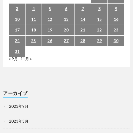
3
4
5
6
7
8
9
10
11
12
13
14
15
16
17
18
19
20
21
22
23
24
25
26
27
28
29
30
31
« 9月
11月 »
アーカイブ
2023年9月
2023年3月