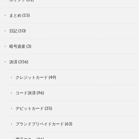
まとめ
(15)
日記
(10)
暗号資産
(3)
決済
(356)
クレジットカード
(49)
コード決済
(96)
デビットカード
(35)
ブランドプリペイドカード
(63)