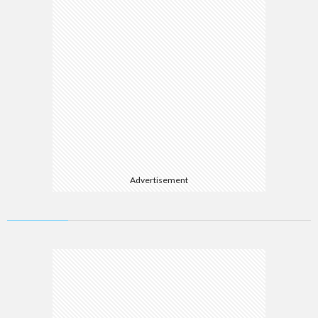
Advertisement