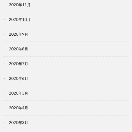
2020年11月
2020年10月
2020年9月
2020年8月
2020年7月
2020年6月
2020年5月
2020年4月
2020年3月