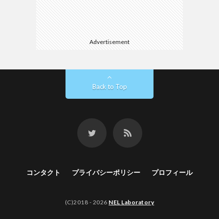
Advertisement
Back to Top
コンタクト
プライバシーポリシー
プロフィール
(C)2018 - 2026
NEL Laboratory