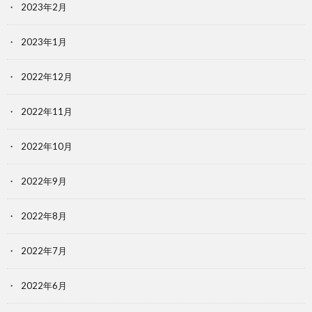
2023年2月
2023年1月
2022年12月
2022年11月
2022年10月
2022年9月
2022年8月
2022年7月
2022年6月