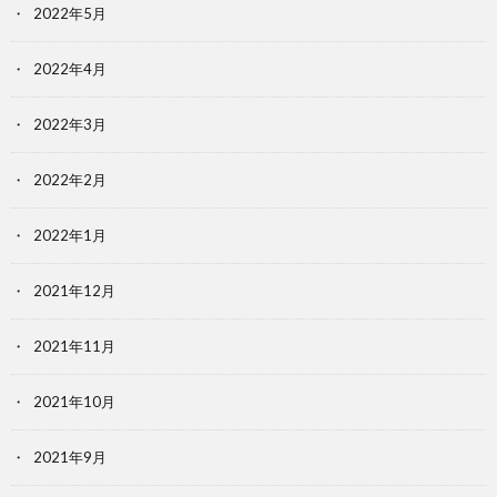
2022年5月
2022年4月
2022年3月
2022年2月
2022年1月
2021年12月
2021年11月
2021年10月
2021年9月