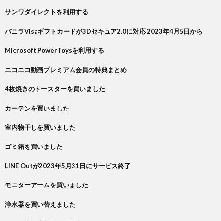
サンワダイレクトを利用する
バニラVisaギフトカードが3Dセキュア2.0に対応 2023年4月5日から
Microsoft PowerToysを利用する
ニコニコ動画プレミアム会員の特典まとめ
4枚焼きのトースターを買いました
カーテンを買いました
室内物干しを買いました
ゴミ箱を買いました
LINE Outが2023年5月31日にサービス終了
モニターアームを買いました
浄水器を買い替えました