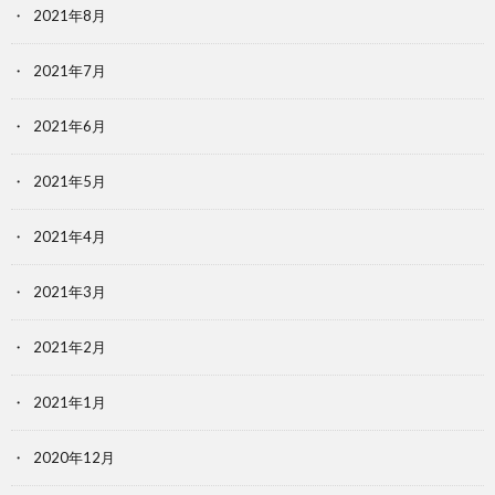
2021年8月
2021年7月
2021年6月
2021年5月
2021年4月
2021年3月
2021年2月
2021年1月
2020年12月