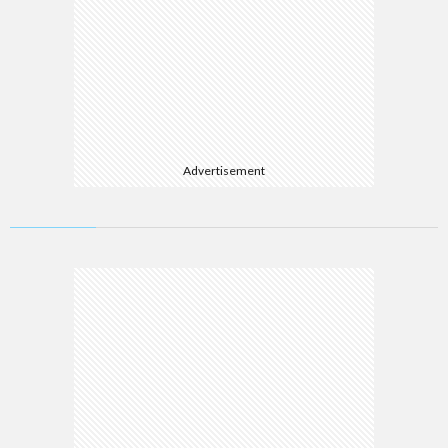
Advertisement