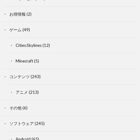
お得情報
(2)
ゲーム
(49)
Cities:Skylines
(12)
Minecraft
(5)
コンテンツ
(243)
アニメ
(213)
その他
(6)
ソフトウェア
(245)
Android
(65)