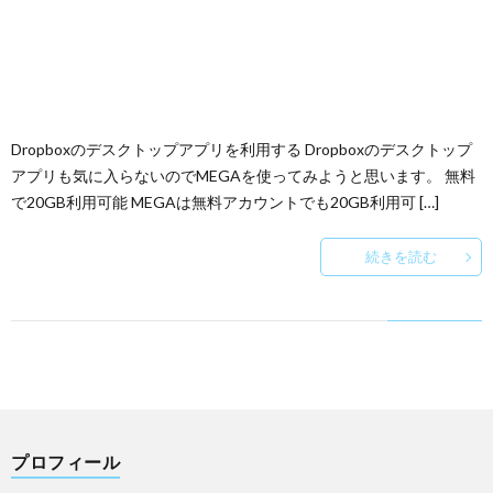
Dropboxのデスクトップアプリを利用する Dropboxのデスクトップ
アプリも気に入らないのでMEGAを使ってみようと思います。 無料
で20GB利用可能 MEGAは無料アカウントでも20GB利用可 […]
続きを読む
プロフィール