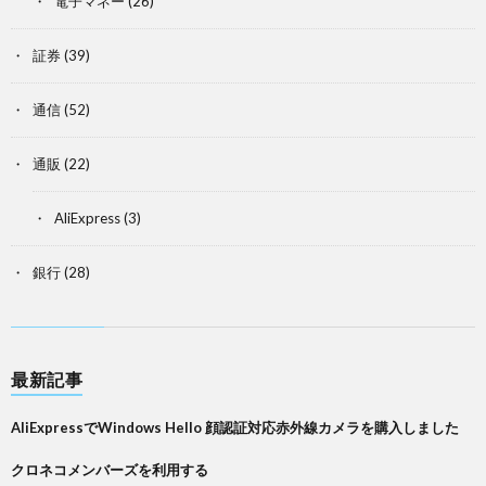
電子マネー
(26)
証券
(39)
通信
(52)
通販
(22)
AliExpress
(3)
銀行
(28)
最新記事
AliExpressでWindows Hello 顔認証対応赤外線カメラを購入しました
クロネコメンバーズを利用する