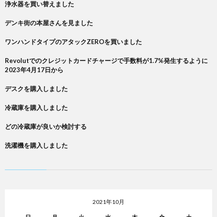
浄水器を買い替えました
デンキ街の本屋さんを見ました
ワンハンドタイプのアタックZEROを買いました
Revolutでのクレジットカードチャージで手数料が1.7%発生するように
2023年4月17日から
デスクを購入しました
冷蔵庫を購入しました
どの冷蔵庫が良いか検討する
洗濯機を購入しました
2021年10月