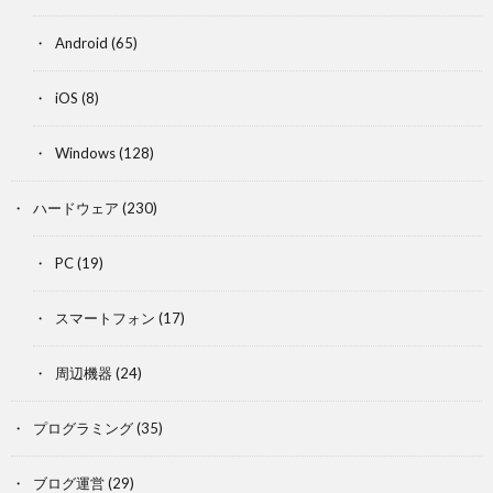
Android
(65)
iOS
(8)
Windows
(128)
ハードウェア
(230)
PC
(19)
スマートフォン
(17)
周辺機器
(24)
プログラミング
(35)
ブログ運営
(29)