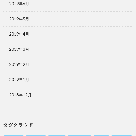
2019年6月
2019年5月
2019年4月
2019年3月
2019年2月
2019年1月
2018年12月
タグクラウド