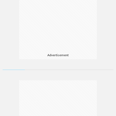
Advertisement