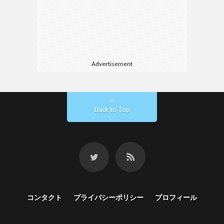
Advertisement
Back to Top
コンタクト
プライバシーポリシー
プロフィール