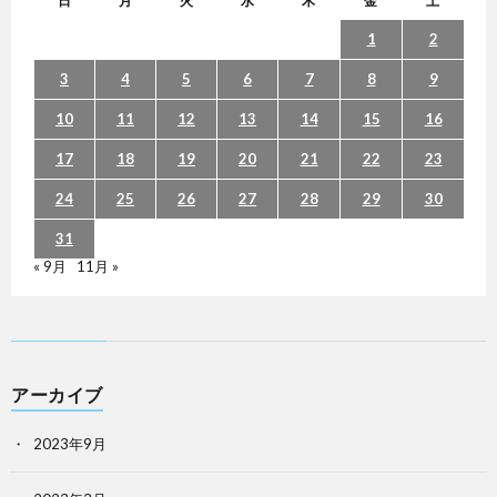
日
月
火
水
木
金
土
1
2
3
4
5
6
7
8
9
10
11
12
13
14
15
16
17
18
19
20
21
22
23
24
25
26
27
28
29
30
31
« 9月
11月 »
アーカイブ
2023年9月