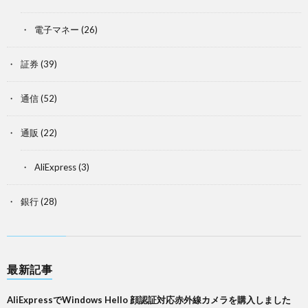
電子マネー
(26)
証券
(39)
通信
(52)
通販
(22)
AliExpress
(3)
銀行
(28)
最新記事
AliExpressでWindows Hello 顔認証対応赤外線カメラを購入しました