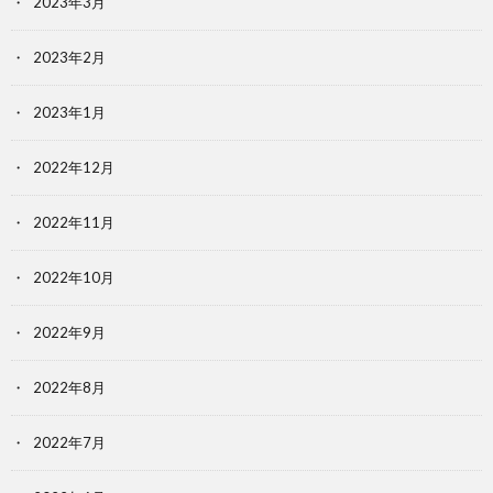
2023年3月
2023年2月
2023年1月
2022年12月
2022年11月
2022年10月
2022年9月
2022年8月
2022年7月