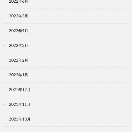
2022年6月
2022年5月
2022年4月
2022年3月
2022年2月
2022年1月
2021年12月
2021年11月
2021年10月