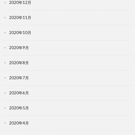
2020年12月
2020年11月
2020年10月
2020年9月
2020年8月
2020年7月
2020年6月
2020年5月
2020年4月