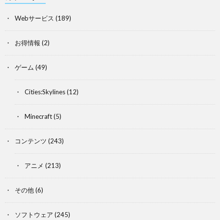
Webサービス
(189)
お得情報
(2)
ゲーム
(49)
Cities:Skylines
(12)
Minecraft
(5)
コンテンツ
(243)
アニメ
(213)
その他
(6)
ソフトウェア
(245)