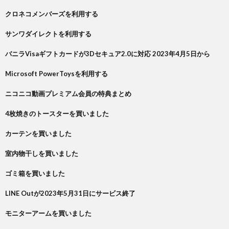
クロネコメンバーズを利用する
サンワダイレクトを利用する
バニラVisaギフトカードが3Dセキュア2.0に対応 2023年4月5日から
Microsoft PowerToysを利用する
ニコニコ動画プレミアム会員の特典まとめ
4枚焼きのトースターを買いました
カーテンを買いました
室内物干しを買いました
ゴミ箱を買いました
LINE Outが2023年5月31日にサービス終了
モニターアームを買いました