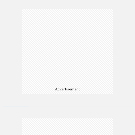
Advertisement