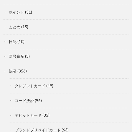
ポイント
(31)
まとめ
(15)
日記
(10)
暗号資産
(3)
決済
(356)
クレジットカード
(49)
コード決済
(96)
デビットカード
(35)
ブランドプリペイドカード
(63)