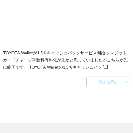
TOYOTA Walletが1.5％キャッシュバックサービス開始 クレジット
カードチャージ手数料有料化が先かと思っていましたがこちらが先
に終了です。 TOYOTA Walletの1.5％キャッシュバッ […]
続きを読む