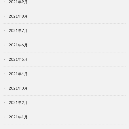
2021年9月
2021年8月
2021年7月
2021年6月
2021年5月
2021年4月
2021年3月
2021年2月
2021年1月