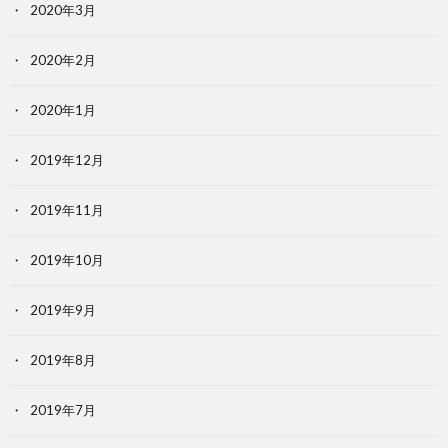
2020年3月
2020年2月
2020年1月
2019年12月
2019年11月
2019年10月
2019年9月
2019年8月
2019年7月