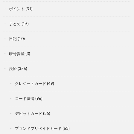
ポイント
(31)
まとめ
(15)
日記
(10)
暗号資産
(3)
決済
(356)
クレジットカード
(49)
コード決済
(96)
デビットカード
(35)
ブランドプリペイドカード
(63)