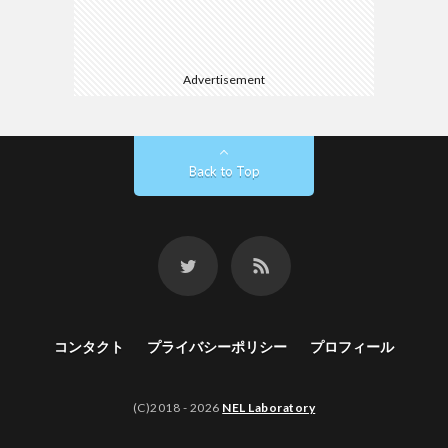
Advertisement
Back to Top
コンタクト
プライバシーポリシー
プロフィール
(C)2018 - 2026
NEL Laboratory