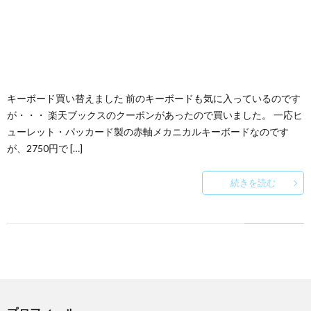
キーボード買い替えました 前のキーボードも気に入っているのです
が・・・ 楽天ブックスのクーポンがあったので買いました。 一応ヒ
ューレット・パッカード製の赤軸メカニカルキーボードなのです
が、2750円で […]
続きを読む