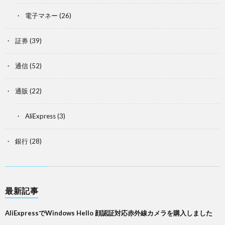
電子マネー
(26)
証券
(39)
通信
(52)
通販
(22)
AliExpress
(3)
銀行
(28)
最新記事
AliExpressでWindows Hello 顔認証対応赤外線カメラを購入しました