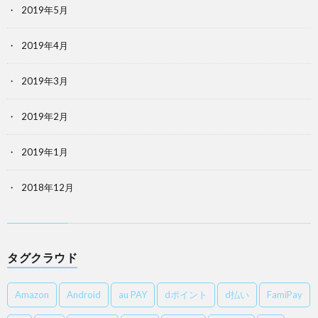
2019年5月
2019年4月
2019年3月
2019年2月
2019年1月
2018年12月
タグクラウド
Amazon
Android
au PAY
dポイント
d払い
FamiPay