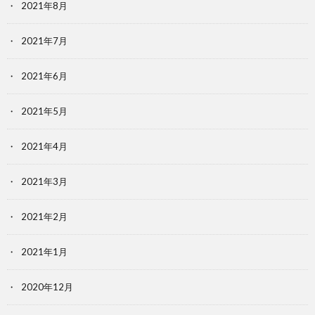
2021年8月
2021年7月
2021年6月
2021年5月
2021年4月
2021年3月
2021年2月
2021年1月
2020年12月