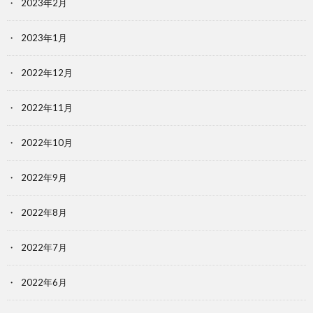
2023年2月
2023年1月
2022年12月
2022年11月
2022年10月
2022年9月
2022年8月
2022年7月
2022年6月