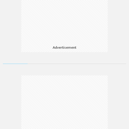
Advertisement