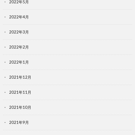
2022年5月
2022年4月
2022年3月
2022年2月
2022年1月
2021年12月
2021年11月
2021年10月
2021年9月