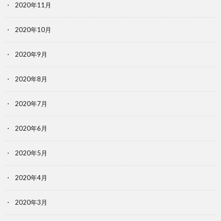
2020年11月
2020年10月
2020年9月
2020年8月
2020年7月
2020年6月
2020年5月
2020年4月
2020年3月