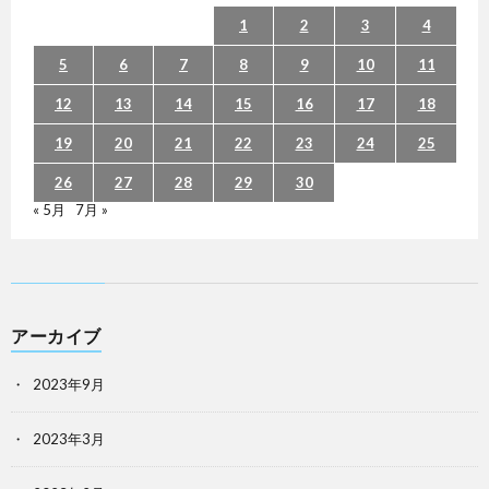
1
2
3
4
5
6
7
8
9
10
11
12
13
14
15
16
17
18
19
20
21
22
23
24
25
26
27
28
29
30
« 5月
7月 »
アーカイブ
2023年9月
2023年3月