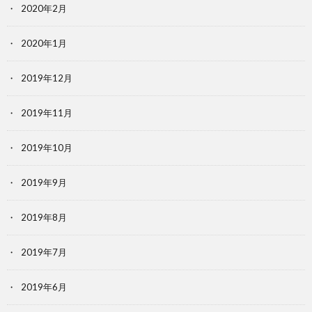
2020年2月
2020年1月
2019年12月
2019年11月
2019年10月
2019年9月
2019年8月
2019年7月
2019年6月