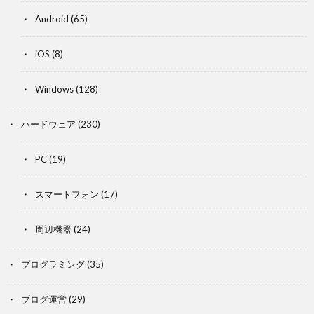
Android
(65)
iOS
(8)
Windows
(128)
ハードウェア
(230)
PC
(19)
スマートフォン
(17)
周辺機器
(24)
プログラミング
(35)
ブログ運営
(29)