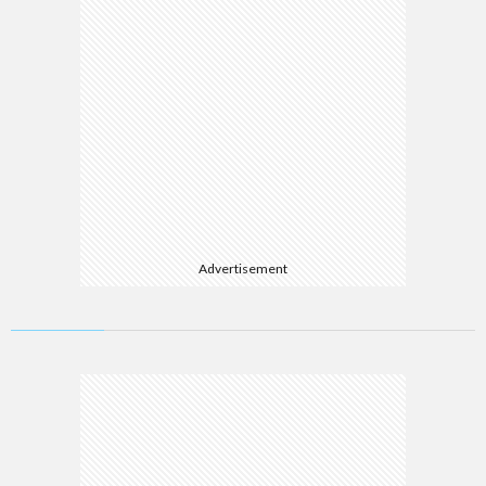
Advertisement