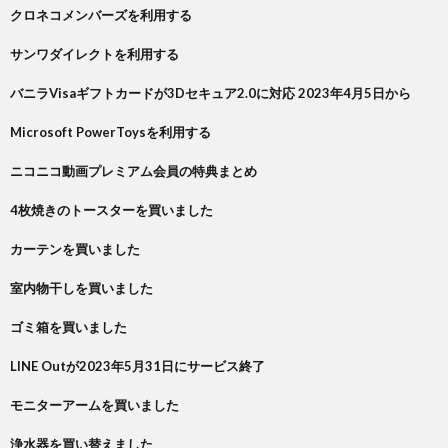
クロネコメンバーズを利用する
サンワダイレクトを利用する
バニラVisaギフトカードが3Dセキュア2.0に対応 2023年4月5日から
Microsoft PowerToysを利用する
ニコニコ動画プレミアム会員の特典まとめ
4枚焼きのトースターを買いました
カーテンを買いました
室内物干しを買いました
ゴミ箱を買いました
LINE Outが2023年5月31日にサービス終了
モニターアームを買いました
浄水器を買い替えました