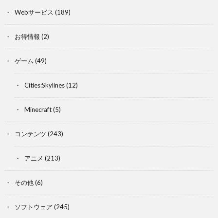
Webサービス
(189)
お得情報
(2)
ゲーム
(49)
Cities:Skylines
(12)
Minecraft
(5)
コンテンツ
(243)
アニメ
(213)
その他
(6)
ソフトウェア
(245)