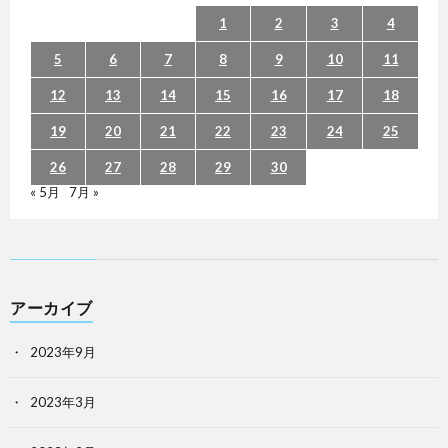
1
2
3
4
5
6
7
8
9
10
11
12
13
14
15
16
17
18
19
20
21
22
23
24
25
26
27
28
29
30
« 5月
7月 »
アーカイブ
2023年9月
2023年3月