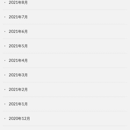
2021年8月
2021年7月
2021年6月
2021年5月
2021年4月
2021年3月
2021年2月
2021年1月
2020年12月