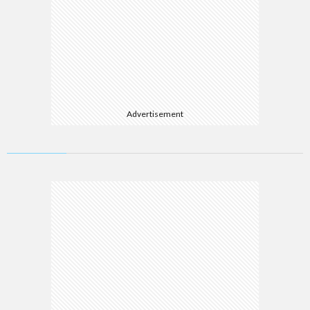
Advertisement