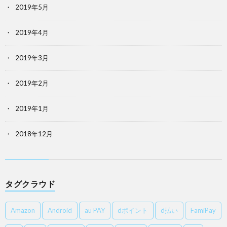
2019年5月
2019年4月
2019年3月
2019年2月
2019年1月
2018年12月
タグクラウド
Amazon
Android
au PAY
dポイント
d払い
FamiPay