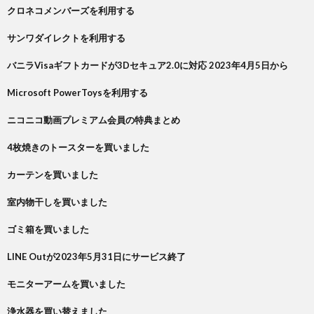
クロネコメンバーズを利用する
サンワダイレクトを利用する
バニラVisaギフトカードが3Dセキュア2.0に対応 2023年4月5日から
Microsoft PowerToysを利用する
ニコニコ動画プレミアム会員の特典まとめ
4枚焼きのトースターを買いました
カーテンを買いました
室内物干しを買いました
ゴミ箱を買いました
LINE Outが2023年5月31日にサービス終了
モニターアームを買いました
浄水器を買い替えました