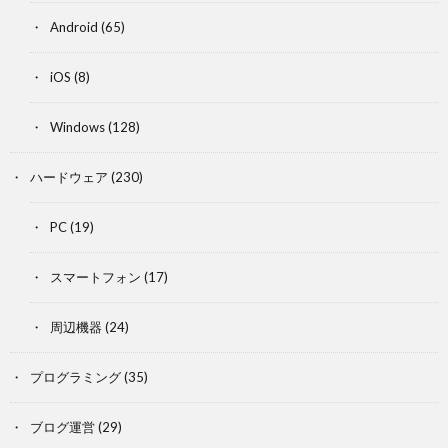
Android
(65)
iOS
(8)
Windows
(128)
ハードウェア
(230)
PC
(19)
スマートフォン
(17)
周辺機器
(24)
プログラミング
(35)
ブログ運営
(29)