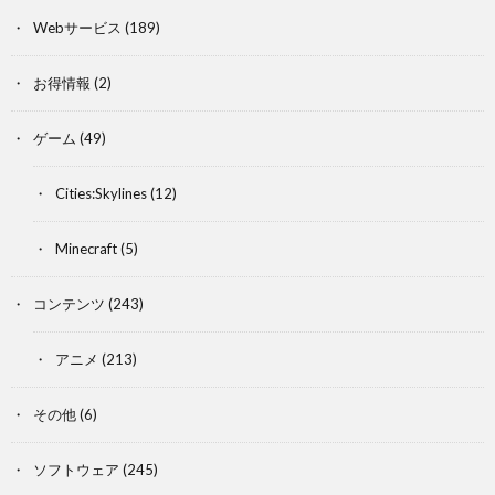
Webサービス
(189)
お得情報
(2)
ゲーム
(49)
Cities:Skylines
(12)
Minecraft
(5)
コンテンツ
(243)
アニメ
(213)
その他
(6)
ソフトウェア
(245)