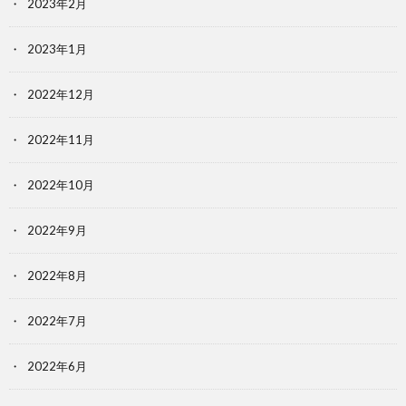
2023年2月
2023年1月
2022年12月
2022年11月
2022年10月
2022年9月
2022年8月
2022年7月
2022年6月