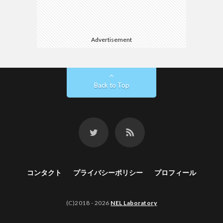
Advertisement
Back to Top
コンタクト
プライバシーポリシー
プロフィール
(C)2018 - 2026
NEL Laboratory