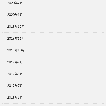
2020年2月
2020年1月
2019年12月
2019年11月
2019年10月
2019年9月
2019年8月
2019年7月
2019年6月