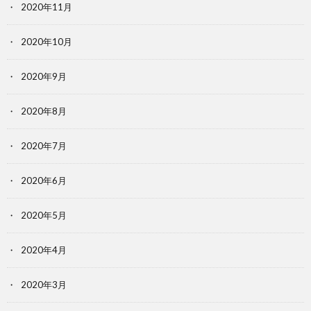
2020年11月
2020年10月
2020年9月
2020年8月
2020年7月
2020年6月
2020年5月
2020年4月
2020年3月