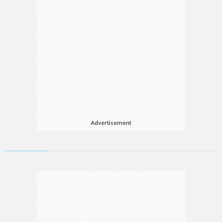
Advertisement