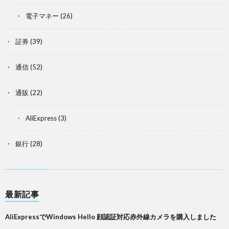
電子マネー
(26)
証券
(39)
通信
(52)
通販
(22)
AliExpress
(3)
銀行
(28)
最新記事
AliExpressでWindows Hello 顔認証対応赤外線カメラを購入しました