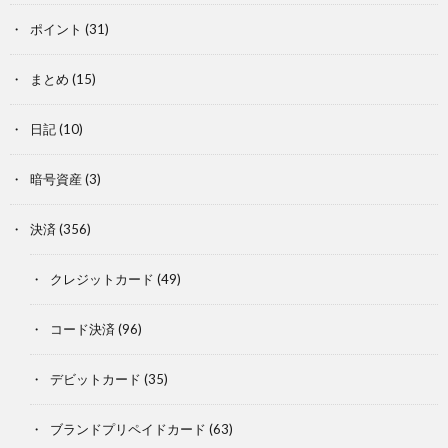
ポイント
(31)
まとめ
(15)
日記
(10)
暗号資産
(3)
決済
(356)
クレジットカード
(49)
コード決済
(96)
デビットカード
(35)
ブランドプリペイドカード
(63)