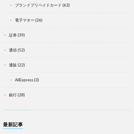
ブランドプリペイドカード
(63)
電子マネー
(26)
証券
(39)
通信
(52)
通販
(22)
AliExpress
(3)
銀行
(28)
最新記事