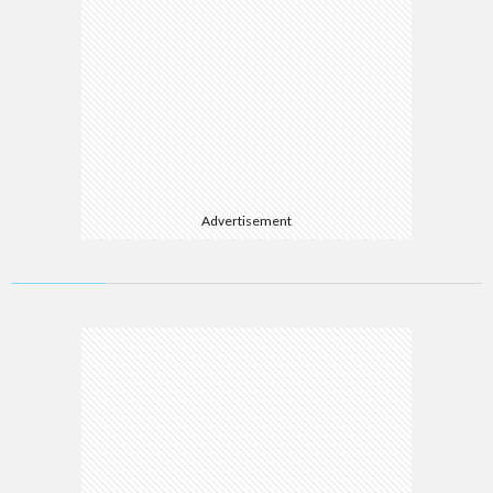
Advertisement