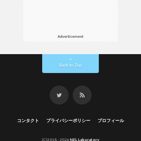
Advertisement
Back to Top
コンタクト
プライバシーポリシー
プロフィール
(C)2018 - 2026
NEL Laboratory