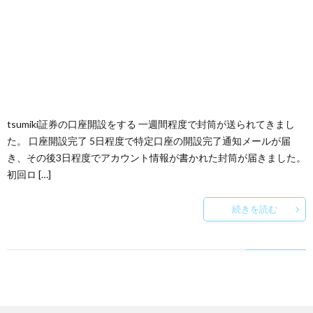
tsumiki証券の口座開設をする 一週間程度で封筒が送られてきまし
た。 口座開設完了 5日程度で特定口座の開設完了通知メールが届
き、その後3日程度でアカウント情報が書かれた封筒が届きました。
初回ロ […]
続きを読む