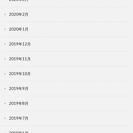
2020年2月
2020年1月
2019年12月
2019年11月
2019年10月
2019年9月
2019年8月
2019年7月