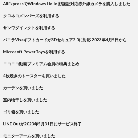
AliExpressでWindows Hello 顔認証対応赤外線カメラを購入しました
クロネコメンバーズを利用する
サンワダイレクトを利用する
バニラVisaギフトカードが3Dセキュア2.0に対応 2023年4月5日から
Microsoft PowerToysを利用する
ニコニコ動画プレミアム会員の特典まとめ
4枚焼きのトースターを買いました
カーテンを買いました
室内物干しを買いました
ゴミ箱を買いました
LINE Outが2023年5月31日にサービス終了
モニターアームを買いました