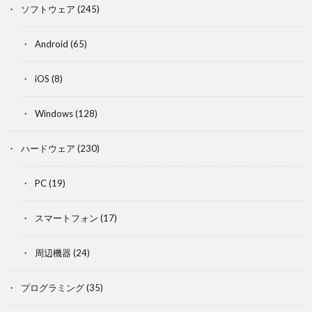
ソフトウェア
(245)
Android
(65)
iOS
(8)
Windows
(128)
ハードウェア
(230)
PC
(19)
スマートフォン
(17)
周辺機器
(24)
プログラミング
(35)