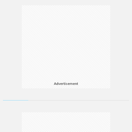
Advertisement