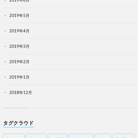
2019年6月
2019年5月
2019年4月
2019年3月
2019年2月
2019年1月
2018年12月
タグクラウド