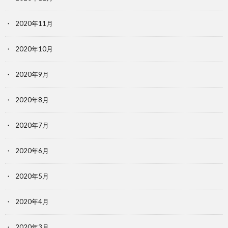
2020年11月
2020年10月
2020年9月
2020年8月
2020年7月
2020年6月
2020年5月
2020年4月
2020年3月