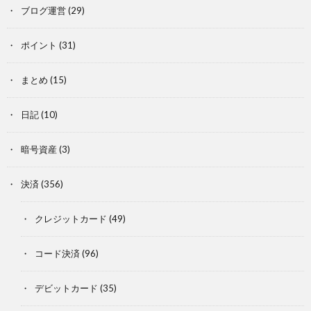
ブログ運営
(29)
ポイント
(31)
まとめ
(15)
日記
(10)
暗号資産
(3)
決済
(356)
クレジットカード
(49)
コード決済
(96)
デビットカード
(35)