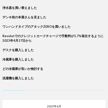
浄水器を買い替えました
デンキ街の本屋さんを見ました
ワンハンドタイプのアタックZEROを買いました
Revolutでのクレジットカードチャージで手数料が1.7%発生するように
2023年4月17日から
デスクを購入しました
冷蔵庫を購入しました
どの冷蔵庫が良いか検討する
洗濯機を購入しました
2022年6月