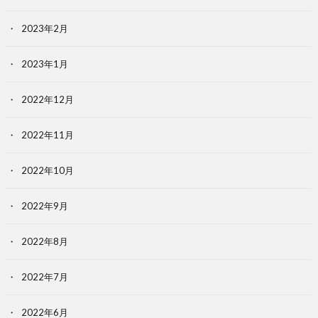
2023年2月
2023年1月
2022年12月
2022年11月
2022年10月
2022年9月
2022年8月
2022年7月
2022年6月