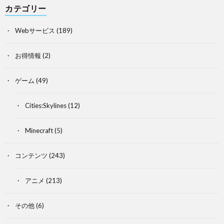
カテゴリー
Webサービス
(189)
お得情報
(2)
ゲーム
(49)
Cities:Skylines
(12)
Minecraft
(5)
コンテンツ
(243)
アニメ
(213)
その他
(6)