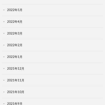
2022年5月
2022年4月
2022年3月
2022年2月
2022年1月
2021年12月
2021年11月
2021年10月
2021年9月