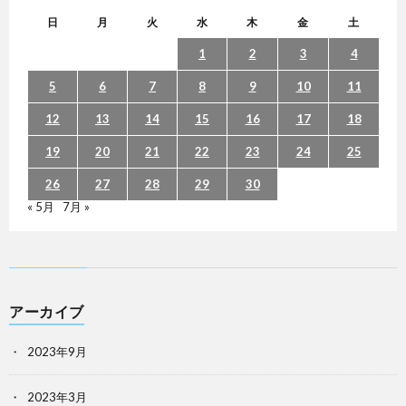
日
月
火
水
木
金
土
1
2
3
4
5
6
7
8
9
10
11
12
13
14
15
16
17
18
19
20
21
22
23
24
25
26
27
28
29
30
« 5月
7月 »
アーカイブ
2023年9月
2023年3月