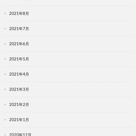
2021年8月
2021年7月
2021年6月
2021年5月
2021年4月
2021年3月
2021年2月
2021年1月
2020年12月