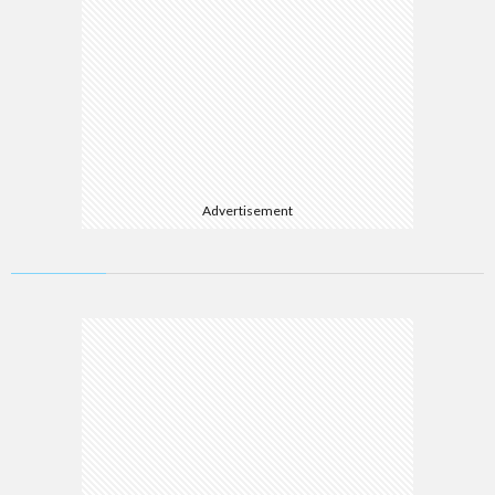
Advertisement