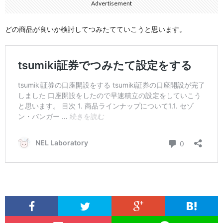
Advertisement
どの商品が良いか検討してつみたてていこうと思います。