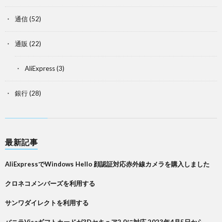
通信
(52)
通販
(22)
AliExpress
(3)
銀行
(28)
最新記事
AliExpressでWindows Hello 顔認証対応赤外線カメラを購入しました
クロネコメンバーズを利用する
サンワダイレクトを利用する