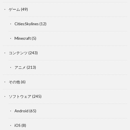
ゲーム
(49)
Cities:Skylines
(12)
Minecraft
(5)
コンテンツ
(243)
アニメ
(213)
その他
(6)
ソフトウェア
(245)
Android
(65)
iOS
(8)