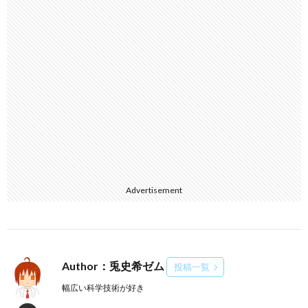
Advertisement
Author：兎史希ゼム
投稿一覧
幅広い科学技術が好き