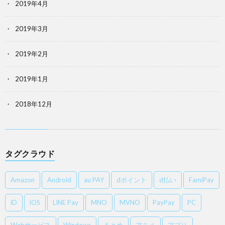
2019年4月
2019年3月
2019年2月
2019年1月
2018年12月
タグクラウド
Amazon
Android
au PAY
dポイント
d払い
FamiPay
iD
iOS
LINE Pay
MNO
MVNO
PayPay
PC