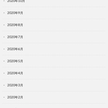
2020年10月
2020年9月
2020年8月
2020年7月
2020年6月
2020年5月
2020年4月
2020年3月
2020年2月