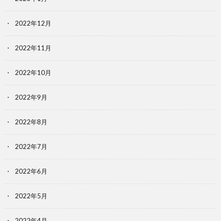
2022年12月
2022年11月
2022年10月
2022年9月
2022年8月
2022年7月
2022年6月
2022年5月
2022年4月