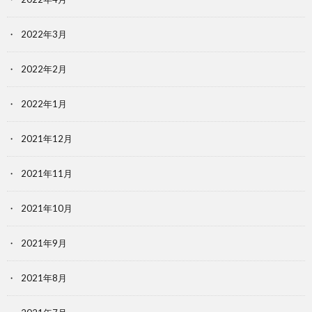
2022年3月
2022年2月
2022年1月
2021年12月
2021年11月
2021年10月
2021年9月
2021年8月