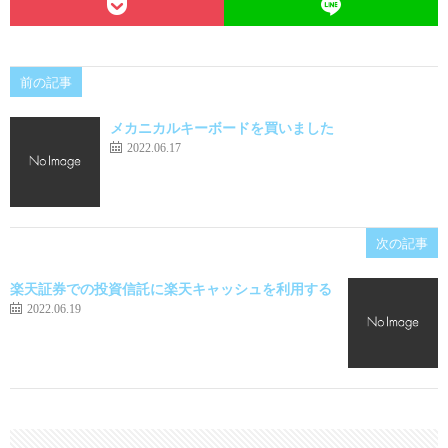
前の記事
メカニカルキーボードを買いました
2022.06.17
次の記事
楽天証券での投資信託に楽天キャッシュを利用する
2022.06.19