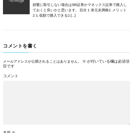
頻繁に取引しない場合はSBI証券かマネックス証券で購入し
ておくと良いかと思います。 目次 1. 単元未満株2. メリット
2.1. 低額で購入できる2.[…]
コメントを書く
※
が付いている欄は必須項
メールアドレスが公開されることはありません。
目です
コメント
名前
※