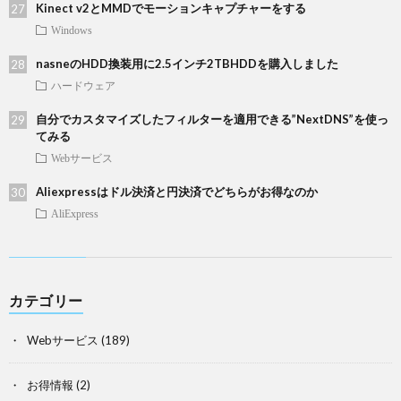
Kinect v2とMMDでモーションキャプチャーをする
Windows
nasneのHDD換装用に2.5インチ2TBHDDを購入しました
ハードウェア
自分でカスタマイズしたフィルターを適用できる”NextDNS”を使っ
てみる
Webサービス
Aliexpressはドル決済と円決済でどちらがお得なのか
AliExpress
カテゴリー
Webサービス
(189)
お得情報
(2)