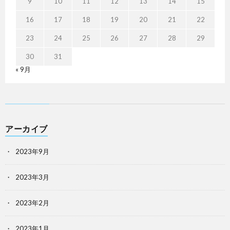
9
10
11
12
13
14
15
16
17
18
19
20
21
22
23
24
25
26
27
28
29
30
31
« 9月
アーカイブ
2023年9月
2023年3月
2023年2月
2023年1月