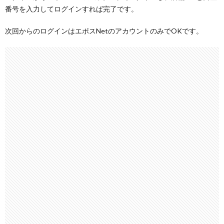
番号を入力してログインすれば完了です。
次回からのログインはエポスNetのアカウントのみでOKです。