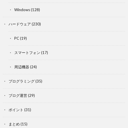
Windows
(128)
ハードウェア
(230)
PC
(19)
スマートフォン
(17)
周辺機器
(24)
プログラミング
(35)
ブログ運営
(29)
ポイント
(31)
まとめ
(15)