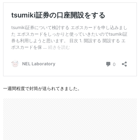
一週間程度で封筒が送られてきました。