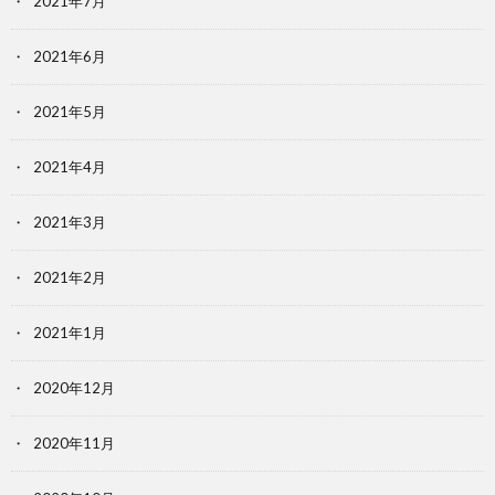
2021年7月
2021年6月
2021年5月
2021年4月
2021年3月
2021年2月
2021年1月
2020年12月
2020年11月