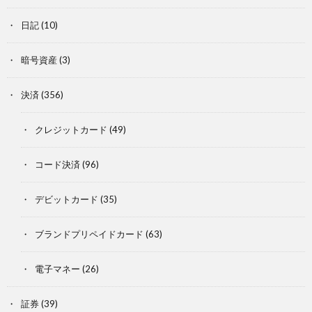
日記
(10)
暗号資産
(3)
決済
(356)
クレジットカード
(49)
コード決済
(96)
デビットカード
(35)
ブランドプリペイドカード
(63)
電子マネー
(26)
証券
(39)