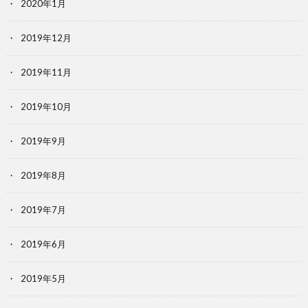
2020年1月
2019年12月
2019年11月
2019年10月
2019年9月
2019年8月
2019年7月
2019年6月
2019年5月