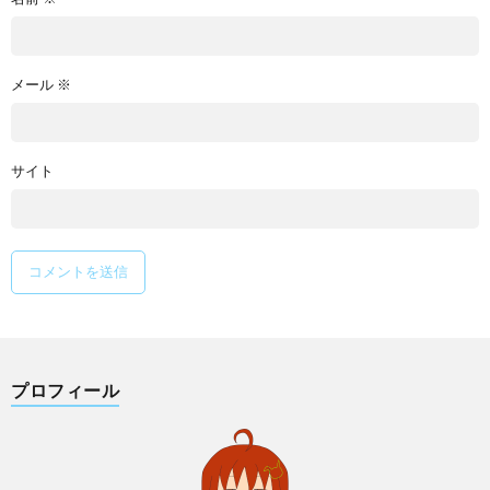
メール
※
サイト
プロフィール