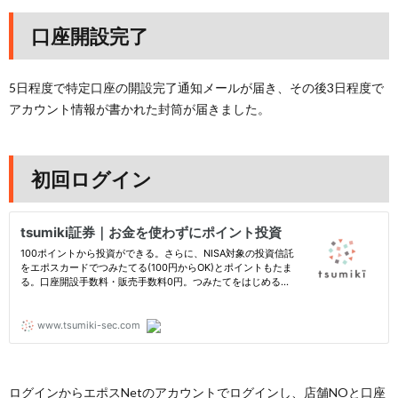
口座開設完了
5日程度で特定口座の開設完了通知メールが届き、その後3日程度で
アカウント情報が書かれた封筒が届きました。
初回ログイン
ログインからエポスNetのアカウントでログインし、店舗NOと口座