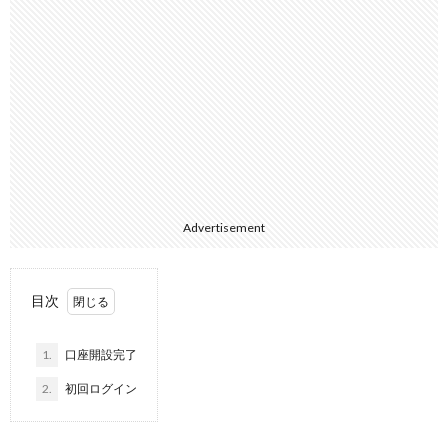
Advertisement
目次
1.
口座開設完了
2.
初回ログイン