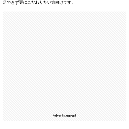
足できず
更にこだわりたい方向け
です。
Advertisement