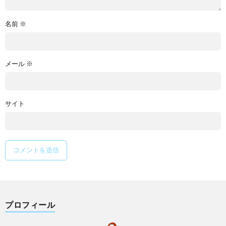
名前
※
メール
※
サイト
プロフィール