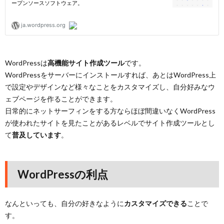
WordPressは
高機能サイト作成ツール
です。
WordPressをサーバーにインストールすれば、あとはWordPress上
で設定やデザインなど様々なことをカスタマイズし、自分好みなウ
ェブページを作ることができます。
日常的にネットサーフィンをする方ならほぼ間違いなくWordPress
が使われたサイトを見たことがあるレベルでサイト作成ツールとし
て
普及しています
。
WordPressの利点
なんといっても、自分の好きなように
カスタマイズできる
ことで
す。