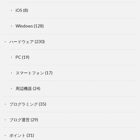
iOS
(8)
Windows
(128)
ハードウェア
(230)
PC
(19)
スマートフォン
(17)
周辺機器
(24)
プログラミング
(35)
ブログ運営
(29)
ポイント
(31)