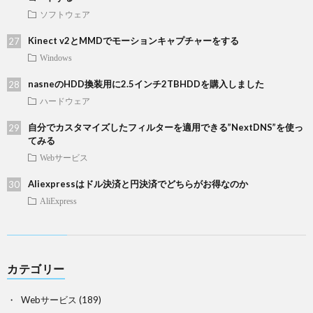
ソフトウェア
Kinect v2とMMDでモーションキャプチャーをする
Windows
nasneのHDD換装用に2.5インチ2TBHDDを購入しました
ハードウェア
自分でカスタマイズしたフィルターを適用できる”NextDNS”を使っ
てみる
Webサービス
Aliexpressはドル決済と円決済でどちらがお得なのか
AliExpress
カテゴリー
Webサービス
(189)