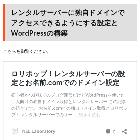
レンタルサーバーに独自ドメインで
アクセスできるようにする設定と
WordPressの構築
こちらを御覧ください。