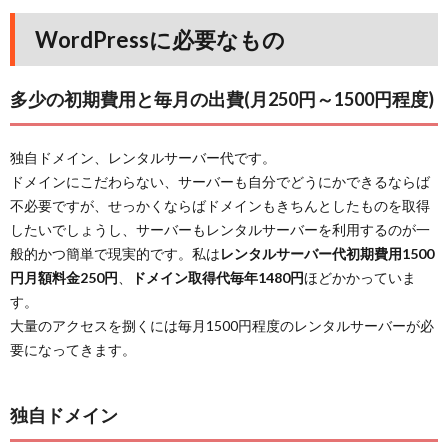
WordPressに必要なもの
多少の初期費用と毎月の出費(月250円～1500円程度)
独自ドメイン、レンタルサーバー代です。
ドメインにこだわらない、サーバーも自分でどうにかできるならば
不必要ですが、せっかくならばドメインもきちんとしたものを取得
したいでしょうし、サーバーもレンタルサーバーを利用するのが一
般的かつ簡単で現実的です。私は
レンタルサーバー代初期費用1500
円月額料金250円
、
ドメイン取得代毎年1480円
ほどかかっていま
す。
大量のアクセスを捌くには毎月1500円程度のレンタルサーバーが必
要になってきます。
独自ドメイン