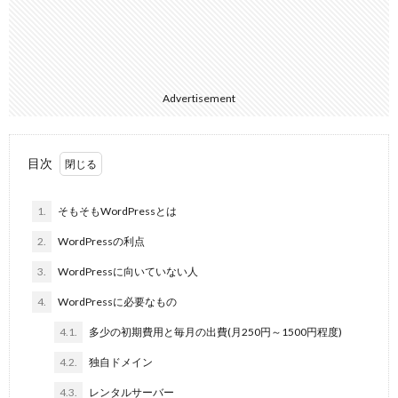
Advertisement
目次
1.
そもそもWordPressとは
2.
WordPressの利点
3.
WordPressに向いていない人
4.
WordPressに必要なもの
4.1.
多少の初期費用と毎月の出費(月250円～1500円程度)
4.2.
独自ドメイン
4.3.
レンタルサーバー