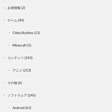
お得情報
(2)
ゲーム
(49)
Cities:Skylines
(12)
Minecraft
(5)
コンテンツ
(243)
アニメ
(213)
その他
(6)
ソフトウェア
(245)
Android
(65)