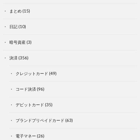
まとめ
(15)
日記
(10)
暗号資産
(3)
決済
(356)
クレジットカード
(49)
コード決済
(96)
デビットカード
(35)
ブランドプリペイドカード
(63)
電子マネー
(26)