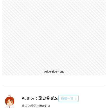
Advertisement
Author：兎史希ゼム
投稿一覧
幅広い科学技術が好き