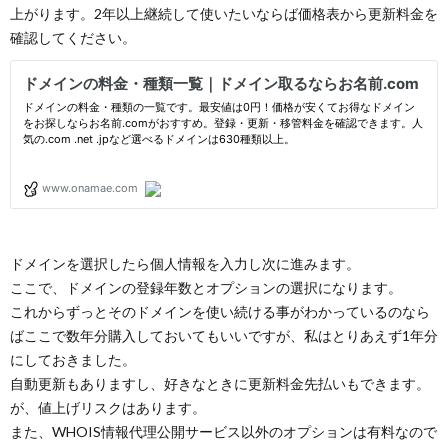
上がります。2年以上継続して使いたいならば価格表から更新料金を
確認してください。
ドメインを選択したら個人情報を入力し次に進みます。
ここで、ドメインの登録年数とオプションの選択になります。
これからずっとそのドメインを使い続ける事がわかっているのなら
ばここで数年分購入しておいてもいいですが、私はとりあえず1年分
にしておきました。
自動更新もありますし、好きなときに更新料金先払いもできます。
が、値上げリスクはあります。
また、WHOIS情報代理公開サービス以外のオプションは有料なので