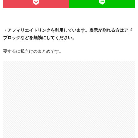
・アフィリエイトリンクを利用しています。表示が崩れる方はアド
ブロックなどを無効にしてください。
要するに私向けのまとめです。