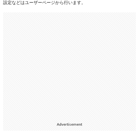
設定などはユーザーページから行います。
Advertisement