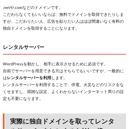
.netや.comなどのドメインです。
こだわらなくてもいいならば、無料でドメインを取得できたりしま
すが、こだわりたい人、広告を貼りたい人はほぼ間違いなく有料の
独自ドメインを取得することになります。
レンタルサーバー
WordPressを動かし、相手に表示させるために必須です。
自前でサーバーを用意できる方はそちらでもいいですが、一般的に
は
レンタルサーバーを利用
します。
レンタルサーバーを利用することで、停電、火災などのリスクをな
くせますし、煩雑な設定、よくわからないインターネット周りの設
定も不要になります。
実際に独自ドメインを取ってレンタ