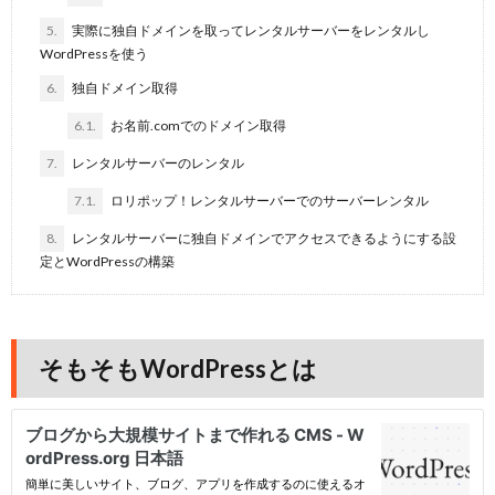
5.
実際に独自ドメインを取ってレンタルサーバーをレンタルし
WordPressを使う
6.
独自ドメイン取得
6.1.
お名前.comでのドメイン取得
7.
レンタルサーバーのレンタル
7.1.
ロリポップ！レンタルサーバーでのサーバーレンタル
8.
レンタルサーバーに独自ドメインでアクセスできるようにする設
定とWordPressの構築
そもそもWordPressとは