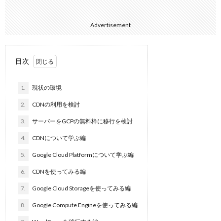
Advertisement
目次
1.
現状の環境
2.
CDNの利用を検討
3.
サーバーをGCPの無料枠に移行を検討
4.
CDNについて学ぶ編
5.
Google Cloud Platformについて学ぶ編
6.
CDNを使ってみる編
7.
Google Cloud Storageを使ってみる編
8.
Google Compute Engineを使ってみる編