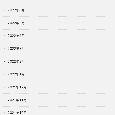
2022年6月
2022年5月
2022年4月
2022年3月
2022年2月
2022年1月
2021年12月
2021年11月
2021年10月