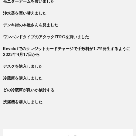
モニターアームを買いました
浄水器を買い替えました
デンキ街の本屋さんを見ました
ワンハンドタイプのアタックZEROを買いました
Revolutでのクレジットカードチャージで手数料が1.7%発生するように
2023年4月17日から
デスクを購入しました
冷蔵庫を購入しました
どの冷蔵庫が良いか検討する
洗濯機を購入しました