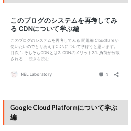
Google Cloud Platformについて学ぶ
編