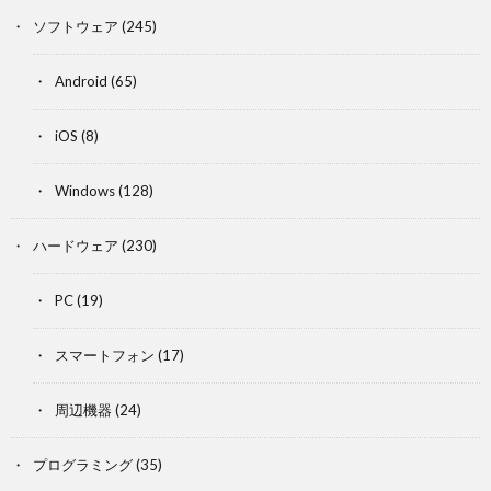
ソフトウェア
(245)
Android
(65)
iOS
(8)
Windows
(128)
ハードウェア
(230)
PC
(19)
スマートフォン
(17)
周辺機器
(24)
プログラミング
(35)