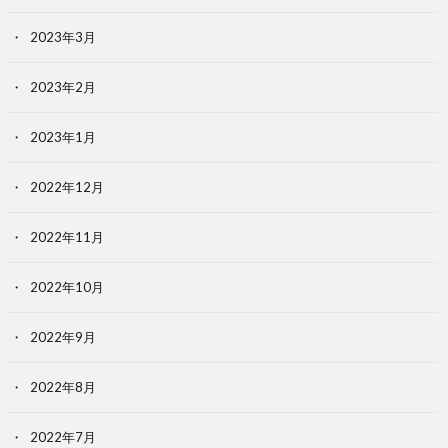
2023年3月
2023年2月
2023年1月
2022年12月
2022年11月
2022年10月
2022年9月
2022年8月
2022年7月