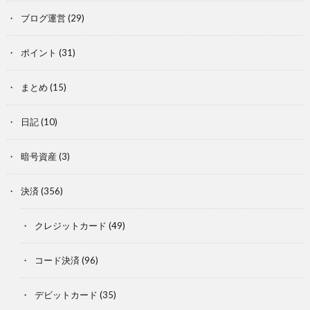
ブログ運営
(29)
ポイント
(31)
まとめ
(15)
日記
(10)
暗号資産
(3)
決済
(356)
クレジットカード
(49)
コード決済
(96)
デビットカード
(35)