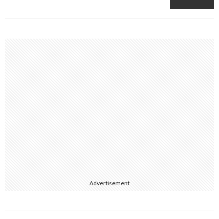
Advertisement