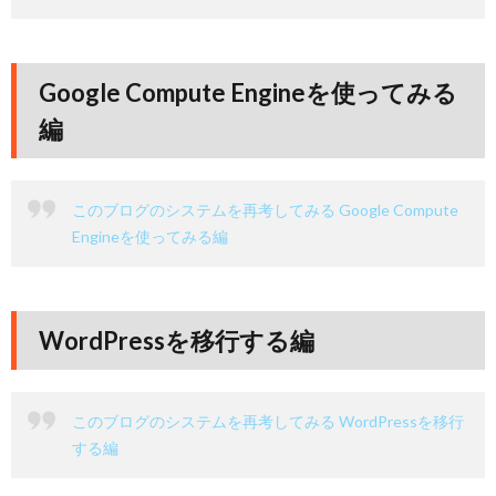
Google Compute Engineを使ってみる
編
このブログのシステムを再考してみる Google Compute
Engineを使ってみる編
WordPressを移行する編
このブログのシステムを再考してみる WordPressを移行
する編