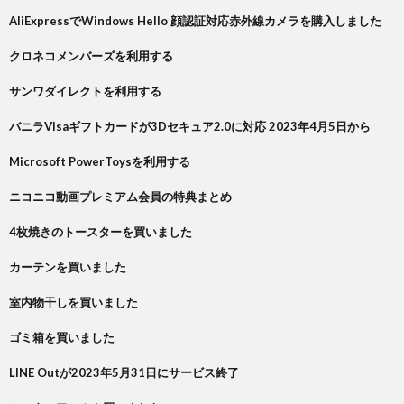
AliExpressでWindows Hello 顔認証対応赤外線カメラを購入しました
クロネコメンバーズを利用する
サンワダイレクトを利用する
バニラVisaギフトカードが3Dセキュア2.0に対応 2023年4月5日から
Microsoft PowerToysを利用する
ニコニコ動画プレミアム会員の特典まとめ
4枚焼きのトースターを買いました
カーテンを買いました
室内物干しを買いました
ゴミ箱を買いました
LINE Outが2023年5月31日にサービス終了