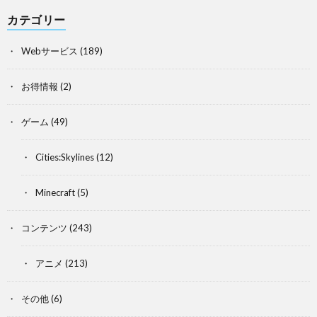
カテゴリー
Webサービス
(189)
お得情報
(2)
ゲーム
(49)
Cities:Skylines
(12)
Minecraft
(5)
コンテンツ
(243)
アニメ
(213)
その他
(6)