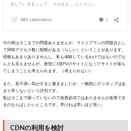
今の所はそこまでの問題ありませんが、ライトプランの問題点とし
て同時アクセス数に制限がある（らしい）ということがあります。
情報もあまりありませんし、私も体験しているわけではないのでな
んとも言えませんが、唐突に1億PVのサイトになってサイトが落ち
てしまうことも考えられます。（考えられない）
また、若干遅い気がすると書きましたが、一般的にロリポップはあ
まり早くないという評判です。
私はそこまで困っていないので改善必須ではありませんが改善でき
るのならばしたいところです。早ければ早いほど良い。
CDNの利用を検討