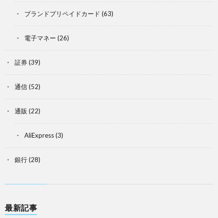
ブランドプリペイドカード
(63)
電子マネー
(26)
証券
(39)
通信
(52)
通販
(22)
AliExpress
(3)
銀行
(28)
最新記事