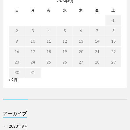
2026年8月
日
月
火
水
木
金
土
1
2
3
4
5
6
7
8
9
10
11
12
13
14
15
16
17
18
19
20
21
22
23
24
25
26
27
28
29
30
31
« 9月
アーカイブ
2023年9月