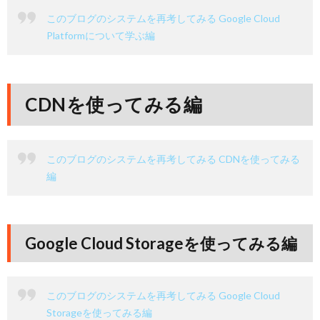
このブログのシステムを再考してみる Google Cloud
Platformについて学ぶ編
CDNを使ってみる編
このブログのシステムを再考してみる CDNを使ってみる
編
Google Cloud Storageを使ってみる編
このブログのシステムを再考してみる Google Cloud
Storageを使ってみる編