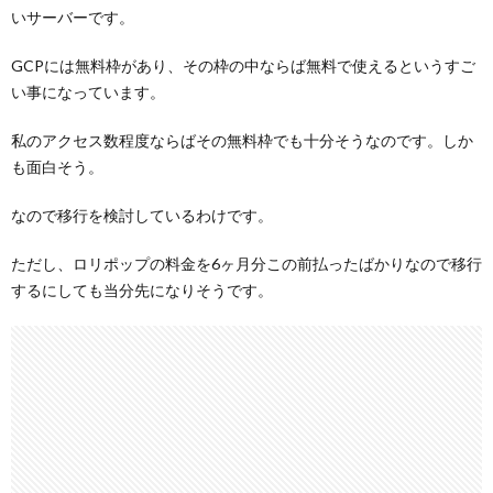
いサーバーです。
GCPには無料枠があり、その枠の中ならば無料で使えるというすご
い事になっています。
私のアクセス数程度ならばその無料枠でも十分そうなのです。しか
も面白そう。
なので移行を検討しているわけです。
ただし、ロリポップの料金を6ヶ月分この前払ったばかりなので移行
するにしても当分先になりそうです。