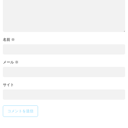
名前
※
メール
※
サイト