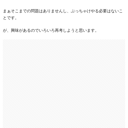
まぁそこまでの問題はありませんし、ぶっちゃけやる必要はないこ
とです。
が、興味があるのでいろいろ再考しようと思います。