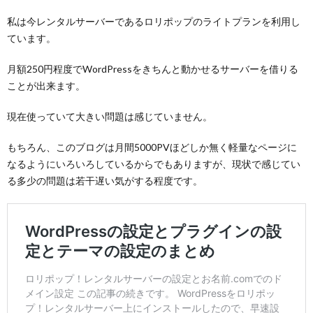
私は今レンタルサーバーであるロリポップのライトプランを利用し
ています。
月額250円程度でWordPressをきちんと動かせるサーバーを借りる
ことが出来ます。
現在使っていて大きい問題は感じていません。
もちろん、このブログは月間5000PVほどしか無く軽量なページに
なるようにいろいろしているからでもありますが、現状で感じてい
る多少の問題は若干遅い気がする程度です。