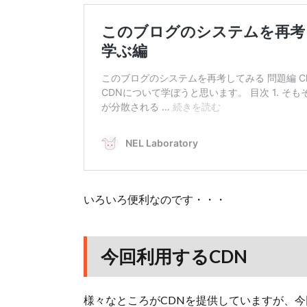
いろいろ便利なのです・・・
今回利用するCDN
様々なところがCDNを提供していますが、今回利