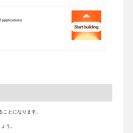
ることになります。
しょう。