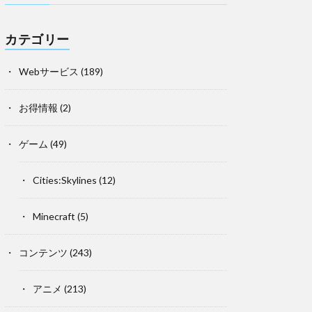
カテゴリー
Webサービス
(189)
お得情報
(2)
ゲーム
(49)
Cities:Skylines
(12)
Minecraft
(5)
コンテンツ
(243)
アニメ
(213)