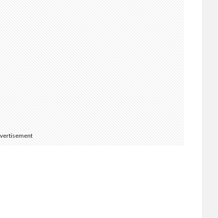
vertisement