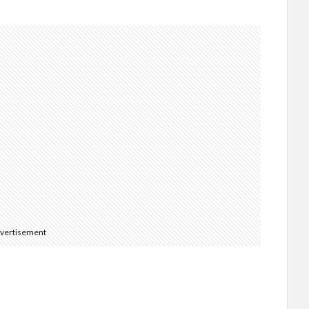
vertisement