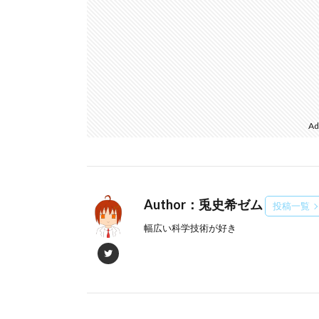
Ad
Author：兎史希ゼム
投稿一覧
幅広い科学技術が好き