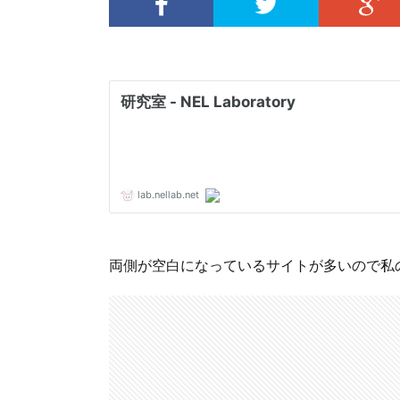
両側が空白になっているサイトが多いので私