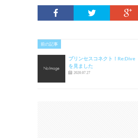
前の記事
プリンセスコネクト！Re:Dive
を見ました
2020.07.27