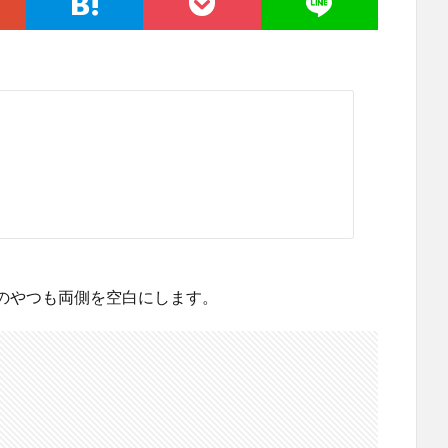
のやつも両側を空白にします。