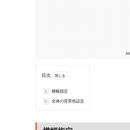
Ad
目次
横幅指定
1.
全体の背景色設定
2.