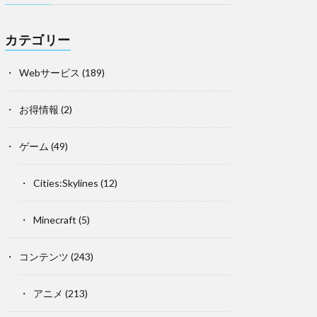
カテゴリー
Webサービス
(189)
お得情報
(2)
ゲーム
(49)
Cities:Skylines
(12)
Minecraft
(5)
コンテンツ
(243)
アニメ
(213)