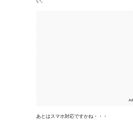
い。
Ad
あとはスマホ対応ですかね・・・