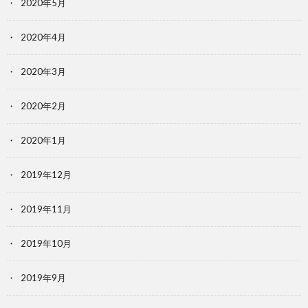
2020年5月
2020年4月
2020年3月
2020年2月
2020年1月
2019年12月
2019年11月
2019年10月
2019年9月