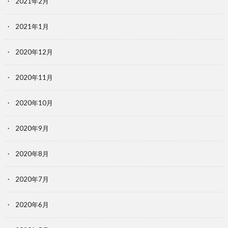
2021年2月
2021年1月
2020年12月
2020年11月
2020年10月
2020年9月
2020年8月
2020年7月
2020年6月