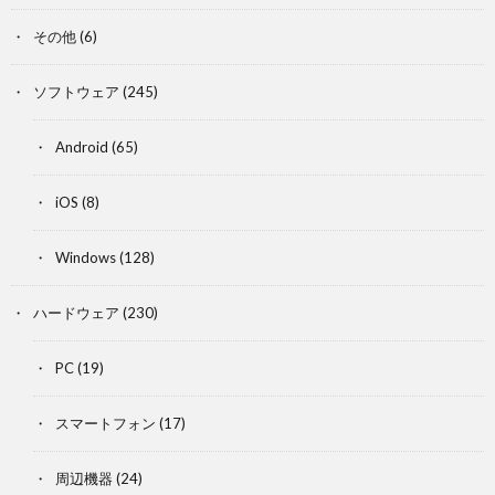
その他
(6)
ソフトウェア
(245)
Android
(65)
iOS
(8)
Windows
(128)
ハードウェア
(230)
PC
(19)
スマートフォン
(17)
周辺機器
(24)