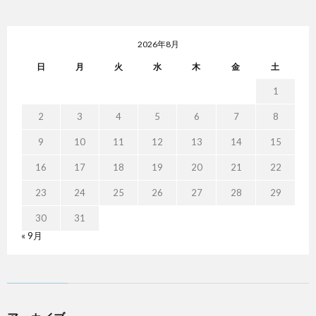
2026年8月
日
月
火
水
木
金
土
1
2
3
4
5
6
7
8
9
10
11
12
13
14
15
16
17
18
19
20
21
22
23
24
25
26
27
28
29
30
31
« 9月