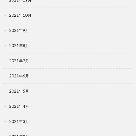
2021年11月
2021年10月
2021年9月
2021年8月
2021年7月
2021年6月
2021年5月
2021年4月
2021年3月