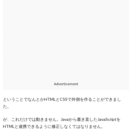
Advertisement
ということでなんとかHTMLとCSSで外側を作ることができまし
た。
が、これだけでは動きません。Javaから書き直したJavaScriptを
HTMLと連携できるように修正しなくてはなりません。