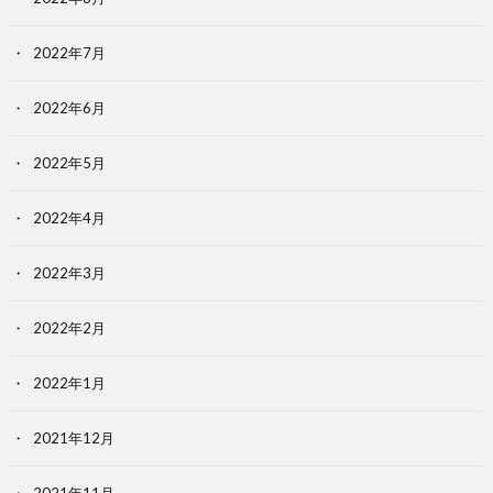
2022年7月
2022年6月
2022年5月
2022年4月
2022年3月
2022年2月
2022年1月
2021年12月