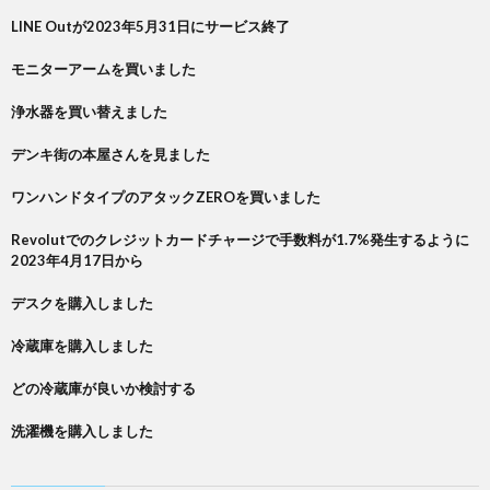
LINE Outが2023年5月31日にサービス終了
モニターアームを買いました
浄水器を買い替えました
デンキ街の本屋さんを見ました
ワンハンドタイプのアタックZEROを買いました
Revolutでのクレジットカードチャージで手数料が1.7%発生するように
2023年4月17日から
デスクを購入しました
冷蔵庫を購入しました
どの冷蔵庫が良いか検討する
洗濯機を購入しました