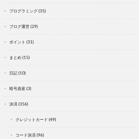
プログラミング
(35)
ブログ運営
(29)
ポイント
(31)
まとめ
(15)
日記
(10)
暗号資産
(3)
決済
(356)
クレジットカード
(49)
コード決済
(96)