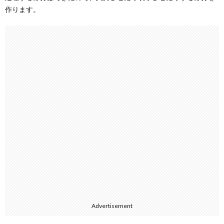
作ります。
Advertisement