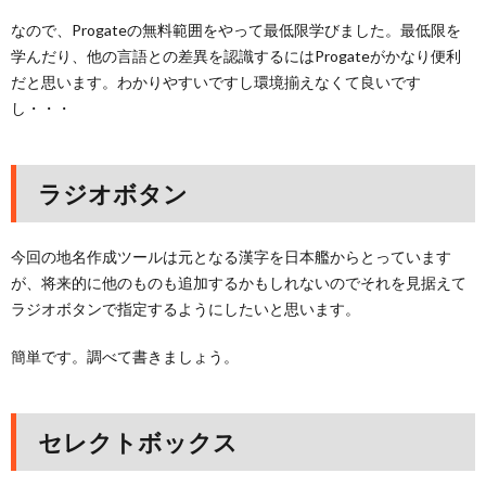
なので、Progateの無料範囲をやって最低限学びました。最低限を
学んだり、他の言語との差異を認識するにはProgateがかなり便利
だと思います。わかりやすいですし環境揃えなくて良いです
し・・・
ラジオボタン
今回の地名作成ツールは元となる漢字を日本艦からとっています
が、将来的に他のものも追加するかもしれないのでそれを見据えて
ラジオボタンで指定するようにしたいと思います。
簡単です。調べて書きましょう。
セレクトボックス