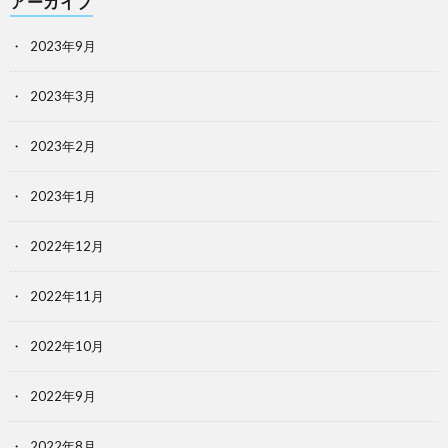
アーカイブ
2023年9月
2023年3月
2023年2月
2023年1月
2022年12月
2022年11月
2022年10月
2022年9月
2022年8月