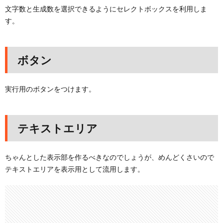
文字数と生成数を選択できるようにセレクトボックスを利用しま
す。
ボタン
実行用のボタンをつけます。
テキストエリア
ちゃんとした表示部を作るべきなのでしょうが、めんどくさいので
テキストエリアを表示用として流用します。