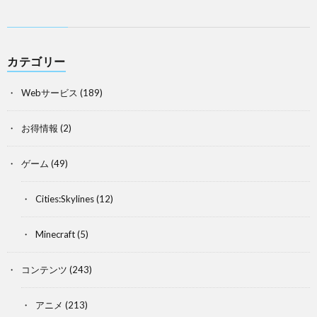
カテゴリー
Webサービス
(189)
お得情報
(2)
ゲーム
(49)
Cities:Skylines
(12)
Minecraft
(5)
コンテンツ
(243)
アニメ
(213)