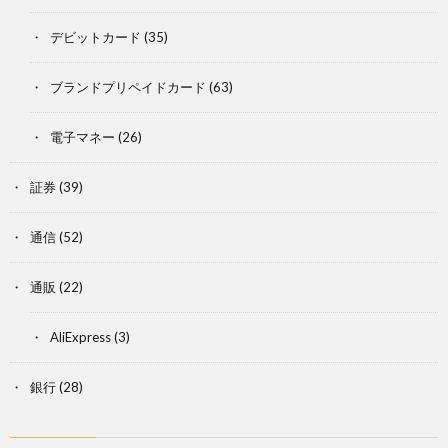
デビットカード
(35)
ブランドプリペイドカード
(63)
電子マネー
(26)
証券
(39)
通信
(52)
通販
(22)
AliExpress
(3)
銀行
(28)