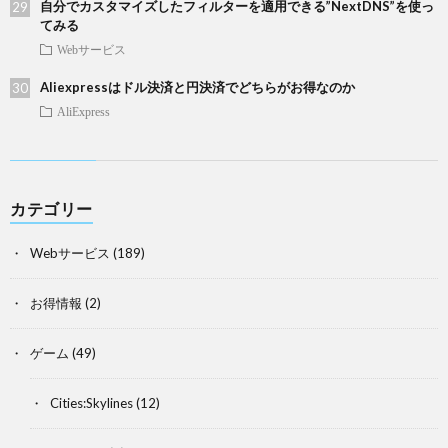
自分でカスタマイズしたフィルターを適用できる”NextDNS”を使っ
てみる
Webサービス
Aliexpressはドル決済と円決済でどちらがお得なのか
AliExpress
カテゴリー
Webサービス
(189)
お得情報
(2)
ゲーム
(49)
Cities:Skylines
(12)