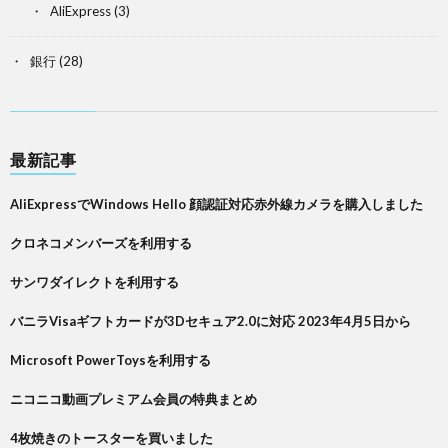
AliExpress
(3)
銀行
(28)
最新記事
AliExpressでWindows Hello 顔認証対応赤外線カメラを購入しました
クロネコメンバーズを利用する
サンワダイレクトを利用する
バニラVisaギフトカードが3Dセキュア2.0に対応 2023年4月5日から
Microsoft PowerToysを利用する
ニコニコ動画プレミアム会員の特典まとめ
4枚焼きのトースターを買いました