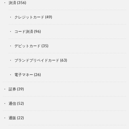
決済
(356)
クレジットカード
(49)
コード決済
(96)
デビットカード
(35)
ブランドプリペイドカード
(63)
電子マネー
(26)
証券
(39)
通信
(52)
通販
(22)