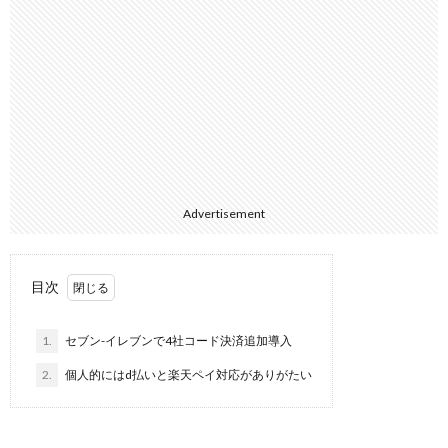
Advertisement
目次
1.
セブン-イレブンで4社コード決済追加導入
2.
個人的にはd払いと楽天ペイ対応がありがたい