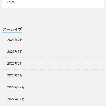
« 9月
アーカイブ
2023年9月
2023年3月
2023年2月
2023年1月
2022年12月
2022年11月