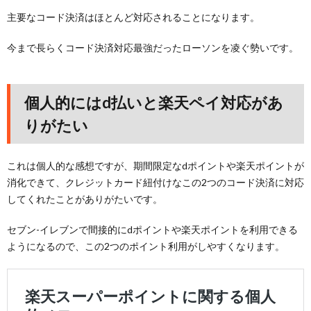
主要なコード決済はほとんど対応されることになります。
今まで長らくコード決済対応最強だったローソンを凌ぐ勢いです。
個人的にはd払いと楽天ペイ対応があ
りがたい
これは個人的な感想ですが、期間限定なdポイントや楽天ポイントが
消化できて、クレジットカード紐付けなこの2つのコード決済に対応
してくれたことがありがたいです。
セブン-イレブンで間接的にdポイントや楽天ポイントを利用できる
ようになるので、この2つのポイント利用がしやすくなります。