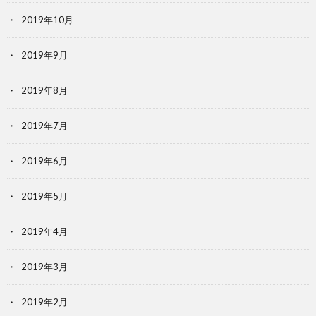
2019年10月
2019年9月
2019年8月
2019年7月
2019年6月
2019年5月
2019年4月
2019年3月
2019年2月