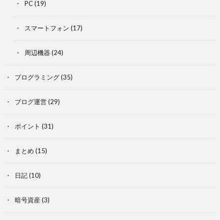
PC
(19)
スマートフォン
(17)
周辺機器
(24)
プログラミング
(35)
ブログ運営
(29)
ポイント
(31)
まとめ
(15)
日記
(10)
暗号資産
(3)