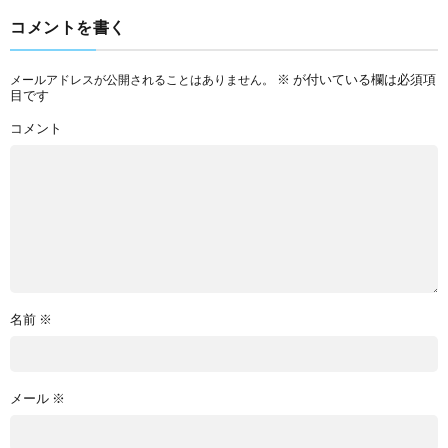
コメントを書く
※
が付いている欄は必須項
メールアドレスが公開されることはありません。
目です
コメント
名前
※
メール
※