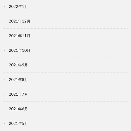
2022年1月
2021年12月
2021年11月
2021年10月
2021年9月
2021年8月
2021年7月
2021年6月
2021年5月