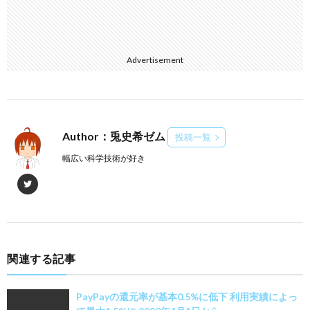
Advertisement
Author：兎史希ゼム
投稿一覧
幅広い科学技術が好き
関連する記事
PayPayの還元率が基本0.5%に低下 利用実績によっ