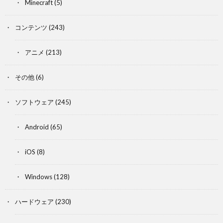
Minecraft
(5)
コンテンツ
(243)
アニメ
(213)
その他
(6)
ソフトウェア
(245)
Android
(65)
iOS
(8)
Windows
(128)
ハードウェア
(230)