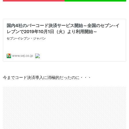
今までコード決済導入に消極的だったのに・・・