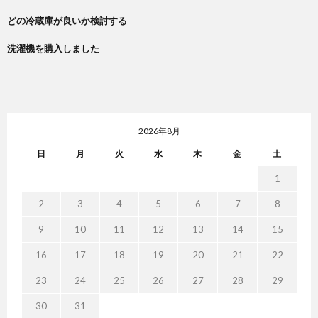
どの冷蔵庫が良いか検討する
洗濯機を購入しました
2026年8月
日
月
火
水
木
金
土
1
2
3
4
5
6
7
8
9
10
11
12
13
14
15
16
17
18
19
20
21
22
23
24
25
26
27
28
29
30
31