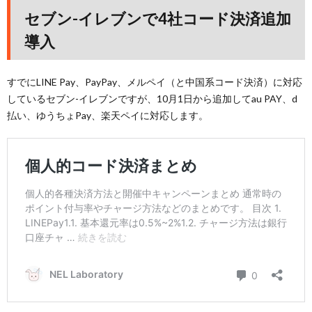
セブン-イレブンで4社コード決済追加
導入
すでにLINE Pay、PayPay、メルペイ（と中国系コード決済）に対応
しているセブン-イレブンですが、10月1日から追加してau PAY、d
払い、ゆうちょPay、楽天ペイに対応します。