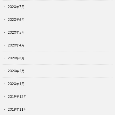
2020年7月
2020年6月
2020年5月
2020年4月
2020年3月
2020年2月
2020年1月
2019年12月
2019年11月