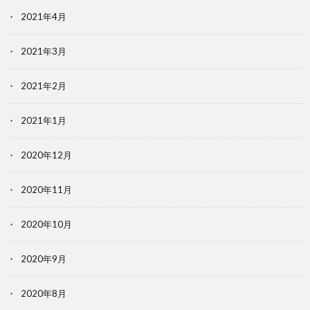
2021年4月
2021年3月
2021年2月
2021年1月
2020年12月
2020年11月
2020年10月
2020年9月
2020年8月