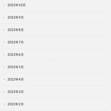
2022年10月
2022年9月
2022年8月
2022年7月
2022年6月
2022年5月
2022年4月
2022年3月
2022年2月