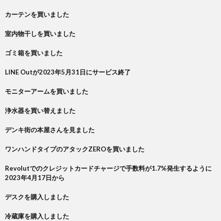
カーテンを買いました
室内物干しを買いました
ゴミ箱を買いました
LINE Outが2023年5月31日にサービス終了
モニターアームを買いました
浄水器を買い替えました
デンキ街の本屋さんを見ました
ワンハンドタイプのアタックZEROを買いました
Revolutでのクレジットカードチャージで手数料が1.7%発生するように
2023年4月17日から
デスクを購入しました
冷蔵庫を購入しました