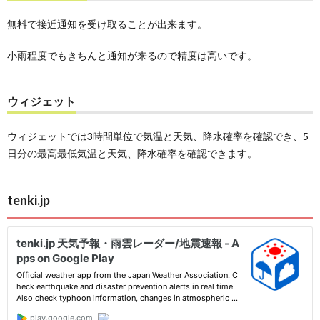
無料で接近通知を受け取ることが出来ます。
小雨程度でもきちんと通知が来るので精度は高いです。
ウィジェット
ウィジェットでは3時間単位で気温と天気、降水確率を確認でき、5
日分の最高最低気温と天気、降水確率を確認できます。
tenki.jp