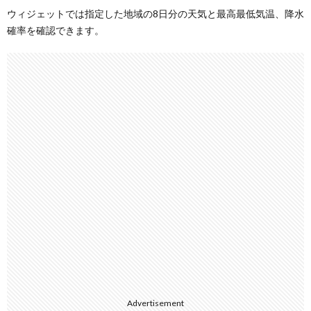
ウィジェットでは指定した地域の8日分の天気と最高最低気温、降水
確率を確認できます。
Advertisement