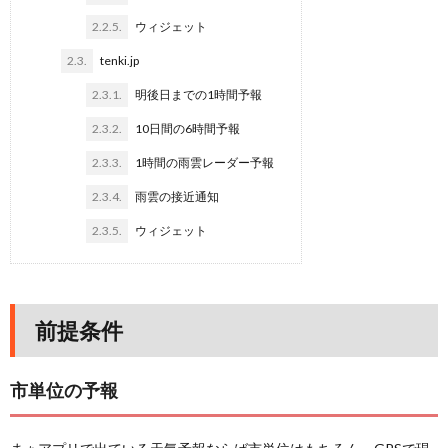
2.2.5.
ウィジェット
2.3.
tenki.jp
2.3.1.
明後日までの1時間予報
2.3.2.
10日間の6時間予報
2.3.3.
1時間の雨雲レーダー予報
2.3.4.
雨雲の接近通知
2.3.5.
ウィジェット
前提条件
市単位の予報