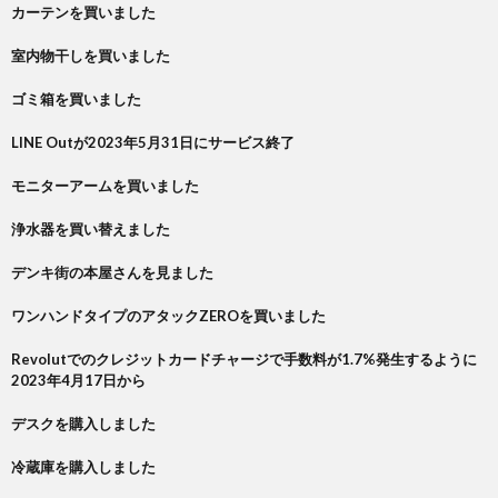
カーテンを買いました
室内物干しを買いました
ゴミ箱を買いました
LINE Outが2023年5月31日にサービス終了
モニターアームを買いました
浄水器を買い替えました
デンキ街の本屋さんを見ました
ワンハンドタイプのアタックZEROを買いました
Revolutでのクレジットカードチャージで手数料が1.7%発生するように
2023年4月17日から
デスクを購入しました
冷蔵庫を購入しました