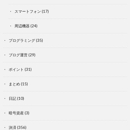
スマートフォン
(17)
周辺機器
(24)
プログラミング
(35)
ブログ運営
(29)
ポイント
(31)
まとめ
(15)
日記
(10)
暗号資産
(3)
決済
(356)