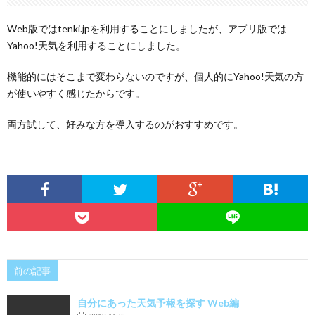
Web版ではtenki.jpを利用することにしましたが、アプリ版では
Yahoo!天気を利用することにしました。
機能的にはそこまで変わらないのですが、個人的にYahoo!天気の方
が使いやすく感じたからです。
両方試して、好みな方を導入するのがおすすめです。
前の記事
自分にあった天気予報を探す Web編