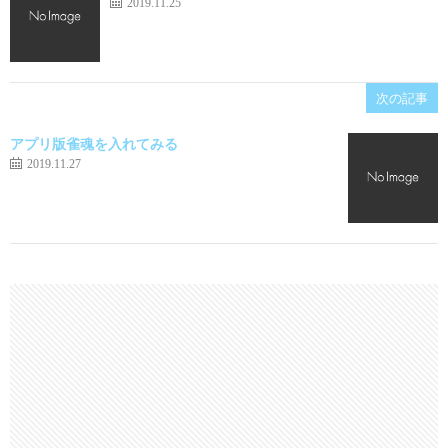
2019.11.25
次の記事
アプリ版雀魂を入れてみる
2019.11.27