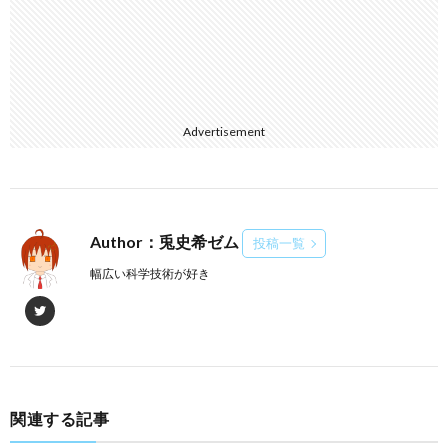
Advertisement
Author：兎史希ゼム
投稿一覧
幅広い科学技術が好き
関連する記事