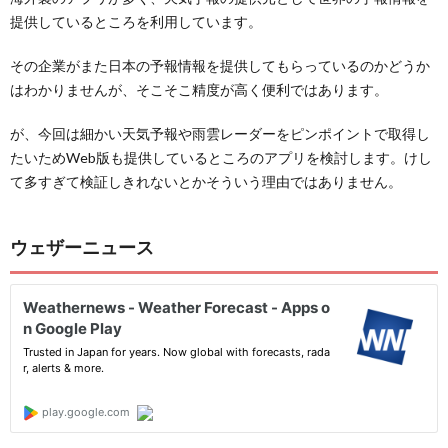
提供しているところを利用しています。
その企業がまた日本の予報情報を提供してもらっているのかどうか
はわかりませんが、そこそこ精度が高く便利ではあります。
が、今回は細かい天気予報や雨雲レーダーをピンポイントで取得し
たいためWeb版も提供しているところのアプリを検討します。けし
て多すぎて検証しきれないとかそういう理由ではありません。
ウェザーニュース