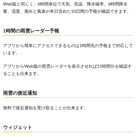
Web版と同じく、6時間単位で天気、気温、降水確率、6時間降水
量、湿度、風向と風速が本日含めた10日間の予報が確認できます。
1時間の雨雲レーダー予報
アプリから簡単にアクセスできるものは1時間先の予報まで対応して
います。
アプリからWeb版の雨雲レーダーを表示させれば15時間分を確認す
ることも出来ます。
雨雲の接近通知
無料で接近通知を受け取ることが出来ます。
ウィジェット