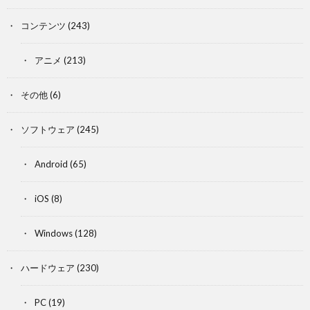
コンテンツ
(243)
アニメ
(213)
その他
(6)
ソフトウェア
(245)
Android
(65)
iOS
(8)
Windows
(128)
ハードウェア
(230)
PC
(19)