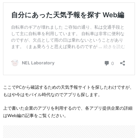
ここでPCから確認するための天気予報サイトを探したわけですが、
もはや今はモバイル時代なのでアプリも探します。
上で書いた企業のアプリを利用するので、各アプリ提供企業の詳細
はWeb編の記事をご覧ください。