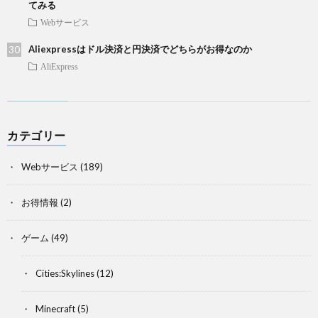
てみる
Webサービス
Aliexpressはドル決済と円決済でどちらがお得なのか
AliExpress
カテゴリー
Webサービス
(189)
お得情報
(2)
ゲーム
(49)
Cities:Skylines
(12)
Minecraft
(5)