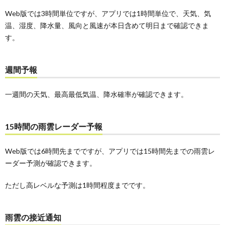
Web版では3時間単位ですが、アプリでは1時間単位で、天気、気
温、湿度、降水量、風向と風速が本日含めて明日まで確認できま
す。
週間予報
一週間の天気、最高最低気温、降水確率が確認できます。
15時間の雨雲レーダー予報
Web版では6時間先までですが、アプリでは15時間先までの雨雲レ
ーダー予測が確認できます。
ただし高レベルな予測は1時間程度までです。
雨雲の接近通知