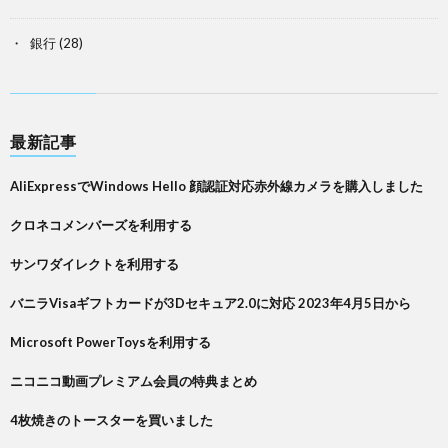
銀行
(28)
最新記事
AliExpressでWindows Hello 顔認証対応赤外線カメラを購入しました
クロネコメンバーズを利用する
サンワダイレクトを利用する
バニラVisaギフトカードが3Dセキュア2.0に対応 2023年4月5日から
Microsoft PowerToysを利用する
ニコニコ動画プレミアム会員の特典まとめ
4枚焼きのトースターを買いました