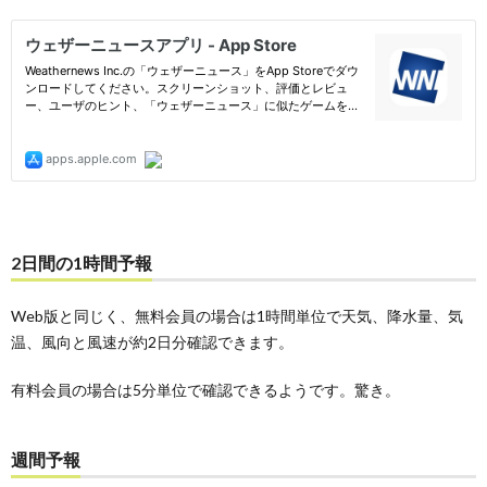
2日間の1時間予報
Web版と同じく、無料会員の場合は1時間単位で天気、降水量、気
温、風向と風速が約2日分確認できます。
有料会員の場合は5分単位で確認できるようです。驚き。
週間予報