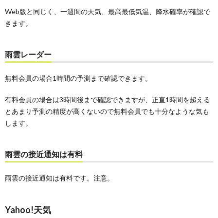
Web版と同じく、一週間の天気、最高最低気温、降水確率が確認で
きます。
雨雲レーダー
無料会員の場合1時間の予測まで確認できます。
有料会員の場合は3時間後まで確認できますが、正直1時間を超える
とあまり予測の精度が高くないので無料会員でも十分なような気も
します。
雨雲の接近通知は有料
雨雲の接近通知は有料です。注意。
Yahoo!天気