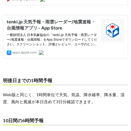
明後日までの1時間予報
Web版と同じく、1時間単位で天気、気温、降水確率、降水量、湿
度、風向と風速が本日含めて3日分確認できます。
10日間の6時間予報