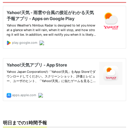
明日までの1時間予報