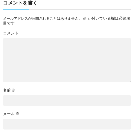
コメントを書く
※
が付いている欄は必須項
メールアドレスが公開されることはありません。
目です
コメント
名前
※
メール
※