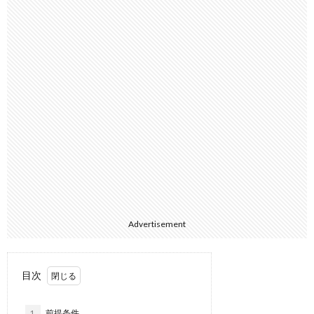
Advertisement
目次
1.
前提条件