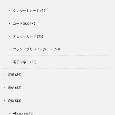
クレジットカード
(49)
コード決済
(96)
デビットカード
(35)
ブランドプリペイドカード
(63)
電子マネー
(26)
証券
(39)
通信
(52)
通販
(22)
AliExpress
(3)