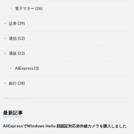
電子マネー
(26)
証券
(39)
通信
(52)
通販
(22)
AliExpress
(3)
銀行
(28)
最新記事
AliExpressでWindows Hello 顔認証対応赤外線カメラを購入しました