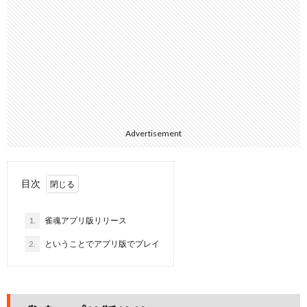
Advertisement
目次
1.
雀魂アプリ版リリース
2.
ということでアプリ版でプレイ