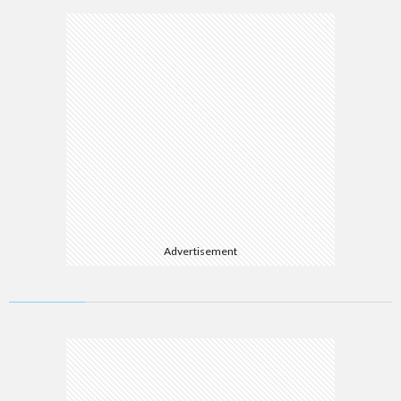
Advertisement