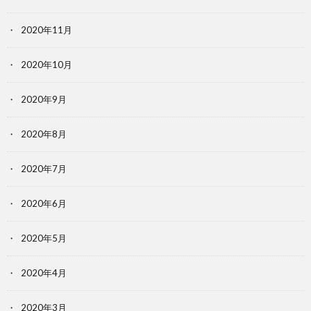
2020年11月
2020年10月
2020年9月
2020年8月
2020年7月
2020年6月
2020年5月
2020年4月
2020年3月