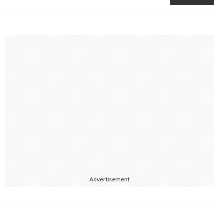
Advertisement