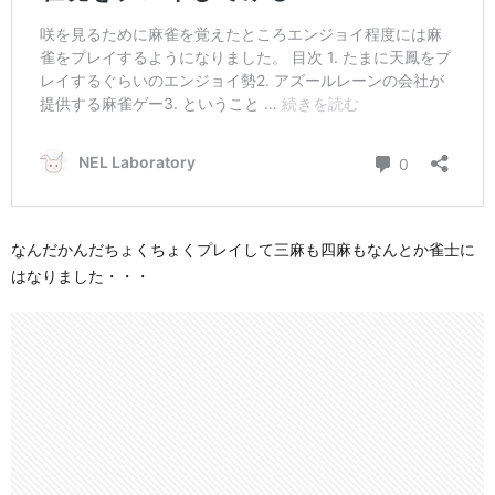
なんだかんだちょくちょくプレイして三麻も四麻もなんとか雀士に
はなりました・・・