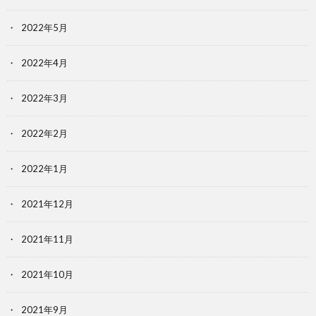
2022年5月
2022年4月
2022年3月
2022年2月
2022年1月
2021年12月
2021年11月
2021年10月
2021年9月