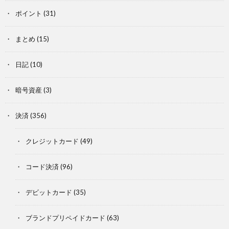
ポイント
(31)
まとめ
(15)
日記
(10)
暗号資産
(3)
決済
(356)
クレジットカード
(49)
コード決済
(96)
デビットカード
(35)
ブランドプリペイドカード
(63)