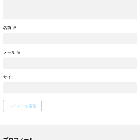
名前
※
メール
※
サイト
プロフィール