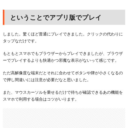
ということでアプリ版でプレイ
しました。驚くほど普通にプレイできました。クリックの代わりに
タップなだけです。
もともとスマホでもブラウザーからプレイできましたが、ブラウザ
ーでプレイするよりも快適かつ邪魔な表示がないって感じです。
ただ高解像度な端末だとそれに合わせてボタンや牌が小さくなるの
で押し間違いには注意が必要だなと思いました。
また、マウスカーソルを乗せるだけで待ちが確認できるあの機能を
スマホで利用する場合はコツがいります。