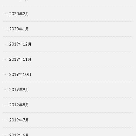
2020年2月
2020年1月
2019年12月
2019年11月
2019年10月
2019年9月
2019年8月
2019年7月
2019年6月