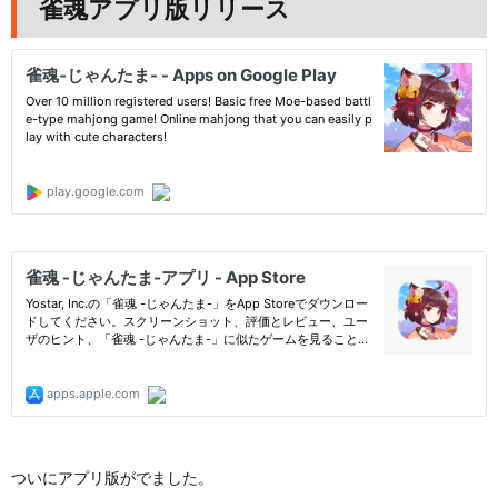
雀魂アプリ版リリース
ついにアプリ版がでました。