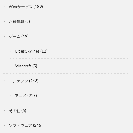
Webサービス
(189)
お得情報
(2)
ゲーム
(49)
Cities:Skylines
(12)
Minecraft
(5)
コンテンツ
(243)
アニメ
(213)
その他
(6)
ソフトウェア
(245)