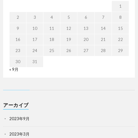
1
2
3
4
5
6
7
8
9
10
11
12
13
14
15
16
17
18
19
20
21
22
23
24
25
26
27
28
29
30
31
« 9月
アーカイブ
2023年9月
2023年3月