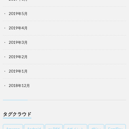
2019年5月
2019年4月
2019年3月
2019年2月
2019年1月
2018年12月
タグクラウド