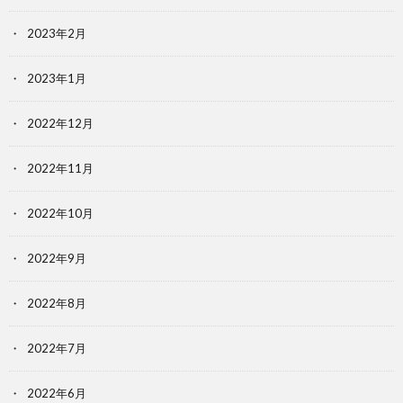
2023年2月
2023年1月
2022年12月
2022年11月
2022年10月
2022年9月
2022年8月
2022年7月
2022年6月