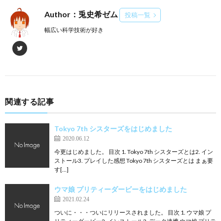
Author：兎史希ゼム
投稿一覧
幅広い科学技術が好き
関連する記事
Tokyo 7th シスターズをはじめました
2020.06.12
今更はじめました。 目次 1. Tokyo 7th シスターズとは2. イン
ストール3. プレイした感想 Tokyo 7th シスターズとは まぁ要
す[…]
ウマ娘 プリティーダービーをはじめました
2021.02.24
ついに・・・ついにリリースされました。 目次 1. ウマ娘 プ