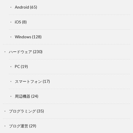
Android
(65)
iOS
(8)
Windows
(128)
ハードウェア
(230)
PC
(19)
スマートフォン
(17)
周辺機器
(24)
プログラミング
(35)
ブログ運営
(29)