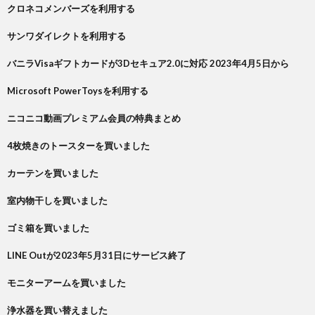
クロネコメンバーズを利用する
サンワダイレクトを利用する
バニラVisaギフトカードが3Dセキュア2.0に対応 2023年4月5日から
Microsoft PowerToysを利用する
ニコニコ動画プレミアム会員の特典まとめ
4枚焼きのトースターを買いました
カーテンを買いました
室内物干しを買いました
ゴミ箱を買いました
LINE Outが2023年5月31日にサービス終了
モニターアームを買いました
浄水器を買い替えました