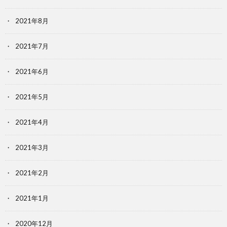
2021年8月
2021年7月
2021年6月
2021年5月
2021年4月
2021年3月
2021年2月
2021年1月
2020年12月