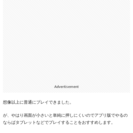
Advertisement
想像以上に普通にプレイできました。
が、やはり画面が小さいと単純に押しにくいのでアプリ版でやるの
ならばタブレットなどでプレイすることをおすすめします。