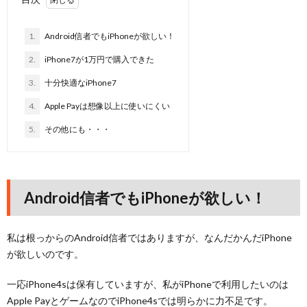
1.
Android信者でもiPhoneが欲しい！
2.
iPhone7が1万円で購入できた
3.
十分快適なiPhone7
4.
Apple Payは想像以上に使いにくい
5.
その他にも・・・
Android信者でもiPhoneが欲しい！
私は根っからのAndroid信者ではありますが、なんだかんだiPhone
が欲しいのです。
一応iPhone4sは保有していますが、私がiPhoneで利用したいのは
Apple PayとゲームなのでiPhone4sでは明らかに力不足です。