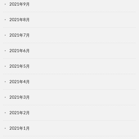
2021年9月
2021年8月
2021年7月
2021年6月
2021年5月
2021年4月
2021年3月
2021年2月
2021年1月