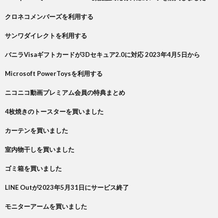
クロネコメンバーズを利用する
サンワダイレクトを利用する
バニラVisaギフトカードが3Dセキュア2.0に対応 2023年4月5日から
Microsoft PowerToysを利用する
ニコニコ動画プレミアム会員の特典まとめ
4枚焼きのトースターを買いました
カーテンを買いました
室内物干しを買いました
ゴミ箱を買いました
LINE Outが2023年5月31日にサービス終了
モニターアームを買いました