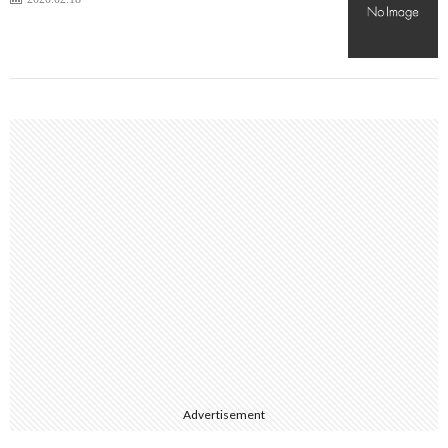
Advertisement