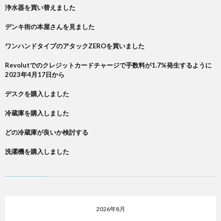
浄水器を買い替えました
デンキ街の本屋さんを見ました
ワンハンドタイプのアタックZEROを買いました
Revolutでのクレジットカードチャージで手数料が1.7%発生するように
2023年4月17日から
デスクを購入しました
冷蔵庫を購入しました
どの冷蔵庫が良いか検討する
洗濯機を購入しました
2026年8月