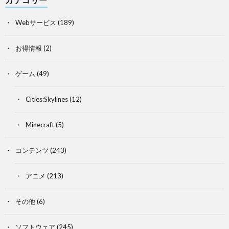
Webサービス
(189)
お得情報
(2)
ゲーム
(49)
Cities:Skylines
(12)
Minecraft
(5)
コンテンツ
(243)
アニメ
(213)
その他
(6)
ソフトウェア
(245)