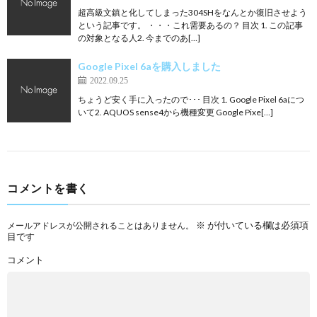
超高級文鎮と化してしまった304SHをなんとか復旧させよう
という記事です。 ・・・これ需要あるの？ 目次 1. この記事
の対象となる人2. 今までのあ[…]
Google Pixel 6aを購入しました
2022.09.25
ちょうど安く手に入ったので･･･ 目次 1. Google Pixel 6aにつ
いて2. AQUOS sense4から機種変更 Google Pixe[…]
コメントを書く
※
が付いている欄は必須項
メールアドレスが公開されることはありません。
目です
コメント