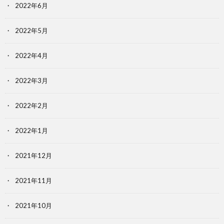
2022年6月
2022年5月
2022年4月
2022年3月
2022年2月
2022年1月
2021年12月
2021年11月
2021年10月