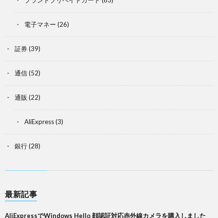
ブランドプリペイドカード
(63)
電子マネー
(26)
証券
(39)
通信
(52)
通販
(22)
AliExpress
(3)
銀行
(28)
最新記事
AliExpressでWindows Hello 顔認証対応赤外線カメラを購入しました