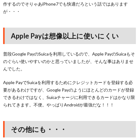
作するのでそりゃあiPhone7でも快適だろという話ではあります
が・・・
Apple Payは想像以上に使いにくい
普段Google PayのSuicaを利用しているので、Apple PayのSuicaもそ
のぐらい使いやすいのかと思っていましたが、そんな事はありませ
んでした。
Apple PayでSuicaを利用するためにクレジットカードを登録する必
要があるわけですが、Google Payのようにほとんどのカードが登録
できるわけではなく、Suicaチャージに利用できるカードはかなり限
られてきます。不便。やっぱりAndroidが最強だな！！！
その他にも・・・