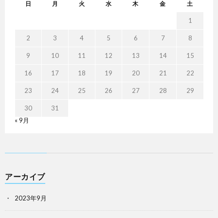
日
月
火
水
木
金
土
1
2
3
4
5
6
7
8
9
10
11
12
13
14
15
16
17
18
19
20
21
22
23
24
25
26
27
28
29
30
31
« 9月
アーカイブ
2023年9月