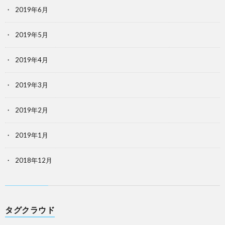
2019年6月
2019年5月
2019年4月
2019年3月
2019年2月
2019年1月
2018年12月
タグクラウド