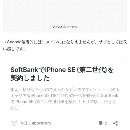
Advertisement
（Android信者的には）メインにはなりえませんが、サブとしては良
い感じです。