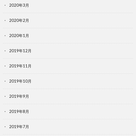
2020年3月
2020年2月
2020年1月
2019年12月
2019年11月
2019年10月
2019年9月
2019年8月
2019年7月