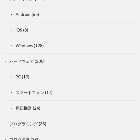
Android
(65)
iOS
(8)
Windows
(128)
ハードウェア
(230)
PC
(19)
スマートフォン
(17)
周辺機器
(24)
プログラミング
(35)
ブログ運営
(29)