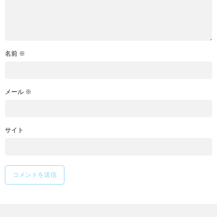
名前
※
メール
※
サイト