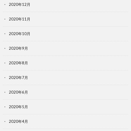
2020年12月
2020年11月
2020年10月
2020年9月
2020年8月
2020年7月
2020年6月
2020年5月
2020年4月