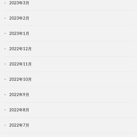
2023年3月
2023年2月
2023年1月
2022年12月
2022年11月
2022年10月
2022年9月
2022年8月
2022年7月