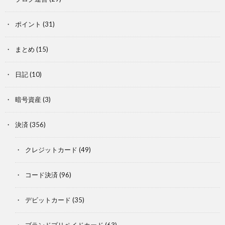
ポイント
(31)
まとめ
(15)
日記
(10)
暗号資産
(3)
決済
(356)
クレジットカード
(49)
コード決済
(96)
デビットカード
(35)