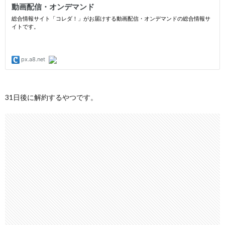
31日後に解約するやつです。