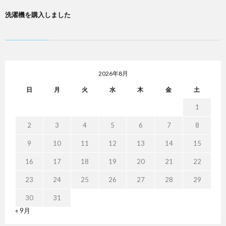
洗濯機を購入しました
2026年8月
日
月
火
水
木
金
土
1
2
3
4
5
6
7
8
9
10
11
12
13
14
15
16
17
18
19
20
21
22
23
24
25
26
27
28
29
30
31
« 9月