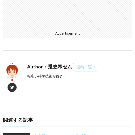
Advertisement
Author：兎史希ゼム
投稿一覧
幅広い科学技術が好き
関連する記事