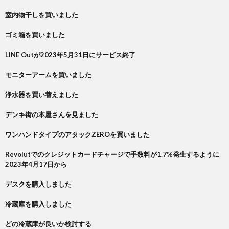
室内物干しを買いました
ゴミ箱を買いました
LINE Outが2023年5月31日にサービス終了
モニターアームを買いました
浄水器を買い替えました
デンキ街の本屋さんを見ました
ワンハンドタイプのアタックZEROを買いました
Revolutでのクレジットカードチャージで手数料が1.7%発生するように
2023年4月17日から
デスクを購入しました
冷蔵庫を購入しました
どの冷蔵庫が良いか検討する