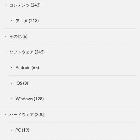
コンテンツ
(243)
アニメ
(213)
その他
(6)
ソフトウェア
(245)
Android
(65)
iOS
(8)
Windows
(128)
ハードウェア
(230)
PC
(19)