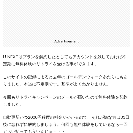
Advertisement
U-NEXTはプランを解約したとしてもアカウントを残しておけば不
定期に無料体験のリトライを受ける事ができます。
このサイトの記録によると去年のゴールデンウィークあたりにもあ
りました。本当に不定期です。基準がよくわかりません。
今回もリトライキャンペーンのメールが届いたので無料体験を契約
しました。
自動更新かつ2000円程度の料金がかかるので、それが嫌な方は31日
後に忘れずに解約しましょう。何回も無料体験をしているなら一回
ぐらい払っても良いんじゃ・・・