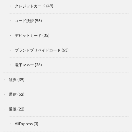
クレジットカード
(49)
コード決済
(96)
デビットカード
(35)
ブランドプリペイドカード
(63)
電子マネー
(26)
証券
(39)
通信
(52)
通販
(22)
AliExpress
(3)