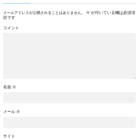
※
が付いている欄は必須項
メールアドレスが公開されることはありません。
目です
コメント
名前
※
メール
※
サイト