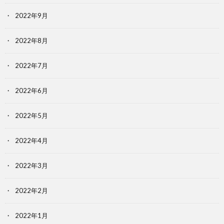
2022年9月
2022年8月
2022年7月
2022年6月
2022年5月
2022年4月
2022年3月
2022年2月
2022年1月