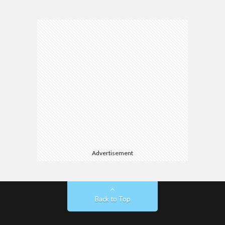
Advertisement
Back to Top