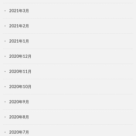
2021年3月
2021年2月
2021年1月
2020年12月
2020年11月
2020年10月
2020年9月
2020年8月
2020年7月