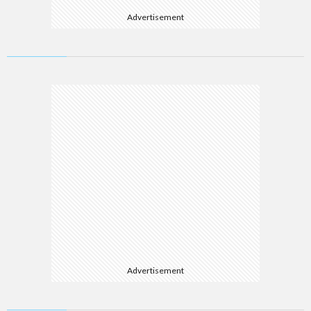
Advertisement
Advertisement