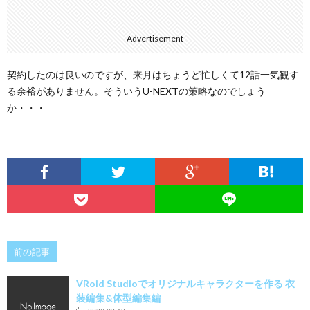
Advertisement
契約したのは良いのですが、来月はちょうど忙しくて12話一気観す
る余裕がありません。そういうU-NEXTの策略なのでしょう
か・・・
前の記事
VRoid Studioでオリジナルキャラクターを作る 衣
装編集&体型編集編