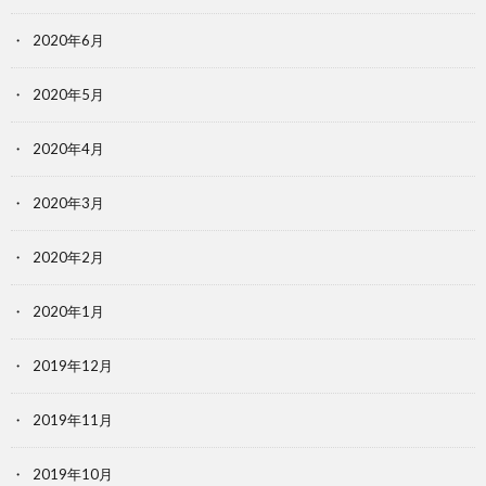
2020年6月
2020年5月
2020年4月
2020年3月
2020年2月
2020年1月
2019年12月
2019年11月
2019年10月