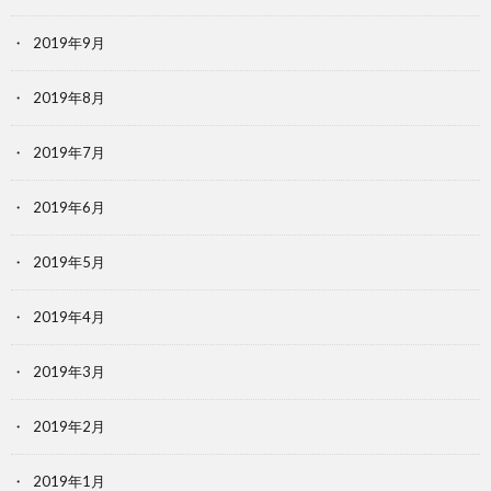
2019年9月
2019年8月
2019年7月
2019年6月
2019年5月
2019年4月
2019年3月
2019年2月
2019年1月