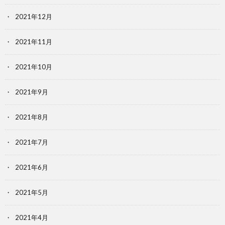
2021年12月
2021年11月
2021年10月
2021年9月
2021年8月
2021年7月
2021年6月
2021年5月
2021年4月