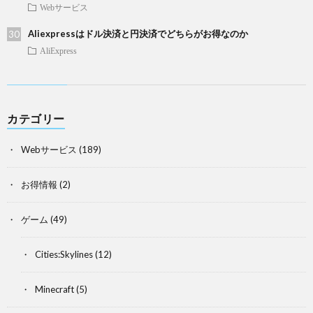
Webサービス
Aliexpressはドル決済と円決済でどちらがお得なのか
AliExpress
カテゴリー
Webサービス
(189)
お得情報
(2)
ゲーム
(49)
Cities:Skylines
(12)
Minecraft
(5)