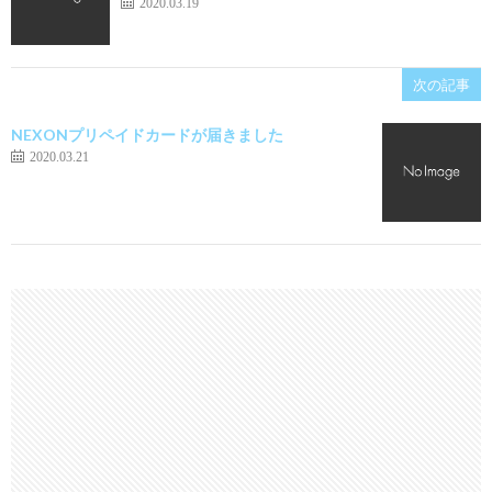
2020.03.19
次の記事
NEXONプリペイドカードが届きました
2020.03.21