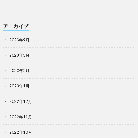
アーカイブ
2023年9月
2023年3月
2023年2月
2023年1月
2022年12月
2022年11月
2022年10月