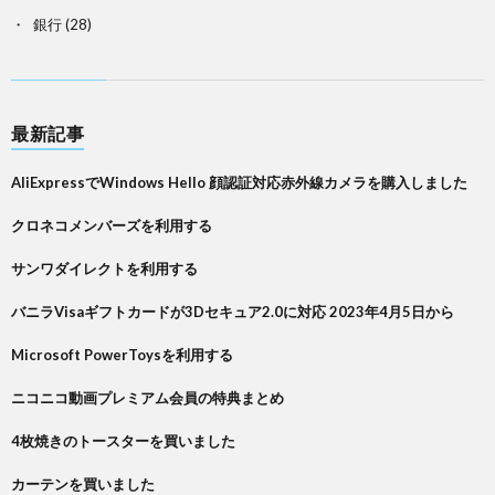
銀行
(28)
最新記事
AliExpressでWindows Hello 顔認証対応赤外線カメラを購入しました
クロネコメンバーズを利用する
サンワダイレクトを利用する
バニラVisaギフトカードが3Dセキュア2.0に対応 2023年4月5日から
Microsoft PowerToysを利用する
ニコニコ動画プレミアム会員の特典まとめ
4枚焼きのトースターを買いました
カーテンを買いました