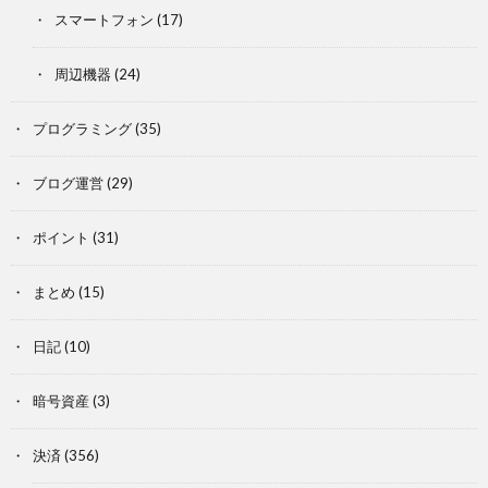
スマートフォン
(17)
周辺機器
(24)
プログラミング
(35)
ブログ運営
(29)
ポイント
(31)
まとめ
(15)
日記
(10)
暗号資産
(3)
決済
(356)