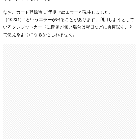
なお、カード登録時に”予期せぬエラーが発生しました。
（40231）”というエラーが出ることがあります。利用しようとして
いるクレジットカードに問題が無い場合は翌日などに再度試すこと
で使えるようになるかもしれません。