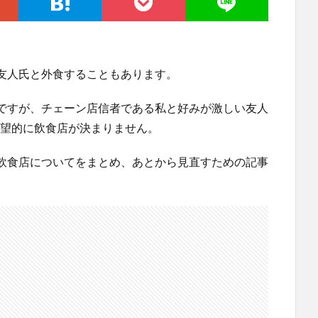
友人氏と外食することもあります。
ですが、チェーン店信者である私と好みが激しい友人
絶望的に飲食店が決まりません。
飲食店についてをまとめ、あとから見直すための記事