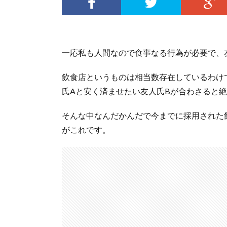
一応私も人間なので食事なる行為が必要で、
飲食店というものは相当数存在しているわけ
氏Aと安く済ませたい友人氏Bが合わさると
そんな中なんだかんだで今までに採用された
がこれです。