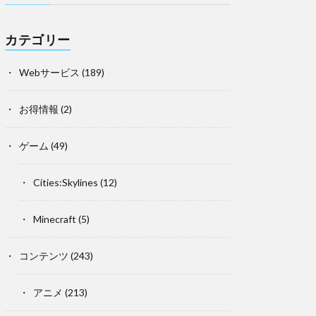
カテゴリー
Webサービス
(189)
お得情報
(2)
ゲーム
(49)
Cities:Skylines
(12)
Minecraft
(5)
コンテンツ
(243)
アニメ
(213)