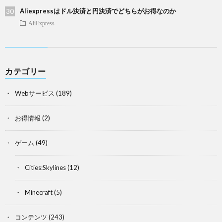
Aliexpressはドル決済と円決済でどちらがお得なのか
AliExpress
カテゴリー
Webサービス
(189)
お得情報
(2)
ゲーム
(49)
Cities:Skylines
(12)
Minecraft
(5)
コンテンツ
(243)