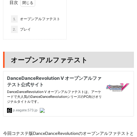
目次
1.
オープンアルファテスト
2.
プレイ
オープンアルファテスト
今回コナステ版DanceDanceRevolutionのオープンアルファテストと