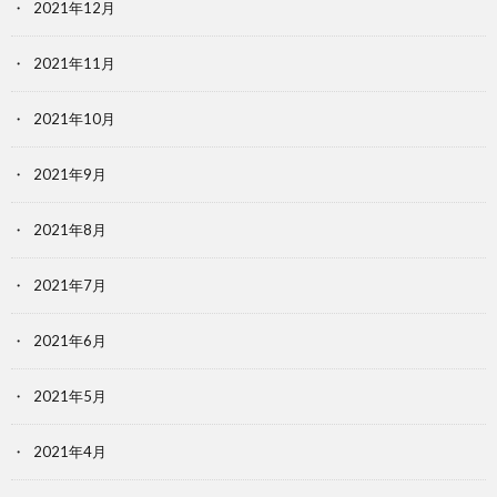
2021年12月
2021年11月
2021年10月
2021年9月
2021年8月
2021年7月
2021年6月
2021年5月
2021年4月