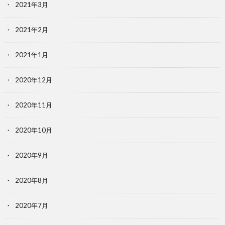
2021年3月
2021年2月
2021年1月
2020年12月
2020年11月
2020年10月
2020年9月
2020年8月
2020年7月