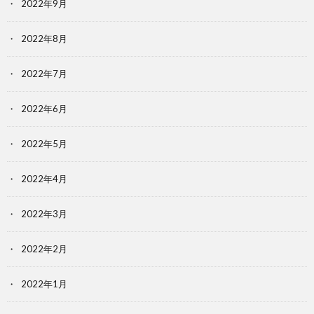
2022年9月
2022年8月
2022年7月
2022年6月
2022年5月
2022年4月
2022年3月
2022年2月
2022年1月