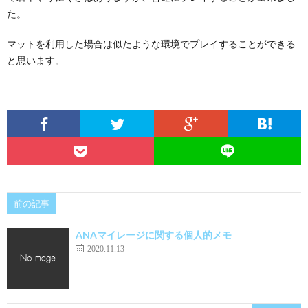
た。
マットを利用した場合は似たような環境でプレイすることができる
と思います。
前の記事
ANAマイレージに関する個人的メモ
2020.11.13