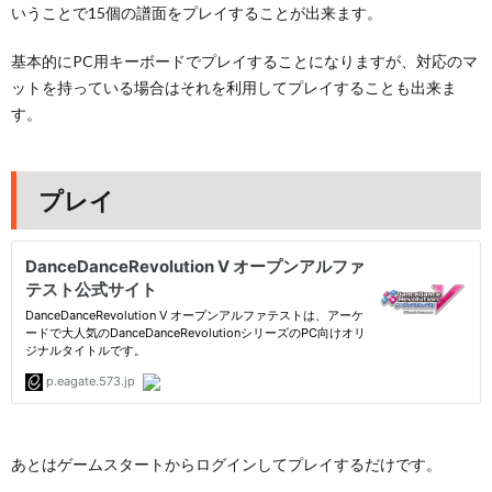
いうことで15個の譜面をプレイすることが出来ます。
基本的にPC用キーボードでプレイすることになりますが、対応のマ
ットを持っている場合はそれを利用してプレイすることも出来ま
す。
プレイ
あとはゲームスタートからログインしてプレイするだけです。