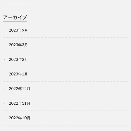
アーカイブ
2023年9月
2023年3月
2023年2月
2023年1月
2022年12月
2022年11月
2022年10月