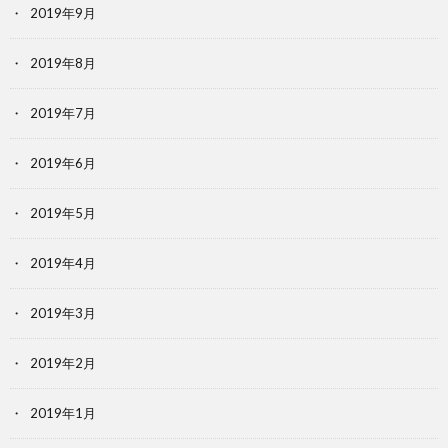
2019年9月
2019年8月
2019年7月
2019年6月
2019年5月
2019年4月
2019年3月
2019年2月
2019年1月