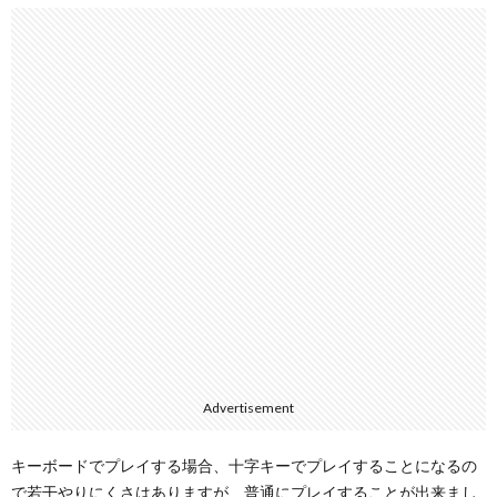
Advertisement
キーボードでプレイする場合、十字キーでプレイすることになるの
で若干やりにくさはありますが、普通にプレイすることが出来まし