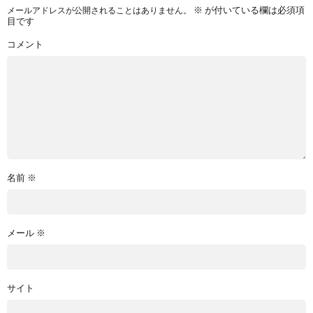
※
が付いている欄は必須項
メールアドレスが公開されることはありません。
目です
コメント
名前
※
メール
※
サイト