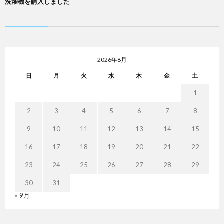
洗濯機を購入しました
2026年8月
日
月
火
水
木
金
土
1
2
3
4
5
6
7
8
9
10
11
12
13
14
15
16
17
18
19
20
21
22
23
24
25
26
27
28
29
30
31
« 9月