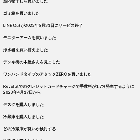
室内物干しを買いました
ゴミ箱を買いました
LINE Outが2023年5月31日にサービス終了
モニターアームを買いました
浄水器を買い替えました
デンキ街の本屋さんを見ました
ワンハンドタイプのアタックZEROを買いました
Revolutでのクレジットカードチャージで手数料が1.7%発生するように
2023年4月17日から
デスクを購入しました
冷蔵庫を購入しました
どの冷蔵庫が良いか検討する