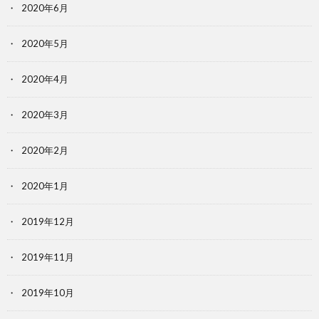
2020年6月
2020年5月
2020年4月
2020年3月
2020年2月
2020年1月
2019年12月
2019年11月
2019年10月