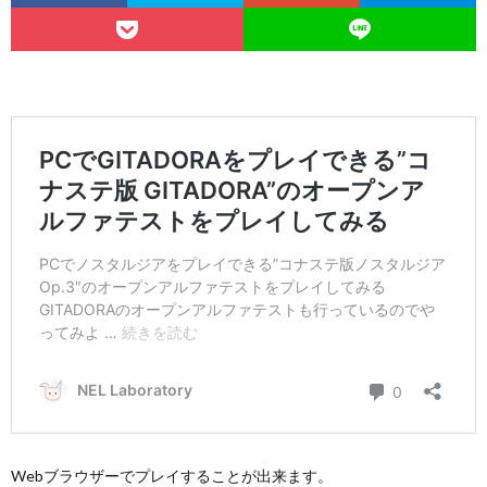
Webブラウザーでプレイすることが出来ます。