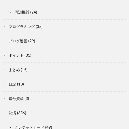
周辺機器
(24)
プログラミング
(35)
ブログ運営
(29)
ポイント
(31)
まとめ
(15)
日記
(10)
暗号資産
(3)
決済
(356)
クレジットカード
(49)