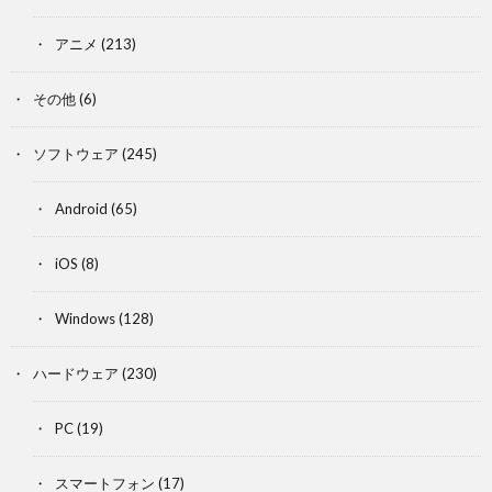
アニメ
(213)
その他
(6)
ソフトウェア
(245)
Android
(65)
iOS
(8)
Windows
(128)
ハードウェア
(230)
PC
(19)
スマートフォン
(17)