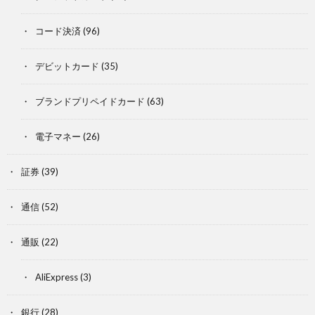
コード決済
(96)
デビットカード
(35)
ブランドプリペイドカード
(63)
電子マネー
(26)
証券
(39)
通信
(52)
通販
(22)
AliExpress
(3)
銀行
(28)