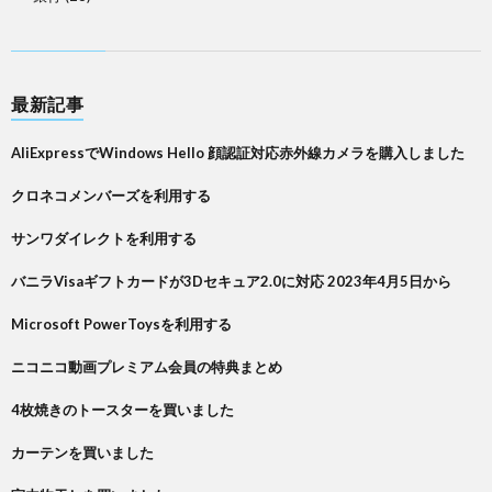
最新記事
AliExpressでWindows Hello 顔認証対応赤外線カメラを購入しました
クロネコメンバーズを利用する
サンワダイレクトを利用する
バニラVisaギフトカードが3Dセキュア2.0に対応 2023年4月5日から
Microsoft PowerToysを利用する
ニコニコ動画プレミアム会員の特典まとめ
4枚焼きのトースターを買いました
カーテンを買いました