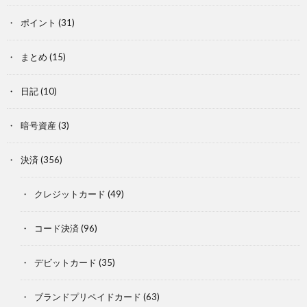
ポイント
(31)
まとめ
(15)
日記
(10)
暗号資産
(3)
決済
(356)
クレジットカード
(49)
コード決済
(96)
デビットカード
(35)
ブランドプリペイドカード
(63)