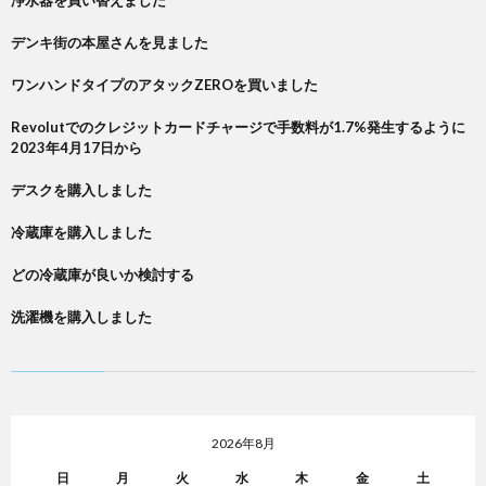
浄水器を買い替えました
デンキ街の本屋さんを見ました
ワンハンドタイプのアタックZEROを買いました
Revolutでのクレジットカードチャージで手数料が1.7%発生するように
2023年4月17日から
デスクを購入しました
冷蔵庫を購入しました
どの冷蔵庫が良いか検討する
洗濯機を購入しました
2026年8月
日
月
火
水
木
金
土