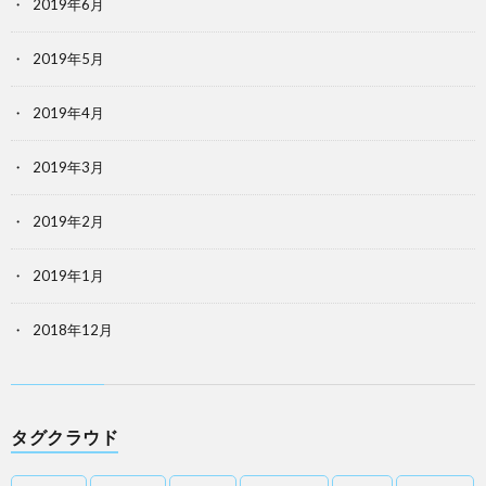
2019年6月
2019年5月
2019年4月
2019年3月
2019年2月
2019年1月
2018年12月
タグクラウド