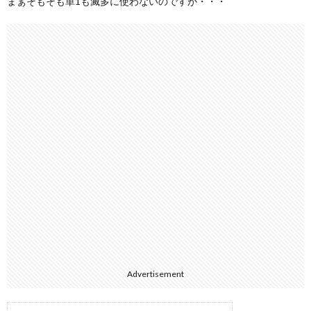
まぁそもそも単1も滅多に使わないのですが・・・
Advertisement