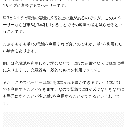
1サイズに変換するスペーサーです。
単3と単1では電池の容量に5倍以上の差があるのですが、このスペ
ーサーならば単3を3本利用することでその容量の差を減らせるとい
うことです。
まぁそもそも単1の電池を利用すれば良いのですが、単3を利用した
い場合もあります。
例えば充電池を利用したい場合などで、単3の充電池ならば簡単に手
に入りますし、充電器も一般的なものを利用できます。
また、このスペーサーは単3を3本入れる事ができますが、1本だけ
でも利用することができます。なので緊急で単1が必要なときなどに
も手元にあることが多い単3を利用することができるというわけで
す。