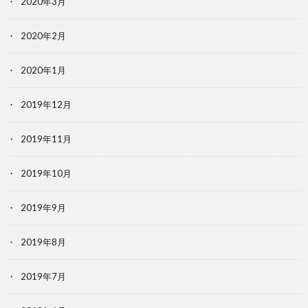
2020年3月
2020年2月
2020年1月
2019年12月
2019年11月
2019年10月
2019年9月
2019年8月
2019年7月