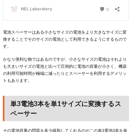
電池スペーサーはある小さなサイズの電池をより大きなサイズに変
換することでそのサイズの電池として利用できるようにするもので
す。
かなり便利な物ではあるのですが、小さなサイズの電池はそれより
も大きいサイズの電池と比べて圧倒的に電池の容量が小さく、機器
の利用可能時間が極端に減ったりとスペーサーを利用するデメリッ
トもあります。
単3電池3本を単1サイズに変換するス
ペーサー
その電池容量の問題を多少緩和してくれるのがこの単3電池3本を単