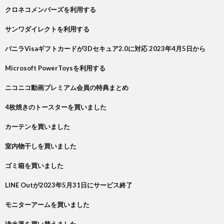
クロネコメンバーズを利用する
サンワダイレクトを利用する
バニラVisaギフトカードが3Dセキュア2.0に対応 2023年4月5日から
Microsoft PowerToysを利用する
ニコニコ動画プレミアム会員の特典まとめ
4枚焼きのトースターを買いました
カーテンを買いました
室内物干しを買いました
ゴミ箱を買いました
LINE Outが2023年5月31日にサービス終了
モニターアームを買いました