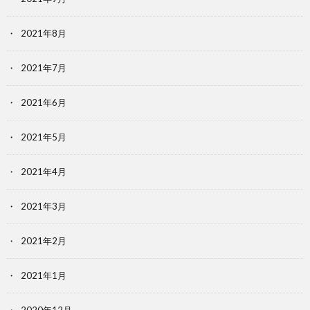
2021年8月
2021年7月
2021年6月
2021年5月
2021年4月
2021年3月
2021年2月
2021年1月