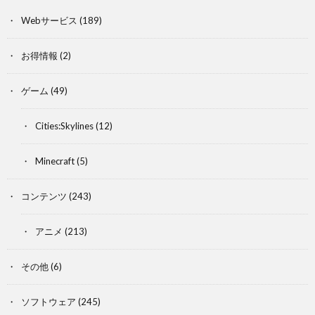
Webサービス
(189)
お得情報
(2)
ゲーム
(49)
Cities:Skylines
(12)
Minecraft
(5)
コンテンツ
(243)
アニメ
(213)
その他
(6)
ソフトウェア
(245)