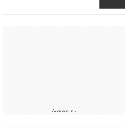
Advertisement