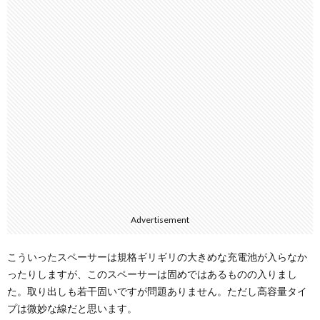
Advertisement
こういったスペーサーは規格ギリギリの大きめな充電池が入らなか
ったりしますが、このスペーサーは固めではあるものの入りまし
た。取り出しも若干固いですが問題ありません。ただし高容量タイ
プは微妙な線だと思います。