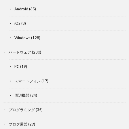
Android
(65)
iOS
(8)
Windows
(128)
ハードウェア
(230)
PC
(19)
スマートフォン
(17)
周辺機器
(24)
プログラミング
(35)
ブログ運営
(29)