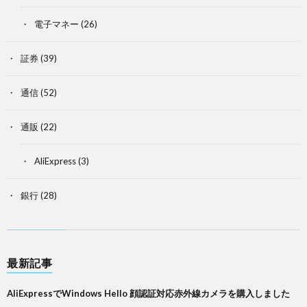
電子マネー
(26)
証券
(39)
通信
(52)
通販
(22)
AliExpress
(3)
銀行
(28)
最新記事
AliExpressでWindows Hello 顔認証対応赤外線カメラを購入しました