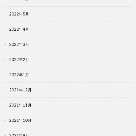
2022年5月
2022年4月
2022年3月
2022年2月
2022年1月
2021年12月
2021年11月
2021年10月
2021年9月