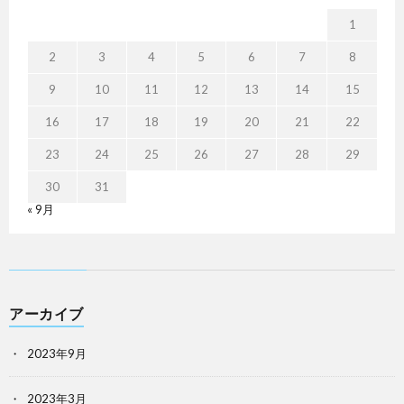
1
2
3
4
5
6
7
8
9
10
11
12
13
14
15
16
17
18
19
20
21
22
23
24
25
26
27
28
29
30
31
« 9月
アーカイブ
2023年9月
2023年3月