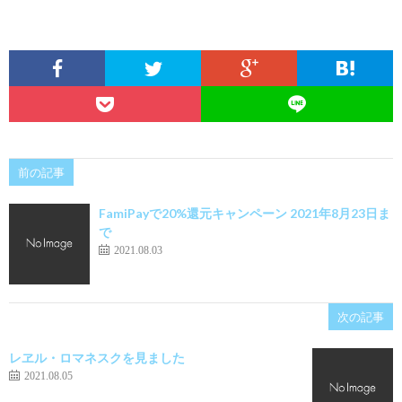
前の記事
FamiPayで20%還元キャンペーン 2021年8月23日ま
で
2021.08.03
次の記事
レヱル・ロマネスクを見ました
2021.08.05