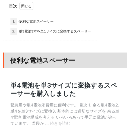
目次
1.
便利な電池スペーサー
2.
単3電池3本を単1サイズに変換するスペーサー
便利な電池スペーサー