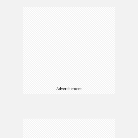
Advertisement