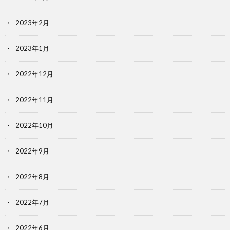
2023年2月
2023年1月
2022年12月
2022年11月
2022年10月
2022年9月
2022年8月
2022年7月
2022年6月