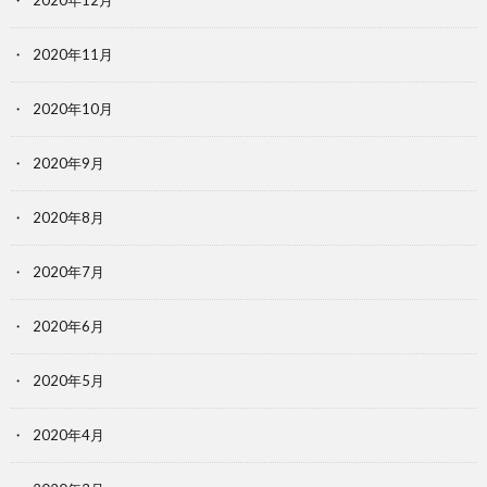
2020年12月
2020年11月
2020年10月
2020年9月
2020年8月
2020年7月
2020年6月
2020年5月
2020年4月