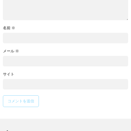
名前
※
メール
※
サイト