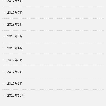
2019年8月
2019年7月
2019年6月
2019年5月
2019年4月
2019年3月
2019年2月
2019年1月
2018年12月