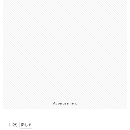
Advertisement
目次