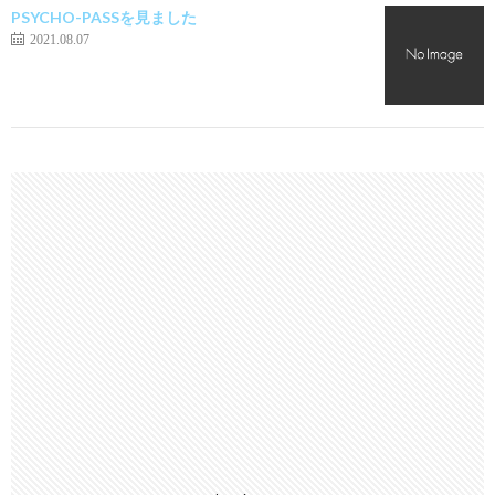
PSYCHO-PASSを見ました
2021.08.07