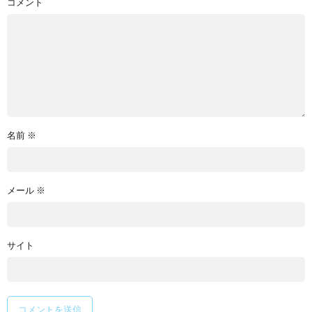
コメント
名前
※
メール
※
サイト