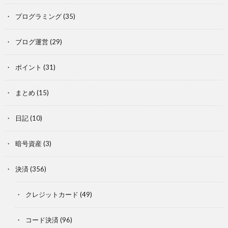
プログラミング
(35)
ブログ運営
(29)
ポイント
(31)
まとめ
(15)
日記
(10)
暗号資産
(3)
決済
(356)
クレジットカード
(49)
コード決済
(96)