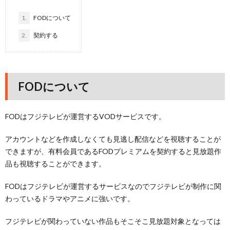
1.
FODについて
2.
契約する
FODについて
FODはフジテレビが運営するVODサービスです。
アカウントなどを作成しなくても見逃し配信などを視聴することが
できますが、有料会員であるFODプレミアムを契約すると見放題作
品も視聴することができます。
FODはフジテレビが運営するサービスなのでフジテレビが制作に関
わっているドラマやアニメに強いです。
フジテレビが関わっていない作品もそこそこ見放題対象となっては