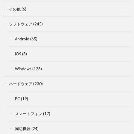
その他
(6)
ソフトウェア
(245)
Android
(65)
iOS
(8)
Windows
(128)
ハードウェア
(230)
PC
(19)
スマートフォン
(17)
周辺機器
(24)