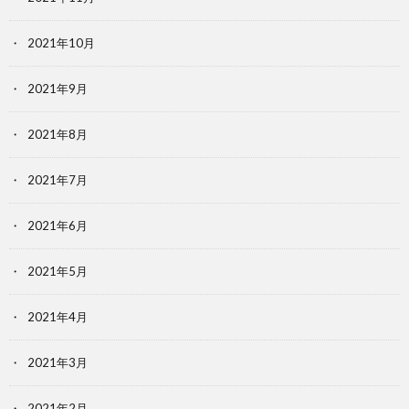
2021年10月
2021年9月
2021年8月
2021年7月
2021年6月
2021年5月
2021年4月
2021年3月
2021年2月