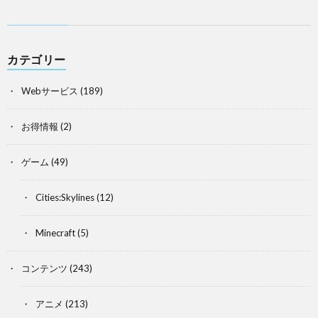
カテゴリー
Webサービス
(189)
お得情報
(2)
ゲーム
(49)
Cities:Skylines
(12)
Minecraft
(5)
コンテンツ
(243)
アニメ
(213)