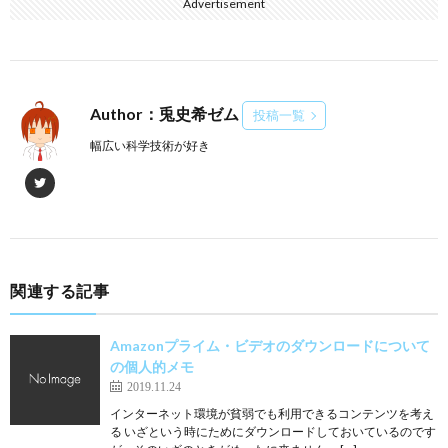
Advertisement
Author：兎史希ゼム
投稿一覧
幅広い科学技術が好き
関連する記事
Amazonプライム・ビデオのダウンロードについて
の個人的メモ
2019.11.24
インターネット環境が貧弱でも利用できるコンテンツを考え
る いざという時にためにダウンロードしておいているのです