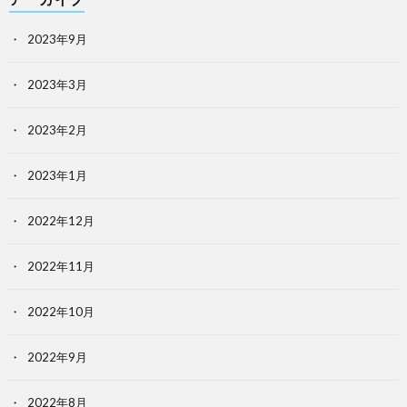
2023年9月
2023年3月
2023年2月
2023年1月
2022年12月
2022年11月
2022年10月
2022年9月
2022年8月