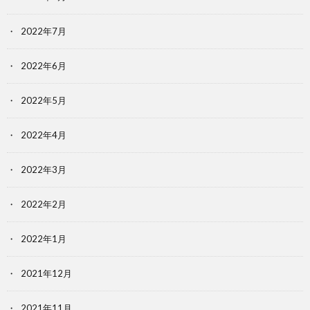
2022年7月
2022年6月
2022年5月
2022年4月
2022年3月
2022年2月
2022年1月
2021年12月
2021年11月