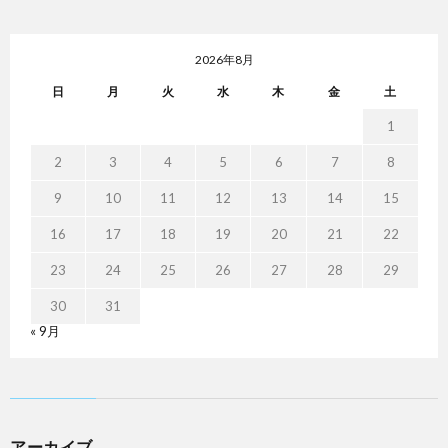
2026年8月
日
月
火
水
木
金
土
1
2
3
4
5
6
7
8
9
10
11
12
13
14
15
16
17
18
19
20
21
22
23
24
25
26
27
28
29
30
31
« 9月
アーカイブ