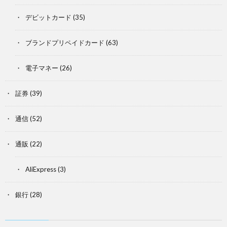
デビットカード
(35)
ブランドプリペイドカード
(63)
電子マネー
(26)
証券
(39)
通信
(52)
通販
(22)
AliExpress
(3)
銀行
(28)