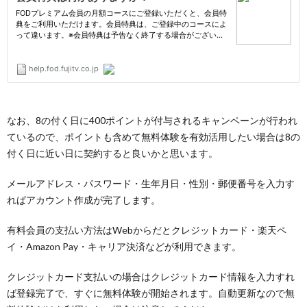
なお、8の付く日に400ポイントが付与されるキャンペーンが行われ
ているので、ポイントも含めて無料体験を有効活用したい場合は8の
付く日に近い日に契約すると良いかと思います。
メールアドレス・パスワード・生年月日・性別・郵便番号を入力す
ればアカウント作成が完了します。
有料会員の支払い方法はWebからだとクレジットカード・楽天ペ
イ・Amazon Pay・キャリア決済などが利用できます。
クレジットカード支払いの場合はクレジットカード情報を入力すれ
ば登録完了で、すぐに無料体験が開始されます。自動更新なので無