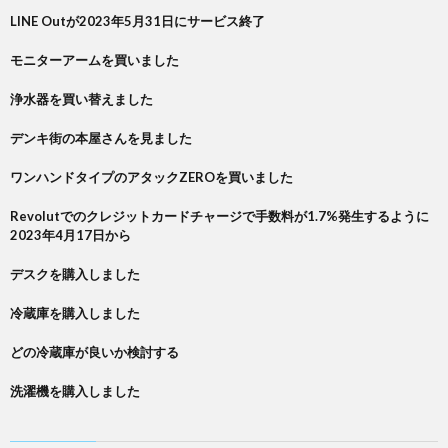
LINE Outが2023年5月31日にサービス終了
モニターアームを買いました
浄水器を買い替えました
デンキ街の本屋さんを見ました
ワンハンドタイプのアタックZEROを買いました
Revolutでのクレジットカードチャージで手数料が1.7%発生するように
2023年4月17日から
デスクを購入しました
冷蔵庫を購入しました
どの冷蔵庫が良いか検討する
洗濯機を購入しました