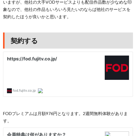
いますが、他社の大手VODサービスよりも配信作品数が少なめな印
象なので、他社の作品もいろいろ見たいのならば他社のサービスを
契約したほうが良いかと思います。
契約する
FODプレミアムは月額976円となります。2週間無料体験がありま
す。