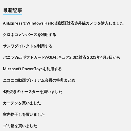
最新記事
AliExpressでWindows Hello 顔認証対応赤外線カメラを購入しました
クロネコメンバーズを利用する
サンワダイレクトを利用する
バニラVisaギフトカードが3Dセキュア2.0に対応 2023年4月5日から
Microsoft PowerToysを利用する
ニコニコ動画プレミアム会員の特典まとめ
4枚焼きのトースターを買いました
カーテンを買いました
室内物干しを買いました
ゴミ箱を買いました