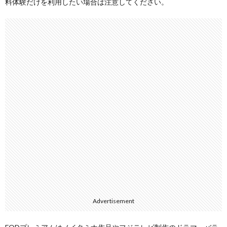
料体験だけを利用したい場合は注意してください。
Advertisement