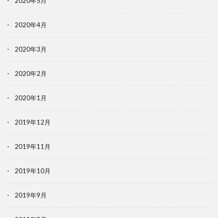
2020年5月
2020年4月
2020年3月
2020年2月
2020年1月
2019年12月
2019年11月
2019年10月
2019年9月