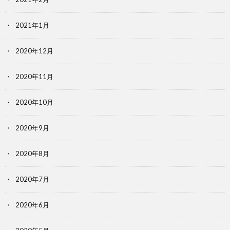
2021年1月
2020年12月
2020年11月
2020年10月
2020年9月
2020年8月
2020年7月
2020年6月