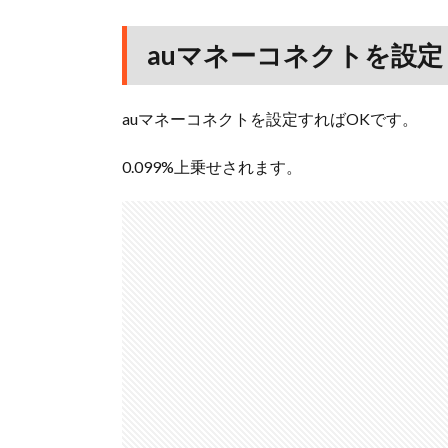
auマネーコネクトを設定
auマネーコネクトを設定すればOKです。
0.099%上乗せされます。