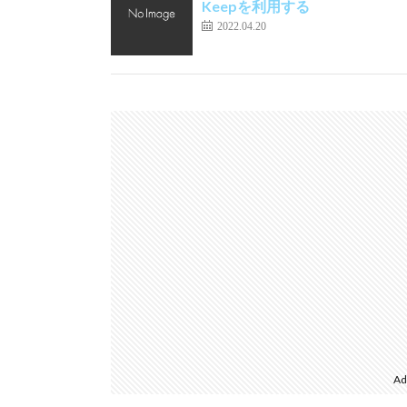
Keepを利用する
2022.04.20
Ad