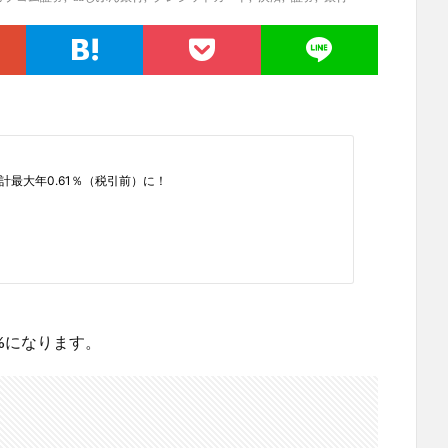
%になります。