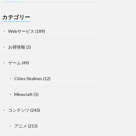
カテゴリー
Webサービス
(189)
お得情報
(2)
ゲーム
(49)
Cities:Skylines
(12)
Minecraft
(5)
コンテンツ
(243)
アニメ
(213)