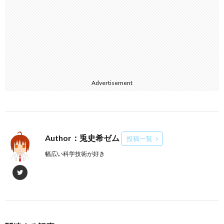
Advertisement
Author：兎史希ゼム
投稿一覧
幅広い科学技術が好き