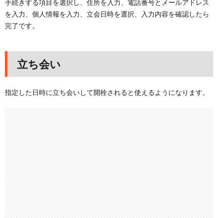
手続きする項目を選択し、住所を入力、電話番号とメールアドレス
を入力、個人情報を入力、立会日時を選択、入力内容を確認したら
完了です。
立ち会い
指定した日時に立ち会いして開栓されると使えるようになります。