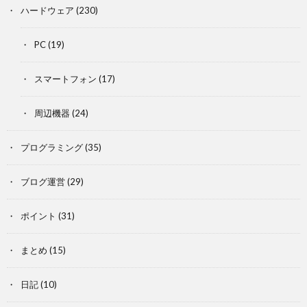
ハードウェア
(230)
PC
(19)
スマートフォン
(17)
周辺機器
(24)
プログラミング
(35)
ブログ運営
(29)
ポイント
(31)
まとめ
(15)
日記
(10)