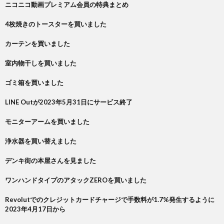
ニコニコ動画プレミアム会員の特典まとめ
4枚焼きのトースターを買いました
カーテンを買いました
室内物干しを買いました
ゴミ箱を買いました
LINE Outが2023年5月31日にサービス終了
モニターアームを買いました
浄水器を買い替えました
デンキ街の本屋さんを見ました
ワンハンドタイプのアタックZEROを買いました
Revolutでのクレジットカードチャージで手数料が1.7%発生するように
2023年4月17日から