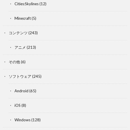
Cities:Skylines
(12)
Minecraft
(5)
コンテンツ
(243)
アニメ
(213)
その他
(6)
ソフトウェア
(245)
Android
(65)
iOS
(8)
Windows
(128)