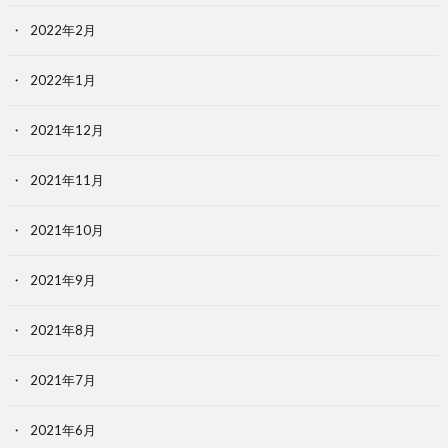
2022年2月
2022年1月
2021年12月
2021年11月
2021年10月
2021年9月
2021年8月
2021年7月
2021年6月