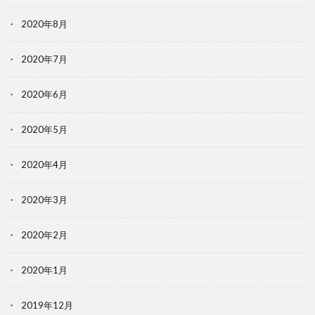
2020年8月
2020年7月
2020年6月
2020年5月
2020年4月
2020年3月
2020年2月
2020年1月
2019年12月