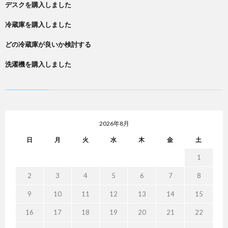
デスクを購入しました
冷蔵庫を購入しました
どの冷蔵庫が良いか検討する
洗濯機を購入しました
2026年8月
日
月
火
水
木
金
土
1
2
3
4
5
6
7
8
9
10
11
12
13
14
15
16
17
18
19
20
21
22