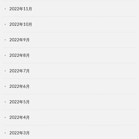
2022年11月
2022年10月
2022年9月
2022年8月
2022年7月
2022年6月
2022年5月
2022年4月
2022年3月