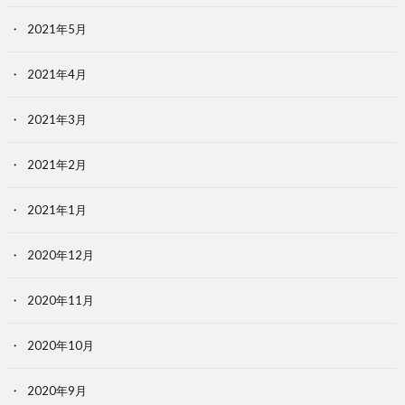
2021年5月
2021年4月
2021年3月
2021年2月
2021年1月
2020年12月
2020年11月
2020年10月
2020年9月