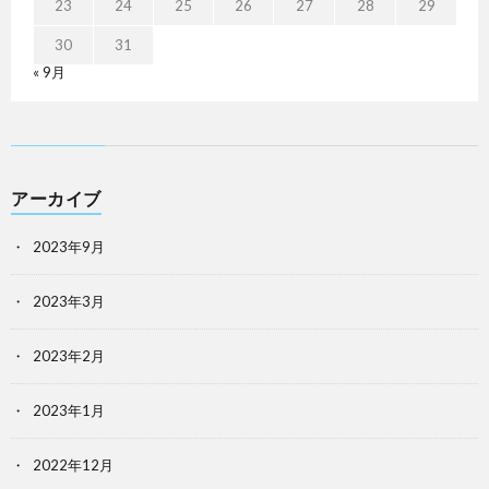
23
24
25
26
27
28
29
30
31
« 9月
アーカイブ
2023年9月
2023年3月
2023年2月
2023年1月
2022年12月