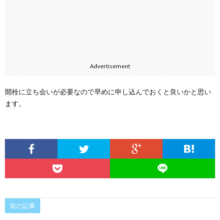
Advertisement
開栓に立ち会いが必要なので早めに申し込んでおくと良いかと思い
ます。
前の記事