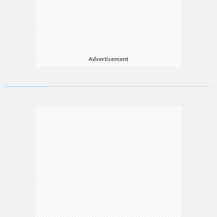
Advertisement