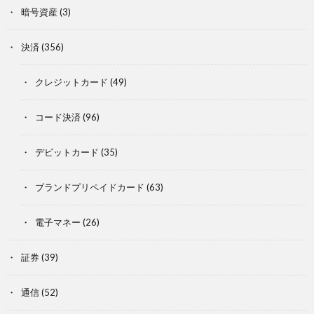
暗号資産
(3)
決済
(356)
クレジットカード
(49)
コード決済
(96)
デビットカード
(35)
ブランドプリペイドカード
(63)
電子マネー
(26)
証券
(39)
通信
(52)