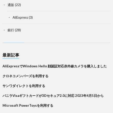
通販
(22)
AliExpress
(3)
銀行
(28)
最新記事
AliExpressでWindows Hello 顔認証対応赤外線カメラを購入しました
クロネコメンバーズを利用する
サンワダイレクトを利用する
バニラVisaギフトカードが3Dセキュア2.0に対応 2023年4月5日から
Microsoft PowerToysを利用する