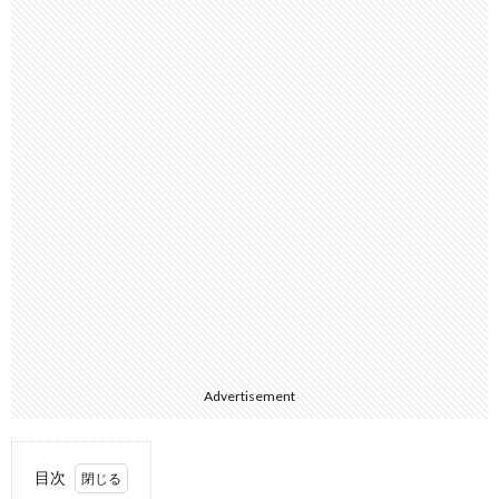
Advertisement
目次