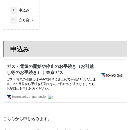
1.
申込み
2.
立ち会い
申込み
こちらから申し込みます。