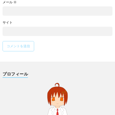
メール
※
サイト
プロフィール