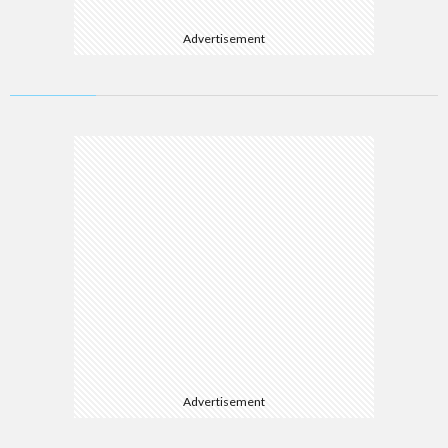
Advertisement
Advertisement