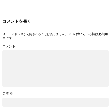
コメントを書く
※
が付いている欄は必須項
メールアドレスが公開されることはありません。
目です
コメント
名前
※