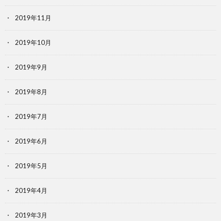
2019年11月
2019年10月
2019年9月
2019年8月
2019年7月
2019年6月
2019年5月
2019年4月
2019年3月