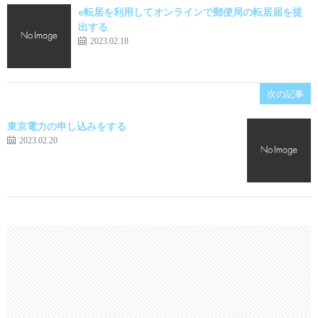
e転居を利用してオンラインで郵便局の転居届を提
出する
2023.02.18
次の記事
東京電力の申し込みをする
2023.02.20