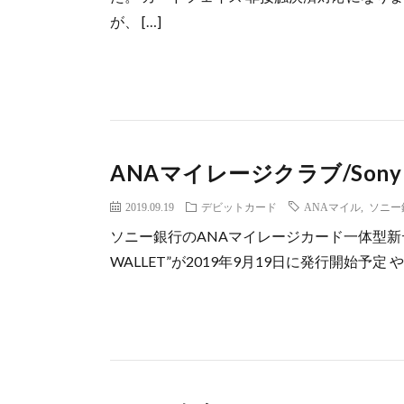
が、 […]
ANAマイレージクラブ/Sony
2019.09.19
デビットカード
ANAマイル
,
ソニー
ソニー銀行のANAマイレージカード一体型新デビ
WALLET”が2019年9月19日に発行開始予定 