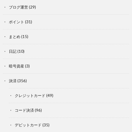
ブログ運営
(29)
ポイント
(31)
まとめ
(15)
日記
(10)
暗号資産
(3)
決済
(356)
クレジットカード
(49)
コード決済
(96)
デビットカード
(35)