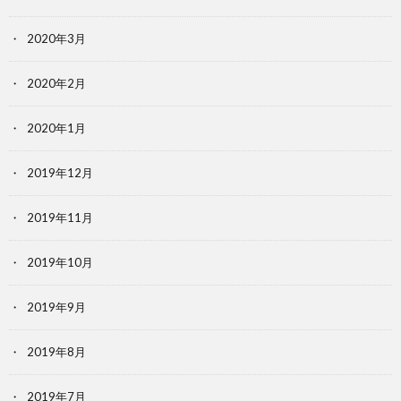
2020年3月
2020年2月
2020年1月
2019年12月
2019年11月
2019年10月
2019年9月
2019年8月
2019年7月