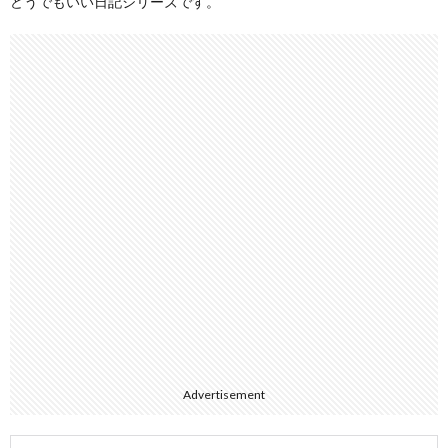
どうでもいい日記シリーズです。
Advertisement