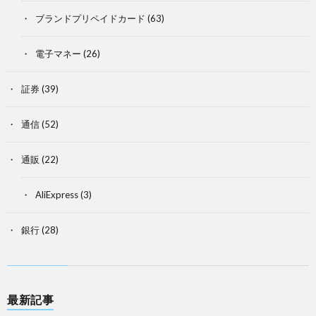
ブランドプリペイドカード
(63)
電子マネー
(26)
証券
(39)
通信
(52)
通販
(22)
AliExpress
(3)
銀行
(28)
最新記事