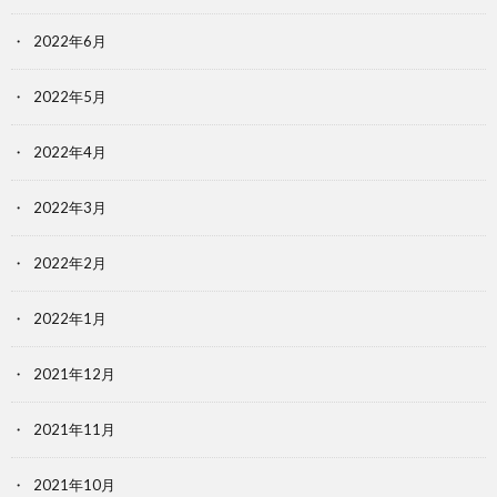
2022年6月
2022年5月
2022年4月
2022年3月
2022年2月
2022年1月
2021年12月
2021年11月
2021年10月