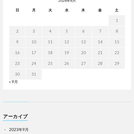
2026年8月
日
月
火
水
木
金
土
1
2
3
4
5
6
7
8
9
10
11
12
13
14
15
16
17
18
19
20
21
22
23
24
25
26
27
28
29
30
31
« 9月
アーカイブ
2023年9月