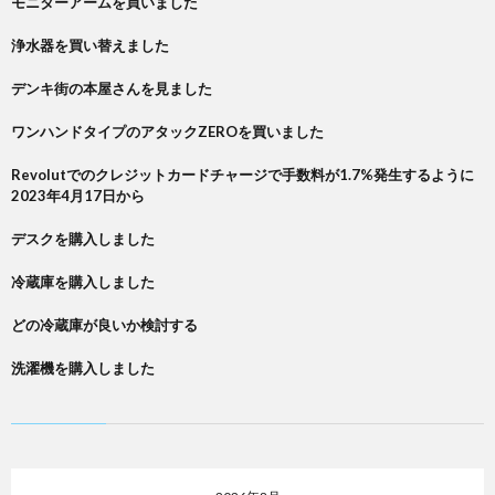
モニターアームを買いました
浄水器を買い替えました
デンキ街の本屋さんを見ました
ワンハンドタイプのアタックZEROを買いました
Revolutでのクレジットカードチャージで手数料が1.7%発生するように
2023年4月17日から
デスクを購入しました
冷蔵庫を購入しました
どの冷蔵庫が良いか検討する
洗濯機を購入しました