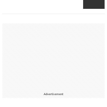
Advertisement