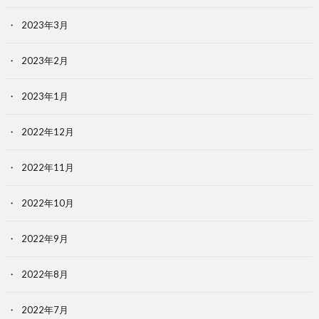
2023年3月
2023年2月
2023年1月
2022年12月
2022年11月
2022年10月
2022年9月
2022年8月
2022年7月