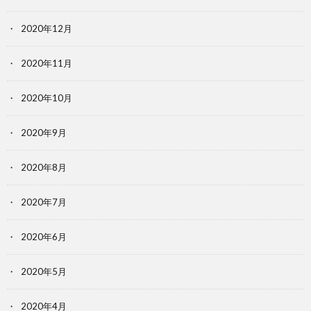
2020年12月
2020年11月
2020年10月
2020年9月
2020年8月
2020年7月
2020年6月
2020年5月
2020年4月