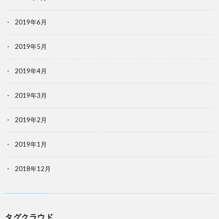
2019年6月
2019年5月
2019年4月
2019年3月
2019年2月
2019年1月
2018年12月
タグクラウド