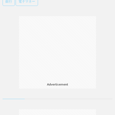
銀行
電子マネー
Advertisement