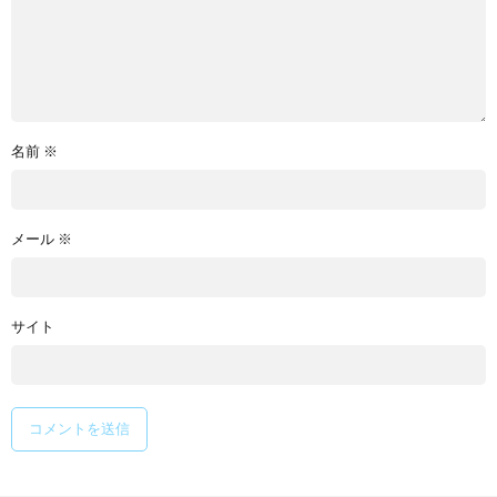
名前
※
メール
※
サイト