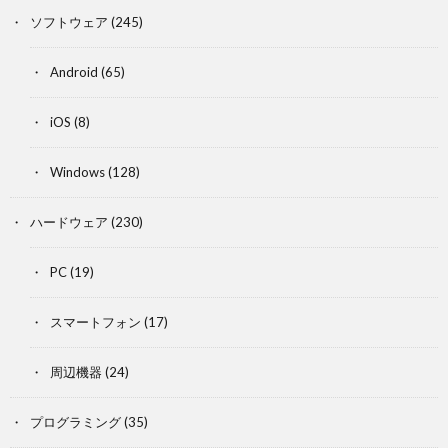
ソフトウェア
(245)
Android
(65)
iOS
(8)
Windows
(128)
ハードウェア
(230)
PC
(19)
スマートフォン
(17)
周辺機器
(24)
プログラミング
(35)