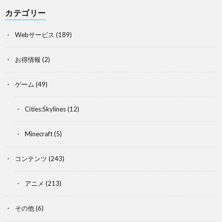
カテゴリー
Webサービス
(189)
お得情報
(2)
ゲーム
(49)
Cities:Skylines
(12)
Minecraft
(5)
コンテンツ
(243)
アニメ
(213)
その他
(6)