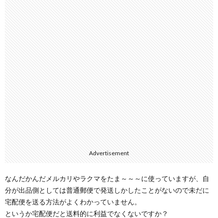
Advertisement
なんだかんだメルカリやラクマをたま～～～に使っていますが、自
分が出品側としては普通郵便で発送しかしたことがないので未だに
宅配便を送る方法がよくわかっていません。
というか宅配便だと送料的に利益でなくないですか？