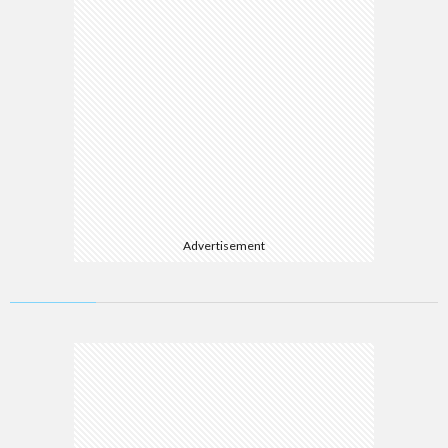
Advertisement