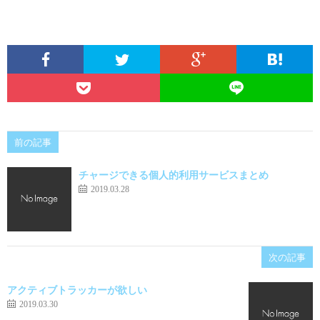
前の記事
チャージできる個人的利用サービスまとめ
2019.03.28
次の記事
アクティブトラッカーが欲しい
2019.03.30