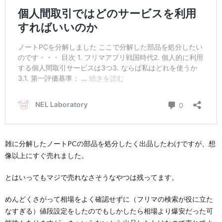
雑に分解したノートPCの部品を処分したく出品したわけですが、想
像以上にすぐ売れました。
とはいってもマジで売れなさそうなやつは残ってます。
めんどくさがって相場をよく確認せずに（フリマの検索が役に立た
なすぎる）値段設定をしたのでもしかしたら相場より爆安だった可