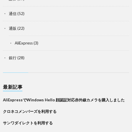
通信
(52)
通販
(22)
AliExpress
(3)
銀行
(28)
最新記事
AliExpressでWindows Hello 顔認証対応赤外線カメラを購入しました
クロネコメンバーズを利用する
サンワダイレクトを利用する