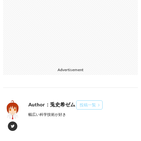
Advertisement
Author：兎史希ゼム
投稿一覧
幅広い科学技術が好き