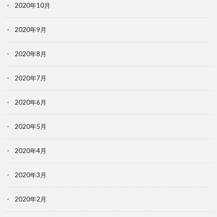
2020年10月
2020年9月
2020年8月
2020年7月
2020年6月
2020年5月
2020年4月
2020年3月
2020年2月