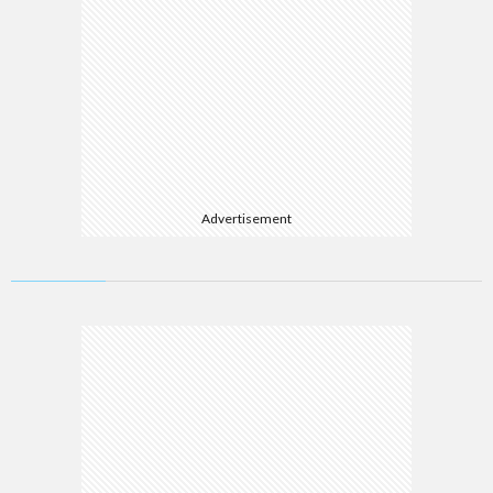
Advertisement