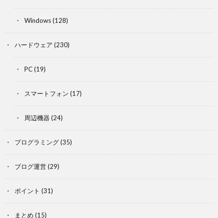
Windows
(128)
ハードウェア
(230)
PC
(19)
スマートフォン
(17)
周辺機器
(24)
プログラミング
(35)
ブログ運営
(29)
ポイント
(31)
まとめ
(15)