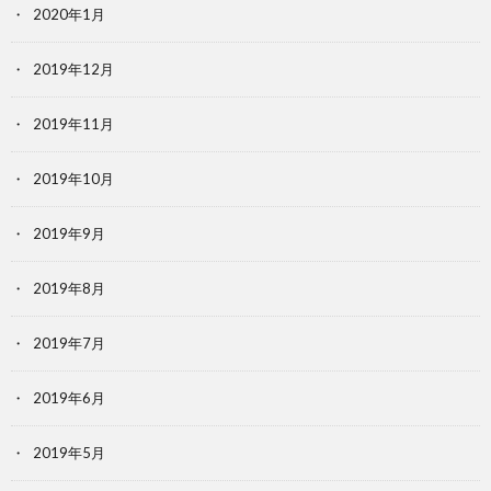
2020年1月
2019年12月
2019年11月
2019年10月
2019年9月
2019年8月
2019年7月
2019年6月
2019年5月