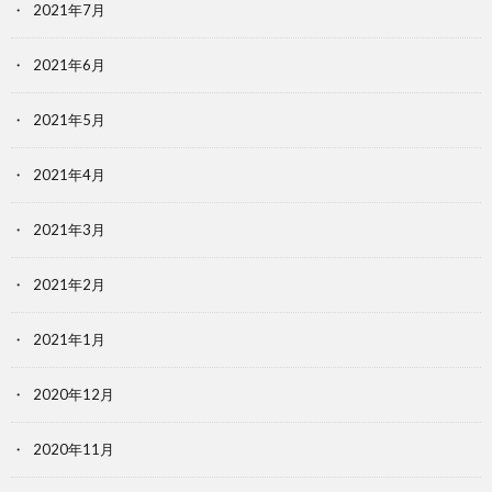
2021年7月
2021年6月
2021年5月
2021年4月
2021年3月
2021年2月
2021年1月
2020年12月
2020年11月