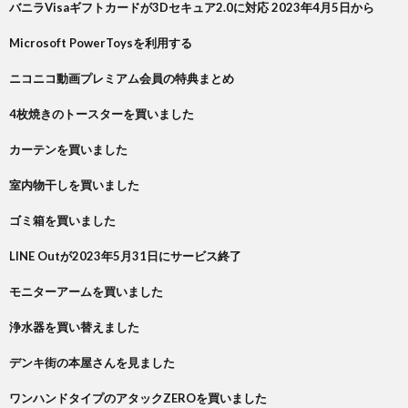
バニラVisaギフトカードが3Dセキュア2.0に対応 2023年4月5日から
Microsoft PowerToysを利用する
ニコニコ動画プレミアム会員の特典まとめ
4枚焼きのトースターを買いました
カーテンを買いました
室内物干しを買いました
ゴミ箱を買いました
LINE Outが2023年5月31日にサービス終了
モニターアームを買いました
浄水器を買い替えました
デンキ街の本屋さんを見ました
ワンハンドタイプのアタックZEROを買いました