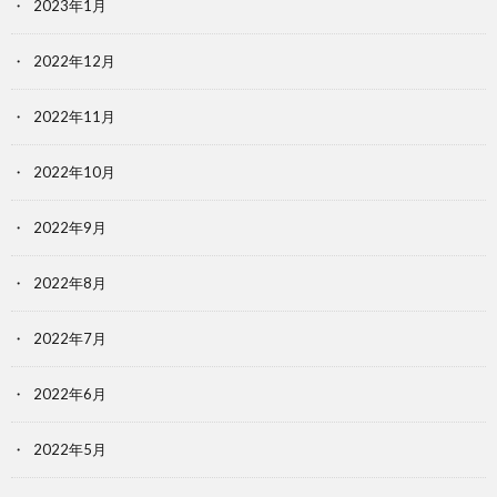
2023年1月
2022年12月
2022年11月
2022年10月
2022年9月
2022年8月
2022年7月
2022年6月
2022年5月