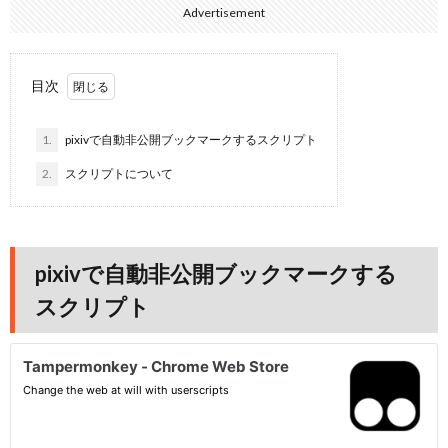
Advertisement
目次
1.
pixivで自動非公開ブックマークするスクリプト
2.
スクリプトについて
pixivで自動非公開ブックマークする
スクリプト