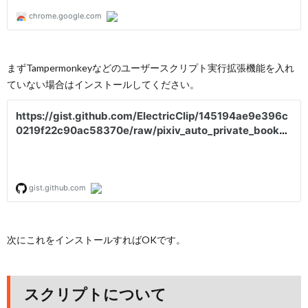
まずTampermonkeyなどのユーザースクリプト実行拡張機能を入れ
ていない場合はインストールしてください。
次にこれをインストールすればOKです。
スクリプトについて