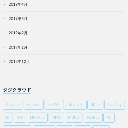
2019年4月
2019年3月
2019年2月
2019年1月
2018年12月
タグクラウド
Amazon
Android
au PAY
dポイント
d払い
FamiPay
iD
iOS
LINE Pay
MNO
MVNO
PayPay
PC