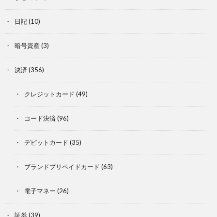
日記
(10)
暗号資産
(3)
決済
(356)
クレジットカード
(49)
コード決済
(96)
デビットカード
(35)
ブランドプリペイドカード
(63)
電子マネー
(26)
証券
(39)