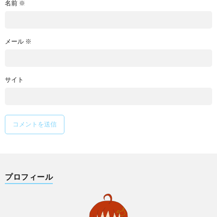
名前
※
メール
※
サイト
プロフィール