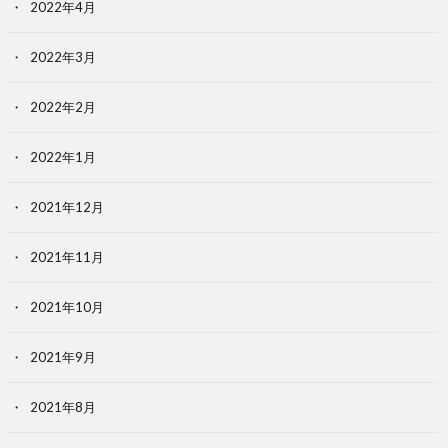
2022年4月
2022年3月
2022年2月
2022年1月
2021年12月
2021年11月
2021年10月
2021年9月
2021年8月