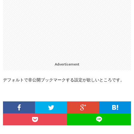
Advertisement
デフォルトで非公開ブックマークする設定が欲しいところです。