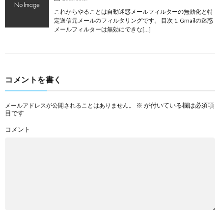
これからやることは自動迷惑メールフィルターの無効化と特
定送信元メールのフィルタリングです。 目次 1. Gmailの迷惑
メールフィルターは無効にできな[…]
コメントを書く
※
が付いている欄は必須項
メールアドレスが公開されることはありません。
目です
コメント