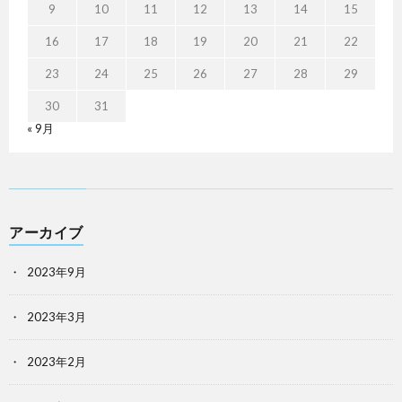
9
10
11
12
13
14
15
16
17
18
19
20
21
22
23
24
25
26
27
28
29
30
31
« 9月
アーカイブ
2023年9月
2023年3月
2023年2月