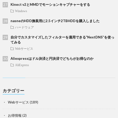
Kinect v2とMMDでモーションキャプチャーをする
Windows
nasneのHDD換装用に2.5インチ2TBHDDを購入しました
ハードウェア
自分でカスタマイズしたフィルターを適用できる”NextDNS”を使っ
てみる
Webサービス
Aliexpressはドル決済と円決済でどちらがお得なのか
AliExpress
カテゴリー
Webサービス
(189)
お得情報
(2)