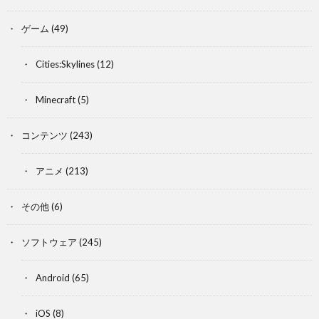
ゲーム
(49)
Cities:Skylines
(12)
Minecraft
(5)
コンテンツ
(243)
アニメ
(213)
その他
(6)
ソフトウェア
(245)
Android
(65)
iOS
(8)