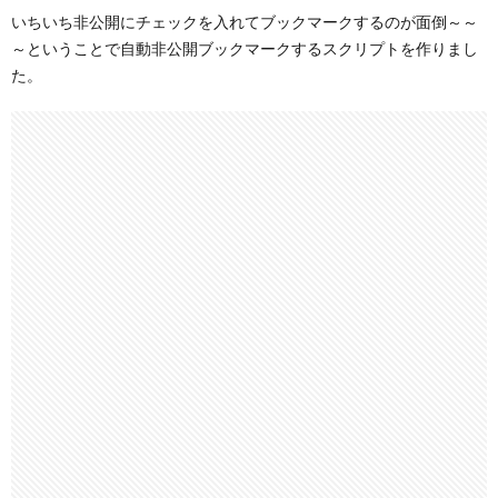
いちいち非公開にチェックを入れてブックマークするのが面倒～～
～ということで自動非公開ブックマークするスクリプトを作りまし
た。