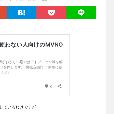
用しているわけですが・・・