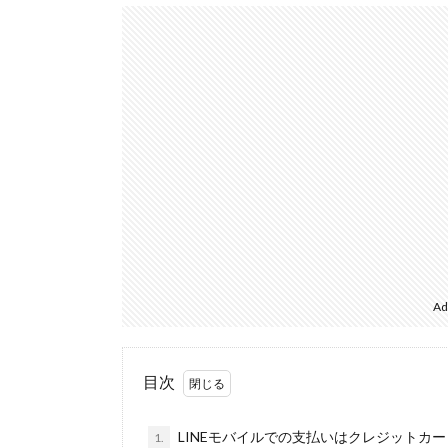
Ad
目次
LINEモバイルでの支払いはクレジットカードと
1.