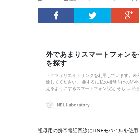
祖母用の携帯電話回線にLINEモバイルを使