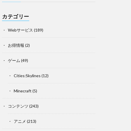
カテゴリー
Webサービス
(189)
お得情報
(2)
ゲーム
(49)
Cities:Skylines
(12)
Minecraft
(5)
コンテンツ
(243)
アニメ
(213)