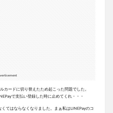
vertisement
hリアルカードに切り替えたため起こった問題でした。
ばLINEPayで支払い登録した時に止めてくれ・・・
なくてはならなくなりました。まぁ私はLINEPayのコ