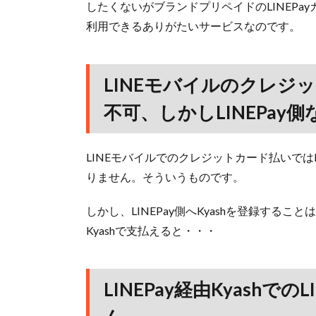
したくないがブランドプリペイドのLINEPa
利用できるありがたいサービスなのです。
LINEモバイルのクレジッ
不可、しかしLINEPay
LINEモバイルでのクレジットカード払いでは
りません。そういうものです。
しかし、LINEPay側へKyashを登録するこ
Kyashで支払えると・・・
LINEPay経由Kyash