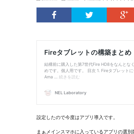
設定したので今度はアプリ導入です。
まぁメインスマホに入っているアプリの選別