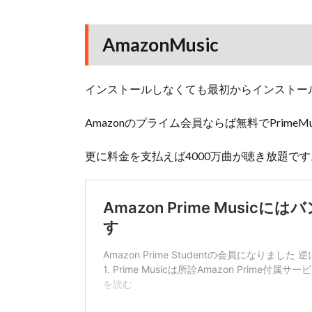
AmazonMusic
インストールしなくても最初からインストー
Amazonのプライム会員ならば無料でPrimeM
更に料金を支払えば4000万曲が聴き放題です。