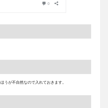
ないほうが不自然なので入れておきます。