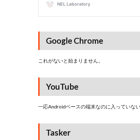
Google Chrome
これがないと始まりません。
YouTube
一応Androidベースの端末なのに入ってい
Tasker