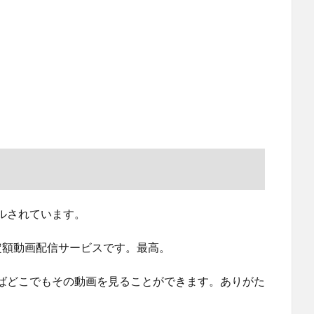
ルされています。
る定額動画配信サービスです。最高。
ばどこでもその動画を見ることができます。ありがた