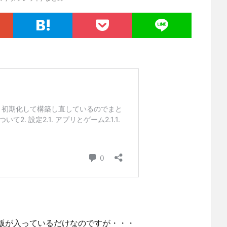
版が入っているだけなのですが・・・