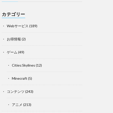
カテゴリー
Webサービス
(189)
お得情報
(2)
ゲーム
(49)
Cities:Skylines
(12)
Minecraft
(5)
コンテンツ
(243)
アニメ
(213)