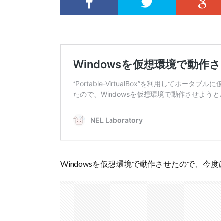
Windowsを仮想環境で動作させたので、今度はA