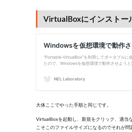
VirtualBoxにインストー
大体ここでやった手順と同じです。
VirtualBoxを起動し、新規をクリック
こそこのファイルサイズになるのでそれが問