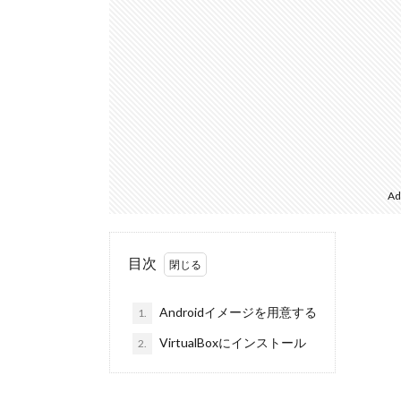
Ad
目次
Androidイメージを用意する
1.
VirtualBoxにインストール
2.