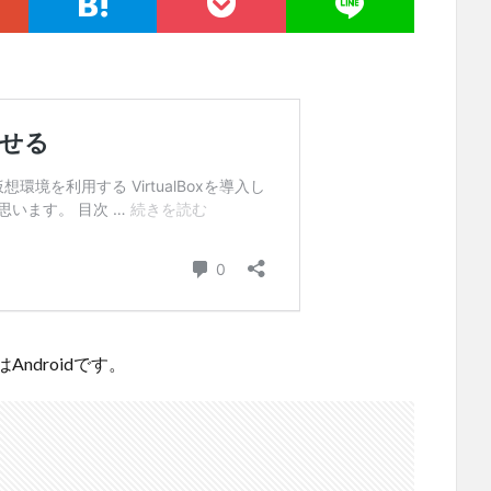
ndroidです。