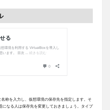
ル
、適当な名称を入力し、仮想環境の保存先を指定します。そ
題になる人は保存先を変更しておきましょう。タイプ