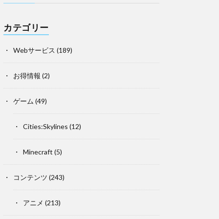
カテゴリー
Webサービス
(189)
お得情報
(2)
ゲーム
(49)
Cities:Skylines
(12)
Minecraft
(5)
コンテンツ
(243)
アニメ
(213)