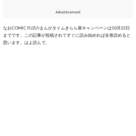
Advertisement
なおCOMIC FUZのまんがタイムきらら展キャンペーンは10月22日
までです。この記事が投稿されてすぐに読み始めれば全巻読めると
思います。はよ読んで。