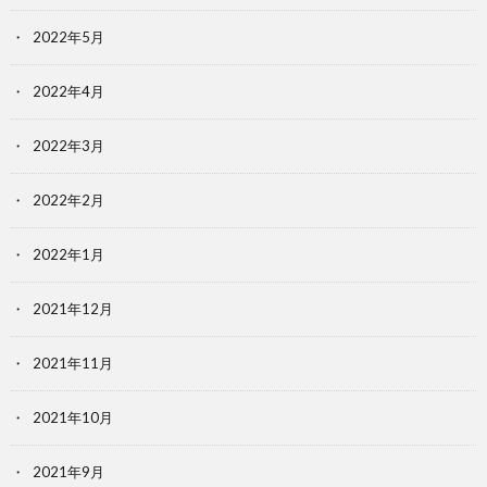
2022年5月
2022年4月
2022年3月
2022年2月
2022年1月
2021年12月
2021年11月
2021年10月
2021年9月