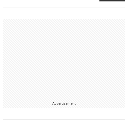
Advertisement