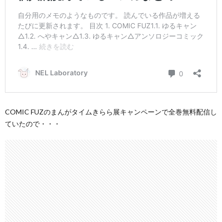
COMIC FUZのまんがタイムきらら展キャンペーンで全巻無料配信し
ていたので・・・