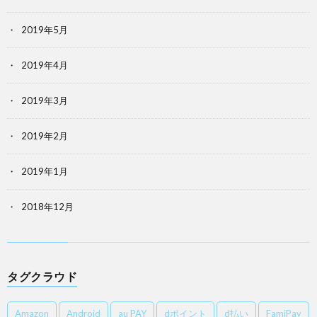
2019年5月
2019年4月
2019年3月
2019年2月
2019年1月
2018年12月
タグクラウド
Amazon
Android
au PAY
dポイント
d払い
FamiPay