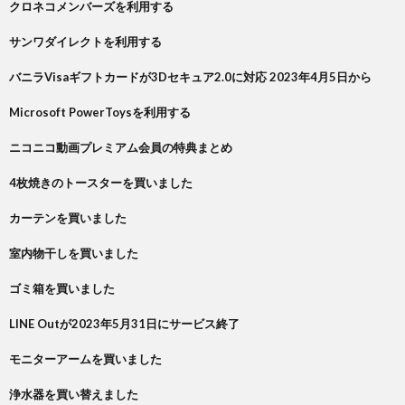
クロネコメンバーズを利用する
サンワダイレクトを利用する
バニラVisaギフトカードが3Dセキュア2.0に対応 2023年4月5日から
Microsoft PowerToysを利用する
ニコニコ動画プレミアム会員の特典まとめ
4枚焼きのトースターを買いました
カーテンを買いました
室内物干しを買いました
ゴミ箱を買いました
LINE Outが2023年5月31日にサービス終了
モニターアームを買いました
浄水器を買い替えました