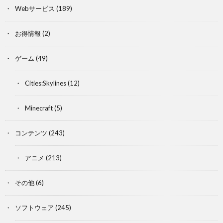
Webサービス
(189)
お得情報
(2)
ゲーム
(49)
Cities:Skylines
(12)
Minecraft
(5)
コンテンツ
(243)
アニメ
(213)
その他
(6)
ソフトウェア
(245)