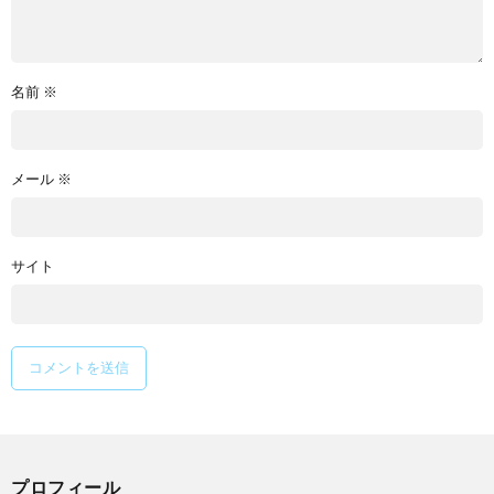
名前
※
メール
※
サイト
プロフィール