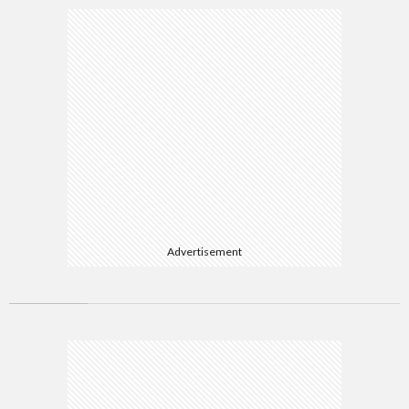
Advertisement