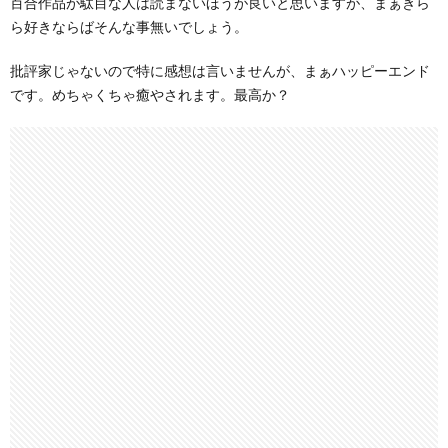
百合作品が駄目な人は読まないほうが良いと思いますが、まぁきら
ら好きならばそんな事無いでしょう。
批評家じゃないので特に感想は言いませんが、まぁハッピーエンド
です。めちゃくちゃ癒やされます。最高か？