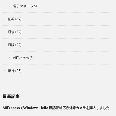
電子マネー
(26)
証券
(39)
通信
(52)
通販
(22)
AliExpress
(3)
銀行
(28)
最新記事
AliExpressでWindows Hello 顔認証対応赤外線カメラを購入しました