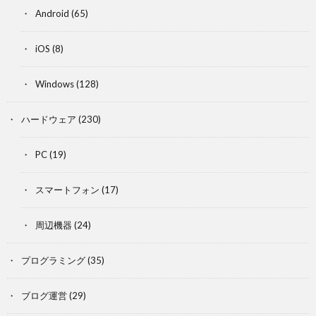
Android
(65)
iOS
(8)
Windows
(128)
ハードウェア
(230)
PC
(19)
スマートフォン
(17)
周辺機器
(24)
プログラミング
(35)
ブログ運営
(29)