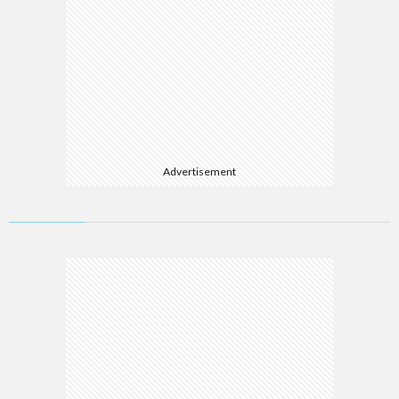
Advertisement