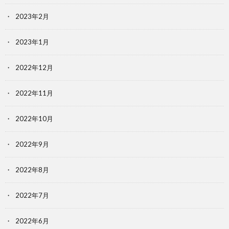
2023年2月
2023年1月
2022年12月
2022年11月
2022年10月
2022年9月
2022年8月
2022年7月
2022年6月