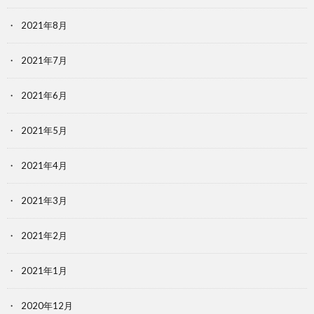
2021年8月
2021年7月
2021年6月
2021年5月
2021年4月
2021年3月
2021年2月
2021年1月
2020年12月