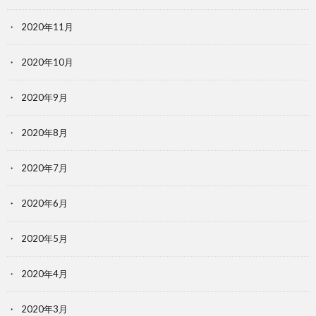
2020年11月
2020年10月
2020年9月
2020年8月
2020年7月
2020年6月
2020年5月
2020年4月
2020年3月