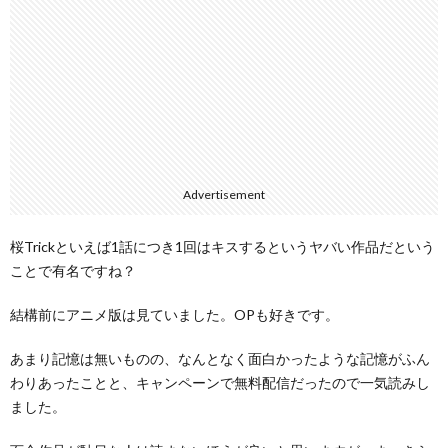
Advertisement
桜Trickといえば1話につき1回はキスするというヤバい作品だという
ことで有名ですね？
結構前にアニメ版は見ていました。OPも好きです。
あまり記憶は無いものの、なんとなく面白かったような記憶がふん
わりあったことと、キャンペーンで無料配信だったので一気読みし
ました。