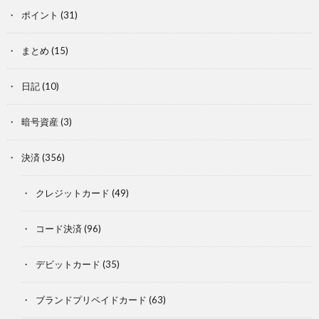
ポイント
(31)
まとめ
(15)
日記
(10)
暗号資産
(3)
決済
(356)
クレジットカード
(49)
コード決済
(96)
デビットカード
(35)
ブランドプリペイドカード
(63)