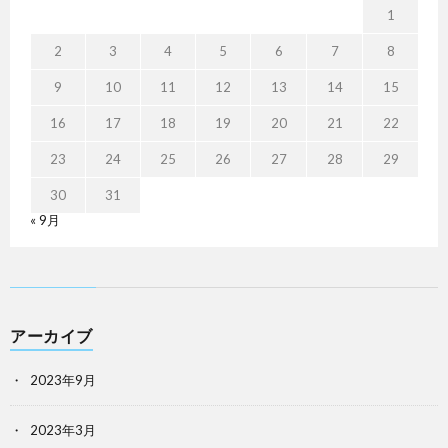
1
2
3
4
5
6
7
8
9
10
11
12
13
14
15
16
17
18
19
20
21
22
23
24
25
26
27
28
29
30
31
« 9月
アーカイブ
2023年9月
2023年3月