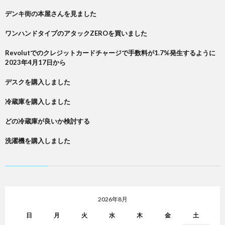
デンキ街の本屋さんを見ました
ワンハンドタイプのアタックZEROを買いました
Revolutでのクレジットカードチャージで手数料が1.7%発生するように
2023年4月17日から
デスクを購入しました
冷蔵庫を購入しました
どの冷蔵庫が良いか検討する
洗濯機を購入しました
2026年8月
日
月
火
水
木
金
土