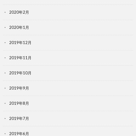
2020年2月
2020年1月
2019年12月
2019年11月
2019年10月
2019年9月
2019年8月
2019年7月
2019年6月