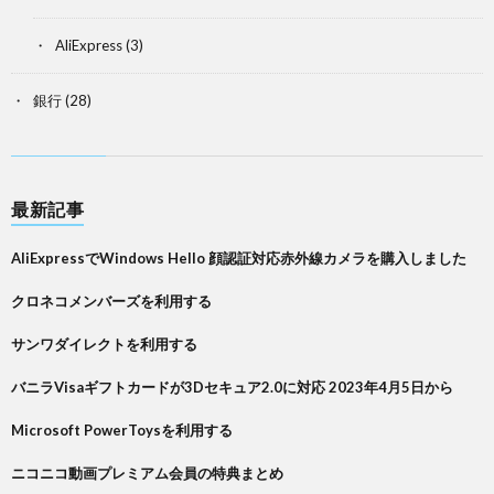
AliExpress
(3)
銀行
(28)
最新記事
AliExpressでWindows Hello 顔認証対応赤外線カメラを購入しました
クロネコメンバーズを利用する
サンワダイレクトを利用する
バニラVisaギフトカードが3Dセキュア2.0に対応 2023年4月5日から
Microsoft PowerToysを利用する
ニコニコ動画プレミアム会員の特典まとめ