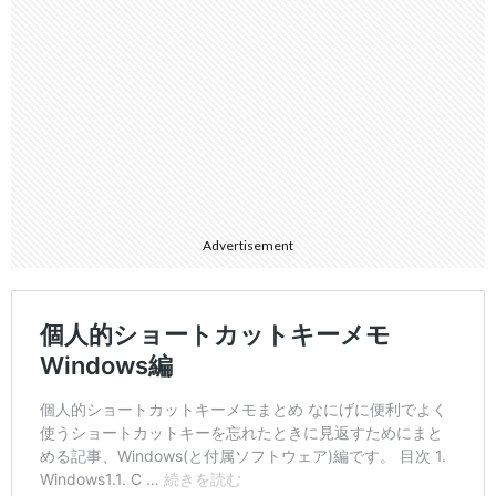
Advertisement