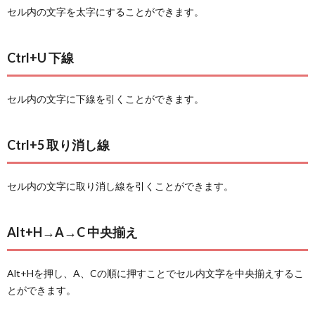
セル内の文字を太字にすることができます。
Ctrl+U 下線
セル内の文字に下線を引くことができます。
Ctrl+5 取り消し線
セル内の文字に取り消し線を引くことができます。
Alt+H→A→C 中央揃え
Alt+Hを押し、A、Cの順に押すことでセル内文字を中央揃えするこ
とができます。