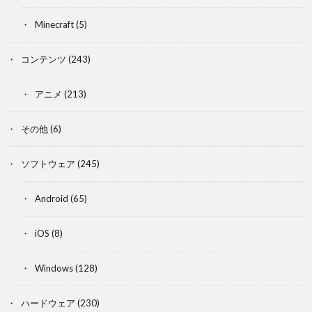
Minecraft
(5)
コンテンツ
(243)
アニメ
(213)
その他
(6)
ソフトウェア
(245)
Android
(65)
iOS
(8)
Windows
(128)
ハードウェア
(230)