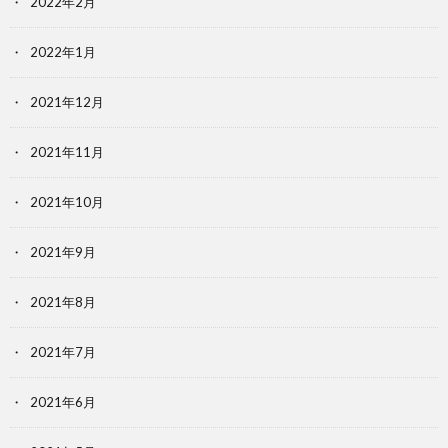
2022年2月
2022年1月
2021年12月
2021年11月
2021年10月
2021年9月
2021年8月
2021年7月
2021年6月