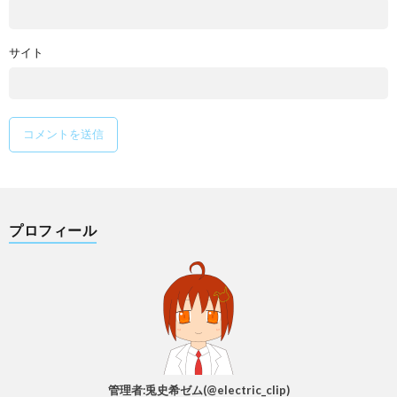
サイト
プロフィール
管理者:兎史希ゼム(@electric_clip)