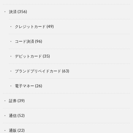
決済
(356)
クレジットカード
(49)
コード決済
(96)
デビットカード
(35)
ブランドプリペイドカード
(63)
電子マネー
(26)
証券
(39)
通信
(52)
通販
(22)