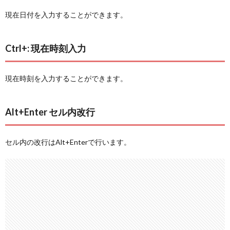
現在日付を入力することができます。
Ctrl+: 現在時刻入力
現在時刻を入力することができます。
Alt+Enter セル内改行
セル内の改行はAlt+Enterで行います。