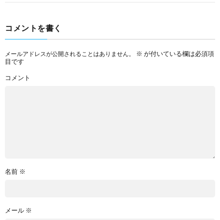
コメントを書く
※
が付いている欄は必須項
メールアドレスが公開されることはありません。
目です
コメント
名前
※
メール
※