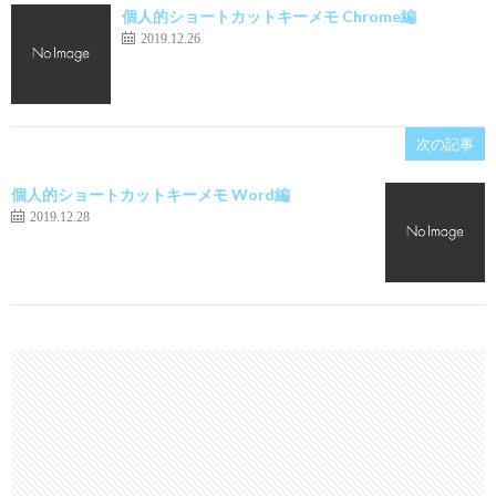
個人的ショートカットキーメモ Chrome編
2019.12.26
次の記事
個人的ショートカットキーメモ Word編
2019.12.28