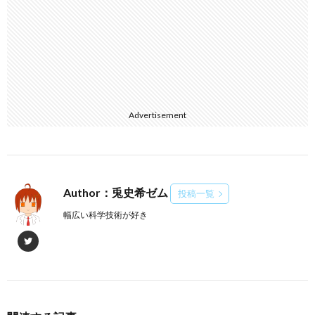
Advertisement
Author：兎史希ゼム
投稿一覧
幅広い科学技術が好き