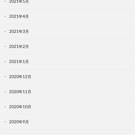
2021年5月
2021年4月
2021年3月
2021年2月
2021年1月
2020年12月
2020年11月
2020年10月
2020年9月