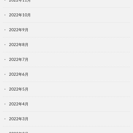
2022年11月
2022年10月
2022年9月
2022年8月
2022年7月
2022年6月
2022年5月
2022年4月
2022年3月