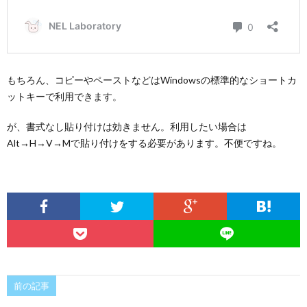
もちろん、コピーやペーストなどはWindowsの標準的なショートカ
ットキーで利用できます。
が、書式なし貼り付けは効きません。利用したい場合は
Alt→H→V→Mで貼り付けをする必要があります。不便ですね。
前の記事