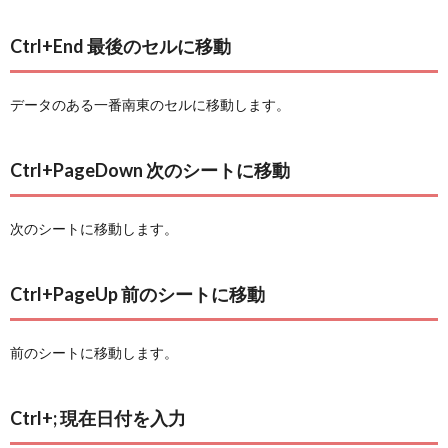
Ctrl+End 最後のセルに移動
データのある一番南東のセルに移動します。
Ctrl+PageDown 次のシートに移動
次のシートに移動します。
Ctrl+PageUp 前のシートに移動
前のシートに移動します。
Ctrl+; 現在日付を入力