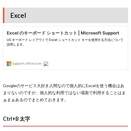
Excel
Googleのサービス大好き人間なので個人的にExcelを使う機会はあ
まりないのですが、個人的な利用ではない場面で利用することはま
ぁまぁあるのでまとめておきます。
Ctrl+B 太字