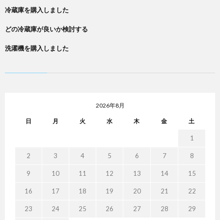
冷蔵庫を購入しました
どの冷蔵庫が良いか検討する
洗濯機を購入しました
2026年8月
日
月
火
水
木
金
土
1
2
3
4
5
6
7
8
9
10
11
12
13
14
15
16
17
18
19
20
21
22
23
24
25
26
27
28
29