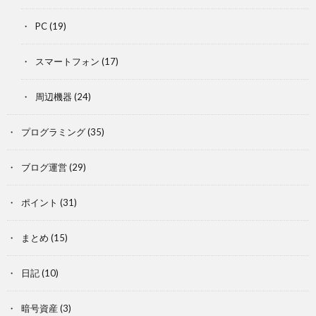
PC
(19)
スマートフォン
(17)
周辺機器
(24)
プログラミング
(35)
ブログ運営
(29)
ポイント
(31)
まとめ
(15)
日記
(10)
暗号資産
(3)