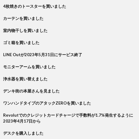
4枚焼きのトースターを買いました
カーテンを買いました
室内物干しを買いました
ゴミ箱を買いました
LINE Outが2023年5月31日にサービス終了
モニターアームを買いました
浄水器を買い替えました
デンキ街の本屋さんを見ました
ワンハンドタイプのアタックZEROを買いました
Revolutでのクレジットカードチャージで手数料が1.7%発生するように
2023年4月17日から
デスクを購入しました