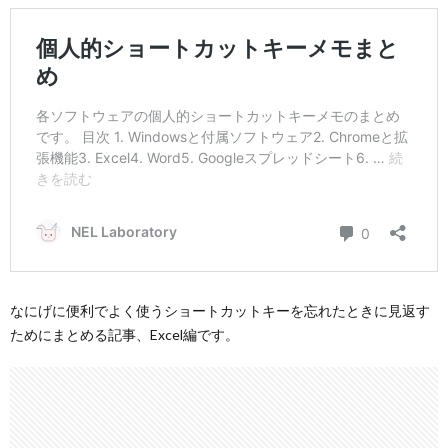
なにげに便利でよく使うショートカットキーを忘れたときに見返す
ためにまとめる記事、Excel編です。