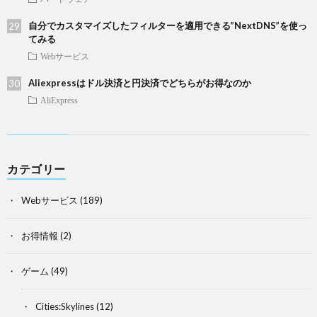
自分でカスタマイズしたフィルターを適用できる”NextDNS”を使っ
てみる
Webサービス
Aliexpressはドル決済と円決済でどちらがお得なのか
AliExpress
カテゴリー
Webサービス
(189)
お得情報
(2)
ゲーム
(49)
Cities:Skylines
(12)