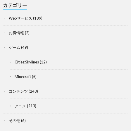
カテゴリー
Webサービス
(189)
お得情報
(2)
ゲーム
(49)
Cities:Skylines
(12)
Minecraft
(5)
コンテンツ
(243)
アニメ
(213)
その他
(6)