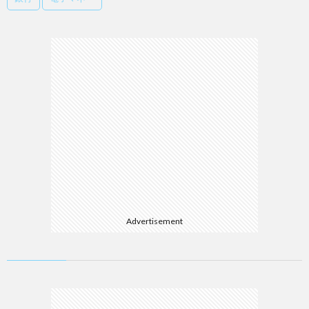
Advertisement