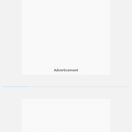
Advertisement