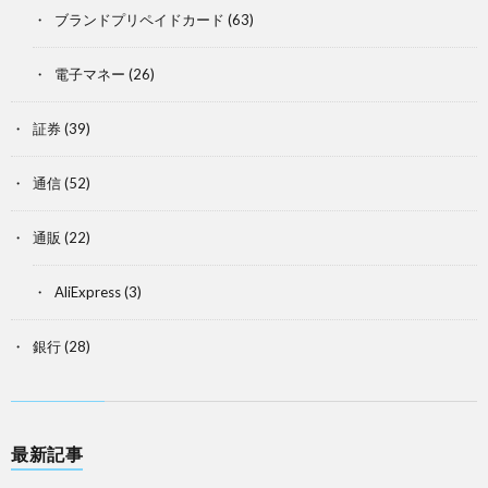
ブランドプリペイドカード
(63)
電子マネー
(26)
証券
(39)
通信
(52)
通販
(22)
AliExpress
(3)
銀行
(28)
最新記事