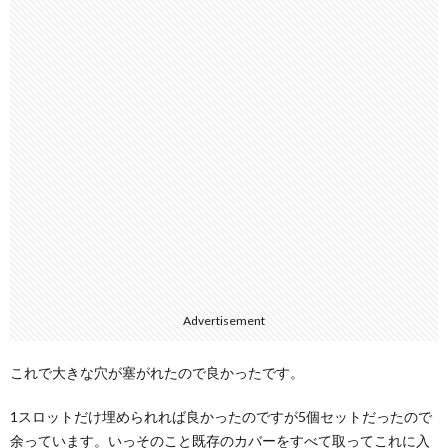
Advertisement
これで大きな穴が塞がれたので良かったです。
1スロットだけ埋められれば良かったのですが5個セットだったので
余っています。いっそのこと既存のカバーをすべて取ってこれに入