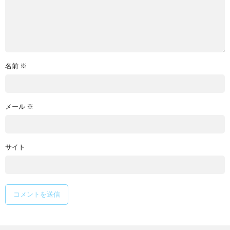
名前
※
メール
※
サイト