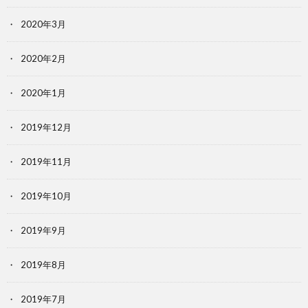
2020年3月
2020年2月
2020年1月
2019年12月
2019年11月
2019年10月
2019年9月
2019年8月
2019年7月