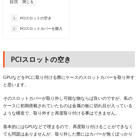
目次
1.
PCIスロットの空き
2.
PCIスロットカバーを購入
PCIスロットの空き
GPUなどをPCに取り付ける際にケースのスロットカバーを取り外す
と思います。
そのスロットカバーが取り外し可能な物ならば良いのですが、私の
ケースに初期搭載されていたものは金属の板に切れ目が入っている
ような構造で、取り外すと再度取り付ける事はできません。
基本的にはGPUなどで埋まるので、再度取り付けることができなく
ても問題はありませんが、取り外した際にはカバーが無くぽっかり