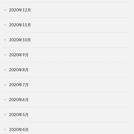
2020年12月
2020年11月
2020年10月
2020年9月
2020年8月
2020年7月
2020年6月
2020年5月
2020年4月