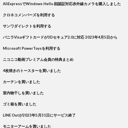
AliExpressでWindows Hello 顔認証対応赤外線カメラを購入しました
クロネコメンバーズを利用する
サンワダイレクトを利用する
バニラVisaギフトカードが3Dセキュア2.0に対応 2023年4月5日から
Microsoft PowerToysを利用する
ニコニコ動画プレミアム会員の特典まとめ
4枚焼きのトースターを買いました
カーテンを買いました
室内物干しを買いました
ゴミ箱を買いました
LINE Outが2023年5月31日にサービス終了
モニターアームを買いました