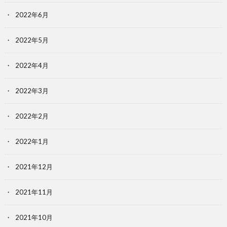
2022年6月
2022年5月
2022年4月
2022年3月
2022年2月
2022年1月
2021年12月
2021年11月
2021年10月