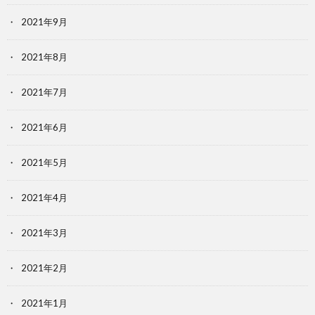
2021年9月
2021年8月
2021年7月
2021年6月
2021年5月
2021年4月
2021年3月
2021年2月
2021年1月