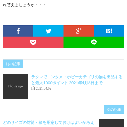
れ替えましょうか・・・
前の記事
ラクマでエンタメ・ホビーカテゴリの物を出品する
と最大1000ポイント 2021年4月6日まで
2021.04.02
次の記事
どのサイズの封筒・箱を用意しておけばよいか考え