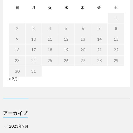
日
月
火
水
木
金
土
1
2
3
4
5
6
7
8
9
10
11
12
13
14
15
16
17
18
19
20
21
22
23
24
25
26
27
28
29
30
31
« 9月
アーカイブ
2023年9月