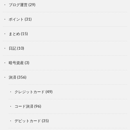
ブログ運営
(29)
ポイント
(31)
まとめ
(15)
日記
(10)
暗号資産
(3)
決済
(356)
クレジットカード
(49)
コード決済
(96)
デビットカード
(35)