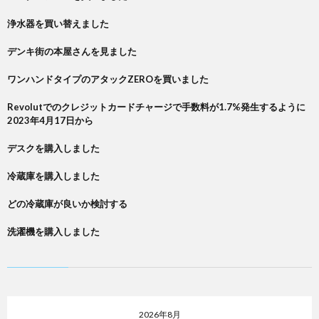
浄水器を買い替えました
デンキ街の本屋さんを見ました
ワンハンドタイプのアタックZEROを買いました
Revolutでのクレジットカードチャージで手数料が1.7%発生するように
2023年4月17日から
デスクを購入しました
冷蔵庫を購入しました
どの冷蔵庫が良いか検討する
洗濯機を購入しました
2026年8月