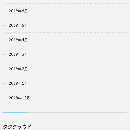
2019年6月
2019年5月
2019年4月
2019年3月
2019年2月
2019年1月
2018年12月
タグクラウド