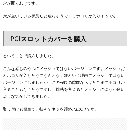
穴が開くわけです。
穴が空いている状態だと危なそうですしホコリが入りそうです。
PCIスロットカバーを購入
ということで購入しました。
こんな感じのやつのメッシュではないバージョンです。メッシュだ
とホコリが入りそうでなんとなく嫌という理由でメッシュではない
バージョンにしましたが、この程度の隙間ならばそこまでホコリが
入ることもなさそうですし、排熱を考えるとメッシュのほうが良い
ような気がしてきました。
取り付けも簡単で、挟んでネジを締めればOKです。