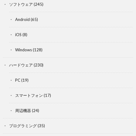
ソフトウェア
(245)
Android
(65)
iOS
(8)
Windows
(128)
ハードウェア
(230)
PC
(19)
スマートフォン
(17)
周辺機器
(24)
プログラミング
(35)