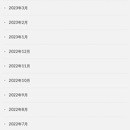
2023年3月
2023年2月
2023年1月
2022年12月
2022年11月
2022年10月
2022年9月
2022年8月
2022年7月