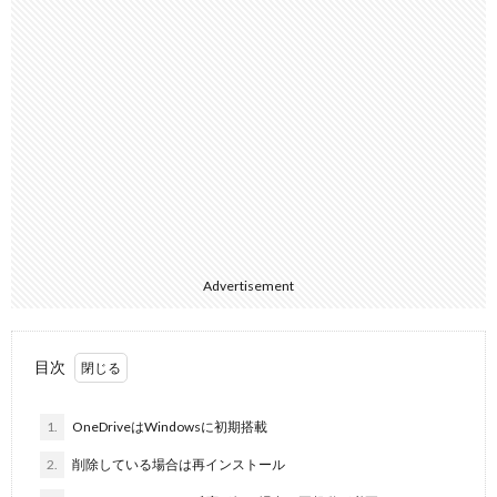
Advertisement
目次
1.
OneDriveはWindowsに初期搭載
2.
削除している場合は再インストール