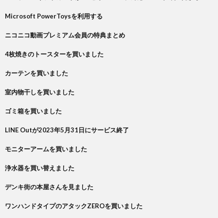
Microsoft PowerToysを利用する
ニコニコ動画プレミアム会員の特典まとめ
4枚焼きのトースターを買いました
カーテンを買いました
室内物干しを買いました
ゴミ箱を買いました
LINE Outが2023年5月31日にサービス終了
モニターアームを買いました
浄水器を買い替えました
デンキ街の本屋さんを見ました
ワンハンドタイプのアタックZEROを買いました