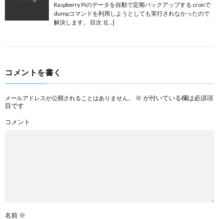
Raspberry Piのデータを自動で定期バックアップする cronで
dumpコマンドを利用しようとしても実行されなかったので
解決します。 目次 1[…]
コメントを書く
※
が付いている欄は必須項
メールアドレスが公開されることはありません。
目です
コメント
名前
※