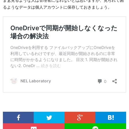
まぁ見るような人は管理者になれないとは思いますが、見られて困
るようなデータは個人アカウントに保存しておきましょう。