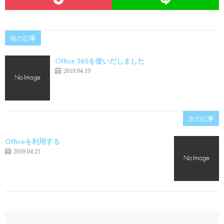
前の記事
Office 365を使いだしました
2019.04.19
次の記事
Officeを利用する
2019.04.21