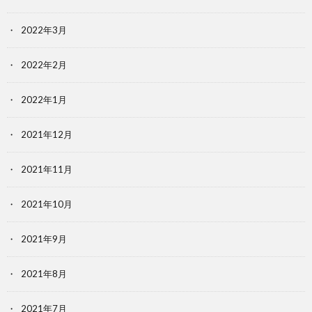
2022年3月
2022年2月
2022年1月
2021年12月
2021年11月
2021年10月
2021年9月
2021年8月
2021年7月