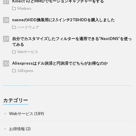
Kinect v2とMMDでモーションキャプチャーをする
Windows
nasneのHDD換装用に2.5インチ2TBHDDを購入しました
ハードウェア
自分でカスタマイズしたフィルターを適用できる”NextDNS”を使っ
てみる
Webサービス
Aliexpressはドル決済と円決済でどちらがお得なのか
AliExpress
カテゴリー
Webサービス
(189)
お得情報
(2)