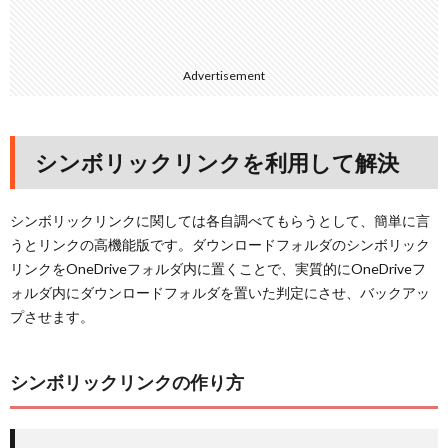
Advertisement
シンボリックリンクを利用して解決
シンボリックリンクに関しては各自調べてもらうとして、簡単に言
うとリンクの高機能版です。ダウンロードフォルダのシンボリック
リンクをOneDriveフォルダ内に置くことで、実質的にOneDriveフ
ォルダ内にダウンロードフォルダを置いた判定にさせ、バックアッ
プさせます。
シンボリックリンクの作り方