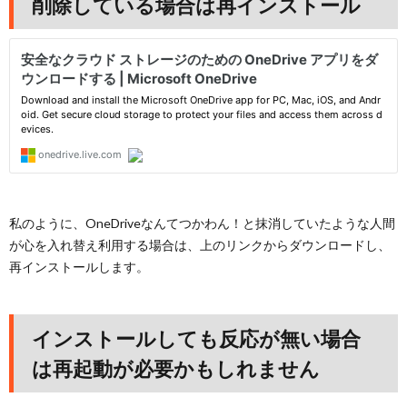
削除している場合は再インストール
私のように、OneDriveなんてつかわん！と抹消していたような人間
が心を入れ替え利用する場合は、上のリンクからダウンロードし、
再インストールします。
インストールしても反応が無い場合
は再起動が必要かもしれません