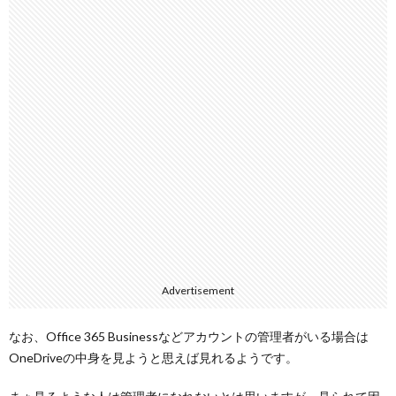
Advertisement
なお、Office 365 Businessなどアカウントの管理者がいる場合は
OneDriveの中身を見ようと思えば見れるようです。