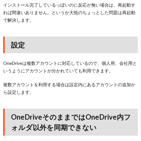
インストール完了しているっぽいのに反応が無い場合は、再起動す
れば間違いありません。というか大抵のちょっとした問題は再起動
で解決します。
設定
OneDriveは複数アカウントに対応しているので、個人用、会社用と
いうようにアカウントが分かれていても利用できます。
複数アカウントを利用する場合は設定内にあるアカウントの追加か
ら設定します。
OneDriveそのままではOneDrive内フ
ォルダ以外を同期できない