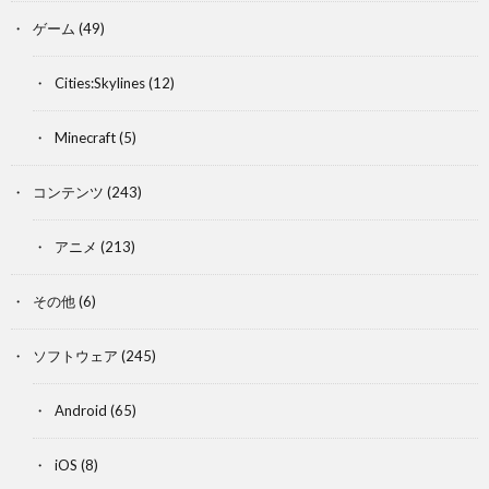
ゲーム
(49)
Cities:Skylines
(12)
Minecraft
(5)
コンテンツ
(243)
アニメ
(213)
その他
(6)
ソフトウェア
(245)
Android
(65)
iOS
(8)