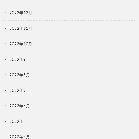
2022年12月
2022年11月
2022年10月
2022年9月
2022年8月
2022年7月
2022年6月
2022年5月
2022年4月