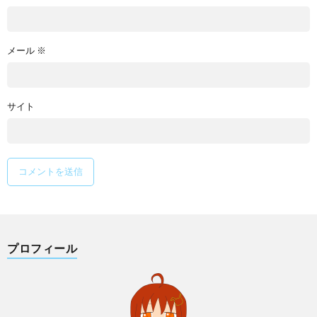
メール
※
サイト
プロフィール