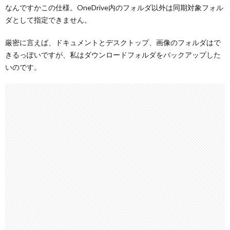
なんですかこの仕様。OneDrive内のフォルダ以外は同期対象フォル
ダとして指定できません。
厳密に言えば、ドキュメントとデスクトップ、画像のフォルダはで
きるっぽいですが、私はダウンロードフォルダをバックアップした
いのです。