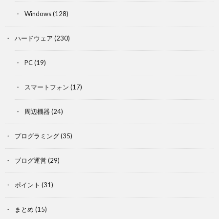
Windows
(128)
ハードウェア
(230)
PC
(19)
スマートフォン
(17)
周辺機器
(24)
プログラミング
(35)
ブログ運営
(29)
ポイント
(31)
まとめ
(15)