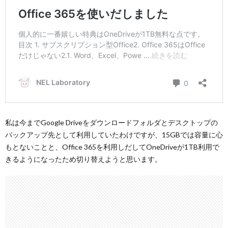
私は今までGoogle Driveをダウンロードフォルダとデスクトップの
バックアップ先として利用していたわけですが、15GBでは容量に心
もとないことと、Office 365を利用しだしてOneDriveが1TB利用で
きるようになったため切り替えようと思います。