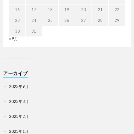
16
17
18
19
20
21
22
23
24
25
26
27
28
29
30
31
« 9月
アーカイブ
2023年9月
2023年3月
2023年2月
2023年1月