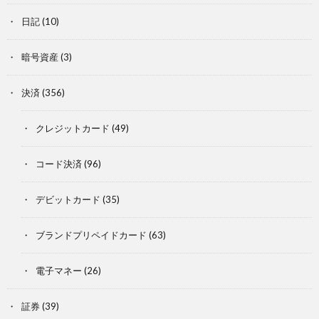
日記
(10)
暗号資産
(3)
決済
(356)
クレジットカード
(49)
コード決済
(96)
デビットカード
(35)
ブランドプリペイドカード
(63)
電子マネー
(26)
証券
(39)