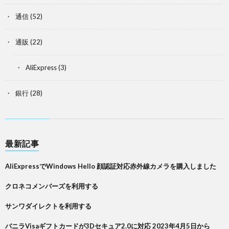
通信
(52)
通販
(22)
AliExpress
(3)
銀行
(28)
最新記事
AliExpressでWindows Hello 顔認証対応赤外線カメラを購入しました
クロネコメンバーズを利用する
サンワダイレクトを利用する
バニラVisaギフトカードが3Dセキュア2.0に対応 2023年4月5日から