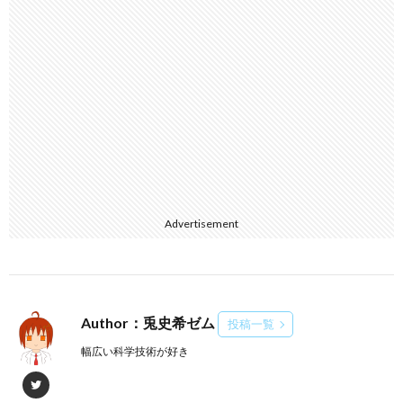
Advertisement
Author：兎史希ゼム
投稿一覧
幅広い科学技術が好き