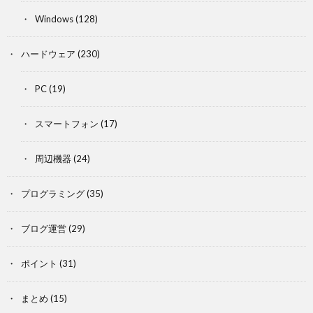
Windows
(128)
ハードウェア
(230)
PC
(19)
スマートフォン
(17)
周辺機器
(24)
プログラミング
(35)
ブログ運営
(29)
ポイント
(31)
まとめ
(15)