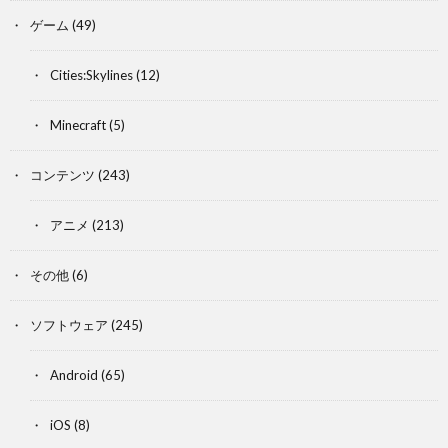
ゲーム
(49)
Cities:Skylines
(12)
Minecraft
(5)
コンテンツ
(243)
アニメ
(213)
その他
(6)
ソフトウェア
(245)
Android
(65)
iOS
(8)