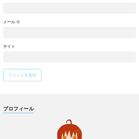
メール
※
サイト
プロフィール