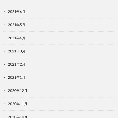
2021年6月
2021年5月
2021年4月
2021年3月
2021年2月
2021年1月
2020年12月
2020年11月
2020年10月