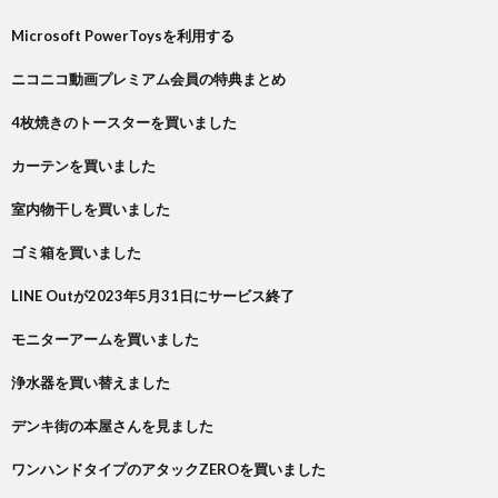
Microsoft PowerToysを利用する
ニコニコ動画プレミアム会員の特典まとめ
4枚焼きのトースターを買いました
カーテンを買いました
室内物干しを買いました
ゴミ箱を買いました
LINE Outが2023年5月31日にサービス終了
モニターアームを買いました
浄水器を買い替えました
デンキ街の本屋さんを見ました
ワンハンドタイプのアタックZEROを買いました