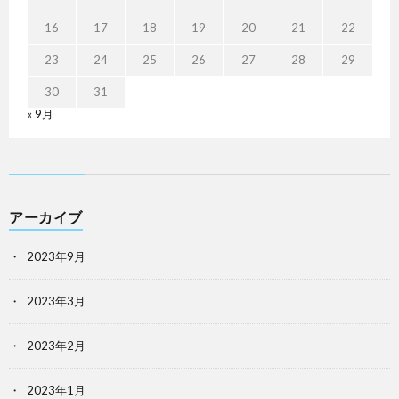
16
17
18
19
20
21
22
23
24
25
26
27
28
29
30
31
« 9月
アーカイブ
2023年9月
2023年3月
2023年2月
2023年1月