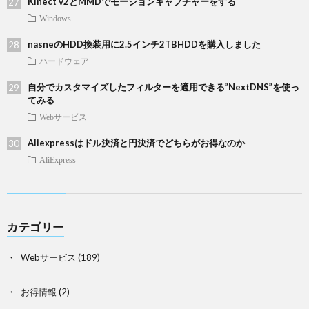
Kinect v2とMMDでモーションキャプチャーをする
Windows
nasneのHDD換装用に2.5インチ2TBHDDを購入しました
ハードウェア
自分でカスタマイズしたフィルターを適用できる”NextDNS”を使っ
てみる
Webサービス
Aliexpressはドル決済と円決済でどちらがお得なのか
AliExpress
カテゴリー
Webサービス
(189)
お得情報
(2)