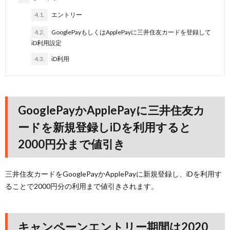
4.1.
エントリー
4.2.
GooglePayもしくはApplePayに三井住友カードを登録して
iD利用設定
4.3.
iD利用
GooglePayかApplePayに三井住友カ
ードを新規登録しiDを利用すると
2000円分まで値引き
三井住友カードをGooglePayかApplePayに新規登録し、iDを利用す
ることで2000円分の利用まで値引きされます。
キャンペーンエントリー期間は2020