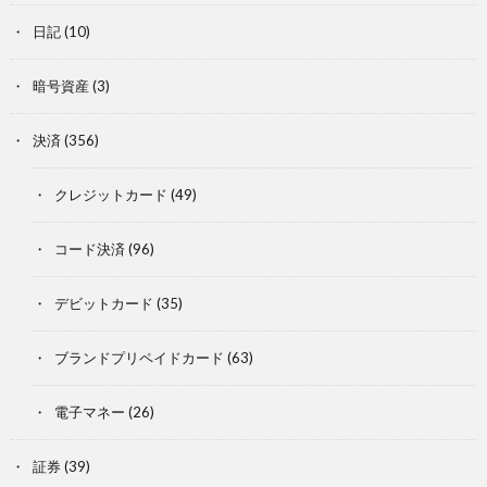
日記
(10)
暗号資産
(3)
決済
(356)
クレジットカード
(49)
コード決済
(96)
デビットカード
(35)
ブランドプリペイドカード
(63)
電子マネー
(26)
証券
(39)