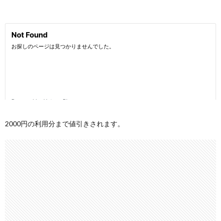
2000円の利用分まで値引きされます。