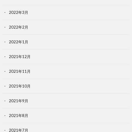
2022年3月
2022年2月
2022年1月
2021年12月
2021年11月
2021年10月
2021年9月
2021年8月
2021年7月