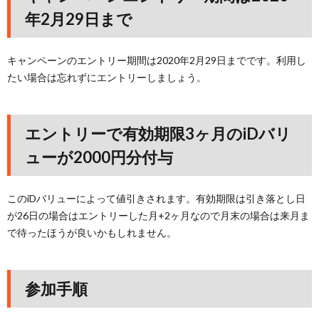
年2月29日まで
キャンペーンのエントリー期間は2020年2月29日までです。利用し
たい場合は忘れずにエントリーしましょう。
エントリーで有効期限3ヶ月のiDバリ
ューが2000円分付与
このiDバリューによって値引きされます。有効期限は引き落とし日
が26日の場合はエントリーした月+2ヶ月なので月末の場合は来月ま
で待ったほうが良いかもしれません。
参加手順