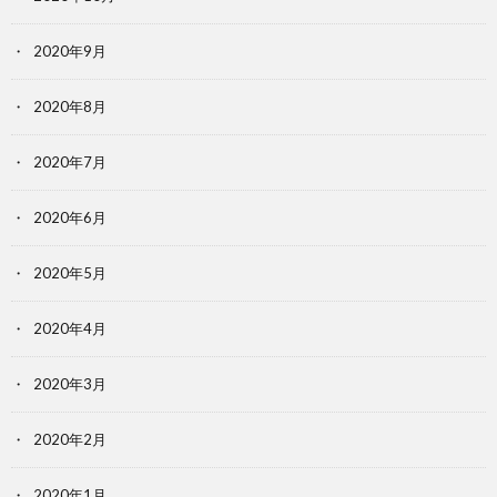
2020年9月
2020年8月
2020年7月
2020年6月
2020年5月
2020年4月
2020年3月
2020年2月
2020年1月