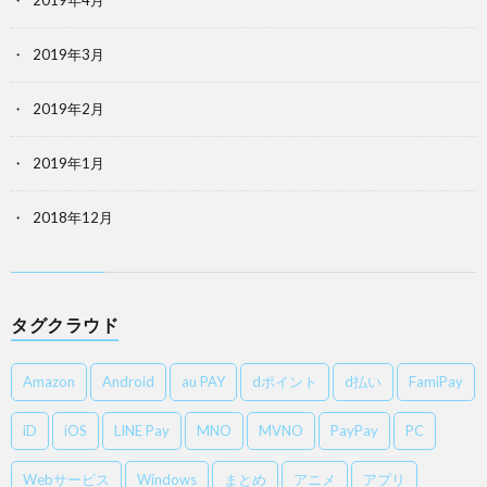
2019年4月
2019年3月
2019年2月
2019年1月
2018年12月
タグクラウド
Amazon
Android
au PAY
dポイント
d払い
FamiPay
iD
iOS
LINE Pay
MNO
MVNO
PayPay
PC
Webサービス
Windows
まとめ
アニメ
アプリ