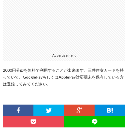
Advertisement
2000円分iDを無料で利用することが出来ます。三井住友カードを持
っていて、GooglePayもしくはApplePay対応端末を保有している方
は登録してみてください。