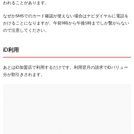
われることがあります。
なぜかSMSでのカード確認が使えない場合はナビダイヤルに電話を
かけることになりますが、午前9時から午後5時までしか繋がらない
ので注意してください。
iD利用
あとはiD加盟店で利用するだけです。利用翌月の請求でiDバリュー
分が割引きされます。