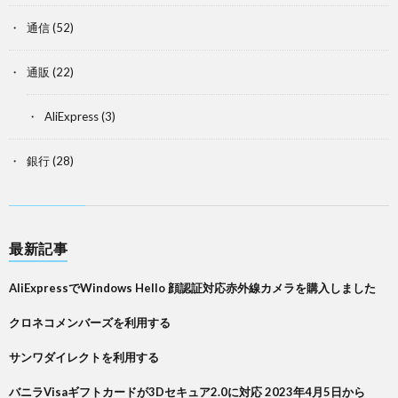
通信
(52)
通販
(22)
AliExpress
(3)
銀行
(28)
最新記事
AliExpressでWindows Hello 顔認証対応赤外線カメラを購入しました
クロネコメンバーズを利用する
サンワダイレクトを利用する
バニラVisaギフトカードが3Dセキュア2.0に対応 2023年4月5日から