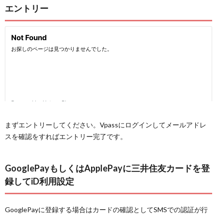
エントリー
まずエントリーしてください。Vpassにログインしてメールアドレ
スを確認をすればエントリー完了です。
GooglePayもしくはApplePayに三井住友カードを登
録してiD利用設定
GooglePayに登録する場合はカードの確認としてSMSでの認証が行