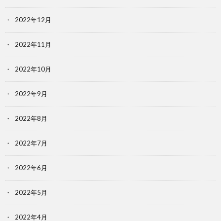
2022年12月
2022年11月
2022年10月
2022年9月
2022年8月
2022年7月
2022年6月
2022年5月
2022年4月