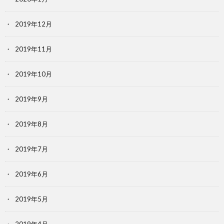
2019年12月
2019年11月
2019年10月
2019年9月
2019年8月
2019年7月
2019年6月
2019年5月