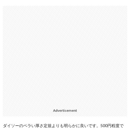
Advertisement
ダイソーのペラい厚さ定規よりも明らかに良いです。500円程度で