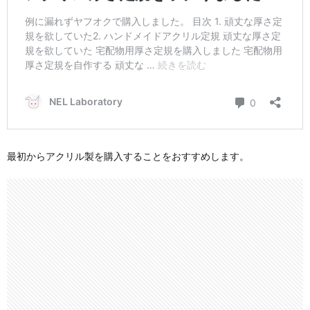
最初からアクリル製を購入することをおすすめします。