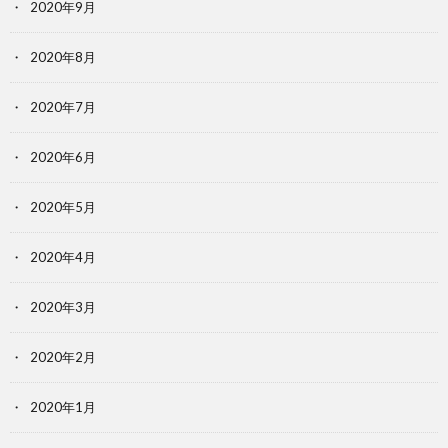
2020年9月
2020年8月
2020年7月
2020年6月
2020年5月
2020年4月
2020年3月
2020年2月
2020年1月