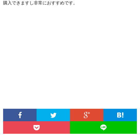
購入できますし非常におすすめです。