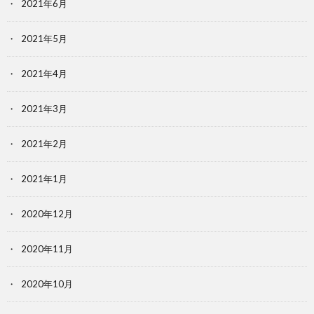
2021年6月
2021年5月
2021年4月
2021年3月
2021年2月
2021年1月
2020年12月
2020年11月
2020年10月