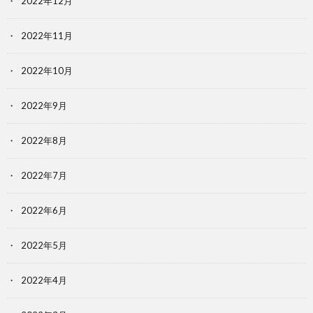
2022年12月
2022年11月
2022年10月
2022年9月
2022年8月
2022年7月
2022年6月
2022年5月
2022年4月