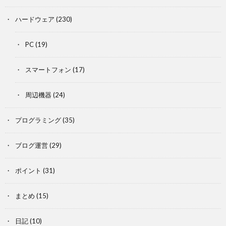
ハードウェア
(230)
PC
(19)
スマートフォン
(17)
周辺機器
(24)
プログラミング
(35)
ブログ運営
(29)
ポイント
(31)
まとめ
(15)
日記
(10)