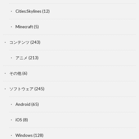
Cities:Skylines
(12)
Minecraft
(5)
コンテンツ
(243)
アニメ
(213)
その他
(6)
ソフトウェア
(245)
Android
(65)
iOS
(8)
Windows
(128)