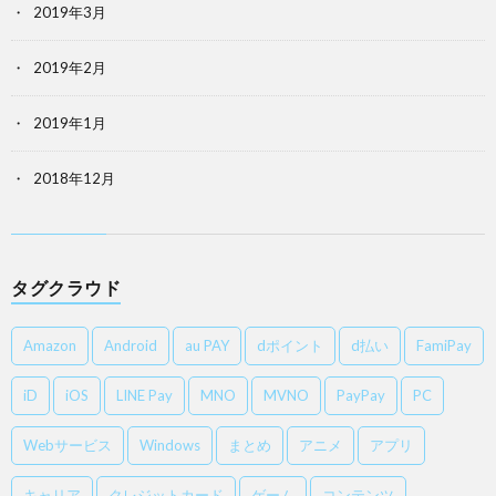
2019年3月
2019年2月
2019年1月
2018年12月
タグクラウド
Amazon
Android
au PAY
dポイント
d払い
FamiPay
iD
iOS
LINE Pay
MNO
MVNO
PayPay
PC
Webサービス
Windows
まとめ
アニメ
アプリ
キャリア
クレジットカード
ゲーム
コンテンツ