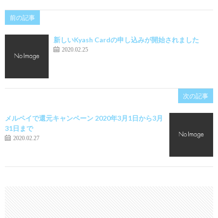
前の記事
新しいKyash Cardの申し込みが開始されました
2020.02.25
次の記事
メルペイで還元キャンペーン 2020年3月1日から3月
31日まで
2020.02.27