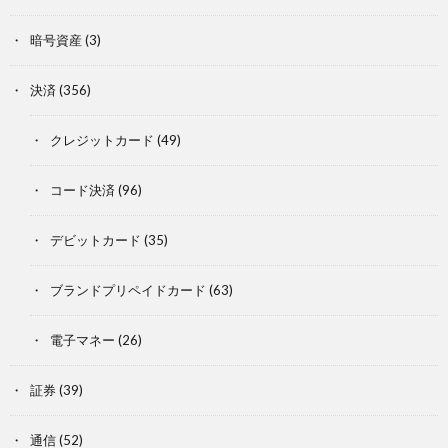
暗号資産
(3)
決済
(356)
クレジットカード
(49)
コード決済
(96)
デビットカード
(35)
ブランドプリペイドカード
(63)
電子マネー
(26)
証券
(39)
通信
(52)