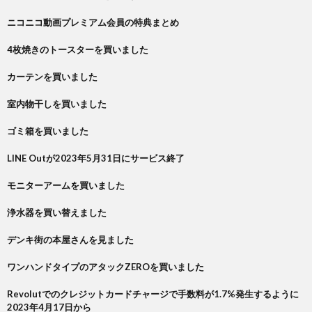
ニコニコ動画プレミアム会員の特典まとめ
4枚焼きのトースターを買いました
カーテンを買いました
室内物干しを買いました
ゴミ箱を買いました
LINE Outが2023年5月31日にサービス終了
モニターアームを買いました
浄水器を買い替えました
デンキ街の本屋さんを見ました
ワンハンドタイプのアタックZEROを買いました
Revolutでのクレジットカードチャージで手数料が1.7%発生するように
2023年4月17日から