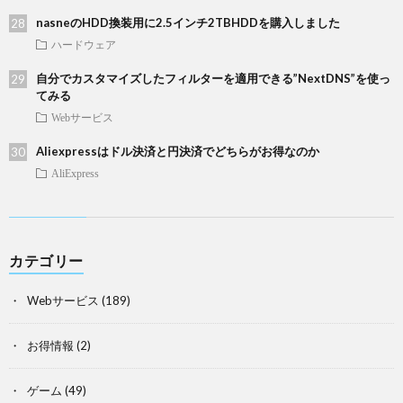
nasneのHDD換装用に2.5インチ2TBHDDを購入しました
ハードウェア
自分でカスタマイズしたフィルターを適用できる”NextDNS”を使っ
てみる
Webサービス
Aliexpressはドル決済と円決済でどちらがお得なのか
AliExpress
カテゴリー
Webサービス
(189)
お得情報
(2)
ゲーム
(49)