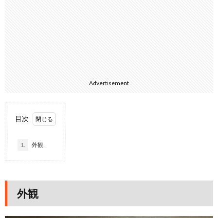
Advertisement
目次
1.
外観
外観