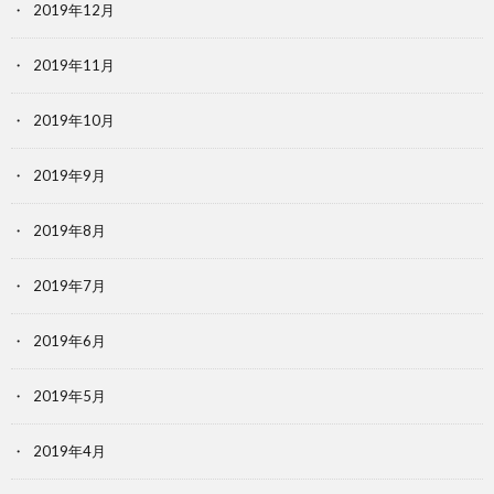
2019年12月
2019年11月
2019年10月
2019年9月
2019年8月
2019年7月
2019年6月
2019年5月
2019年4月