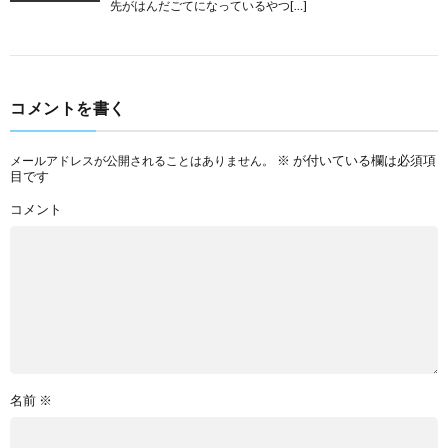
先がはんだごてになっているやつ[…]
コメントを書く
※
が付いている欄は必須項
メールアドレスが公開されることはありません。
目です
コメント
名前
※