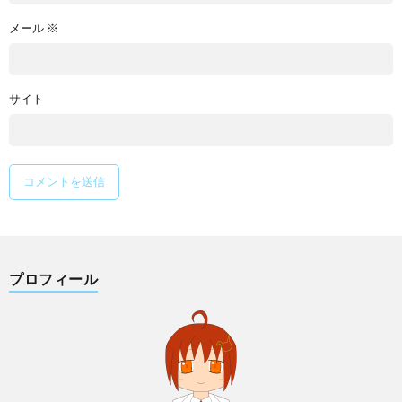
メール
※
サイト
プロフィール