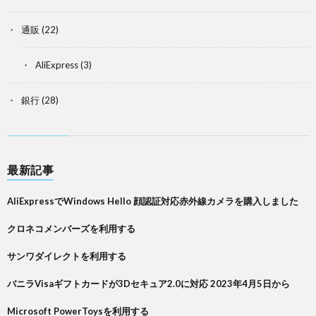
通販
(22)
AliExpress
(3)
銀行
(28)
最新記事
AliExpressでWindows Hello 顔認証対応赤外線カメラを購入しました
クロネコメンバーズを利用する
サンワダイレクトを利用する
バニラVisaギフトカードが3Dセキュア2.0に対応 2023年4月5日から
Microsoft PowerToysを利用する