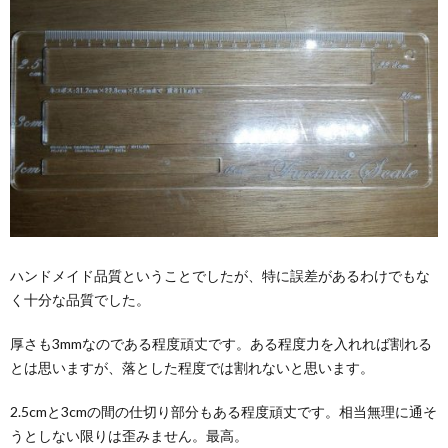
ハンドメイド品質ということでしたが、特に誤差があるわけでもな
く十分な品質でした。
厚さも3mmなのである程度頑丈です。ある程度力を入れれば割れる
とは思いますが、落とした程度では割れないと思います。
2.5cmと3cmの間の仕切り部分もある程度頑丈です。相当無理に通そ
うとしない限りは歪みません。最高。