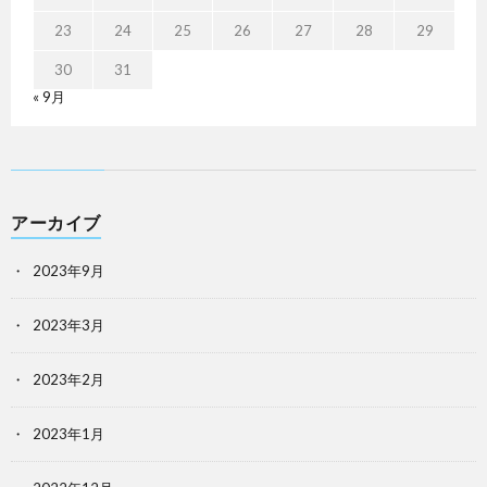
23
24
25
26
27
28
29
30
31
« 9月
アーカイブ
2023年9月
2023年3月
2023年2月
2023年1月