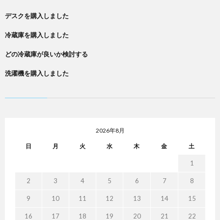
デスクを購入しました
冷蔵庫を購入しました
どの冷蔵庫が良いか検討する
洗濯機を購入しました
2026年8月
日
月
火
水
木
金
土
1
2
3
4
5
6
7
8
9
10
11
12
13
14
15
16
17
18
19
20
21
22