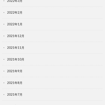
2022年3月
2022年2月
2022年1月
2021年12月
2021年11月
2021年10月
2021年9月
2021年8月
2021年7月