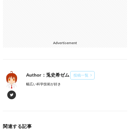
Advertisement
Author：兎史希ゼム
投稿一覧
幅広い科学技術が好き
関連する記事