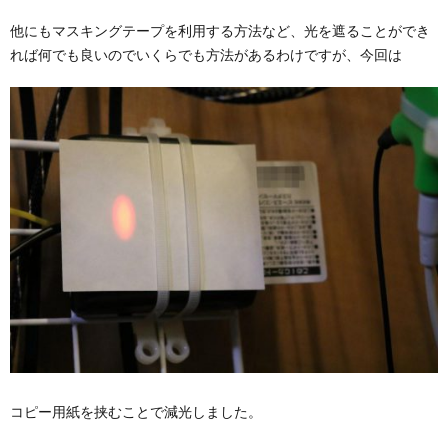
他にもマスキングテープを利用する方法など、光を遮ることができ
れば何でも良いのでいくらでも方法があるわけですが、今回は
コピー用紙を挟むことで減光しました。