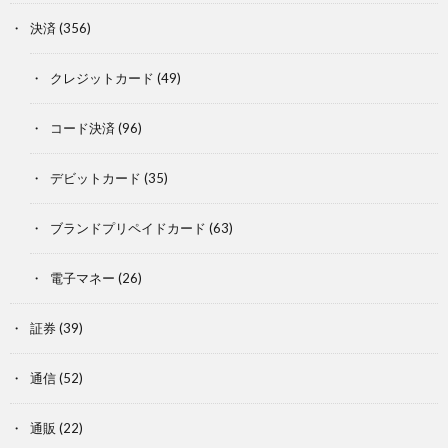
決済
(356)
クレジットカード
(49)
コード決済
(96)
デビットカード
(35)
ブランドプリペイドカード
(63)
電子マネー
(26)
証券
(39)
通信
(52)
通販
(22)