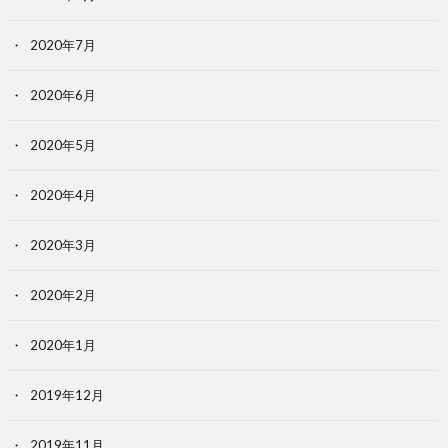
2020年7月
2020年6月
2020年5月
2020年4月
2020年3月
2020年2月
2020年1月
2019年12月
2019年11月