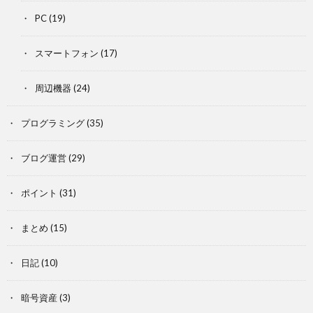
PC
(19)
スマートフォン
(17)
周辺機器
(24)
プログラミング
(35)
ブログ運営
(29)
ポイント
(31)
まとめ
(15)
日記
(10)
暗号資産
(3)