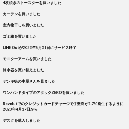
4枚焼きのトースターを買いました
カーテンを買いました
室内物干しを買いました
ゴミ箱を買いました
LINE Outが2023年5月31日にサービス終了
モニターアームを買いました
浄水器を買い替えました
デンキ街の本屋さんを見ました
ワンハンドタイプのアタックZEROを買いました
Revolutでのクレジットカードチャージで手数料が1.7%発生するように
2023年4月17日から
デスクを購入しました