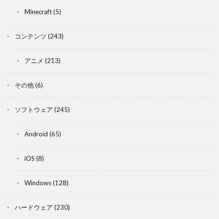
Minecraft
(5)
コンテンツ
(243)
アニメ
(213)
その他
(6)
ソフトウェア
(245)
Android
(65)
iOS
(8)
Windows
(128)
ハードウェア
(230)