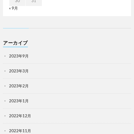
30
31
« 9月
アーカイブ
2023年9月
2023年3月
2023年2月
2023年1月
2022年12月
2022年11月