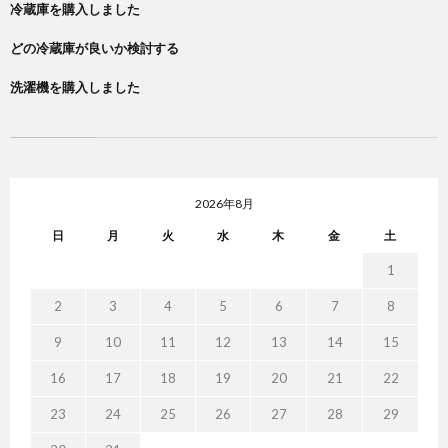
冷蔵庫を購入しました
どの冷蔵庫が良いか検討する
洗濯機を購入しました
2026年8月
日
月
火
水
木
金
土
1
2
3
4
5
6
7
8
9
10
11
12
13
14
15
16
17
18
19
20
21
22
23
24
25
26
27
28
29