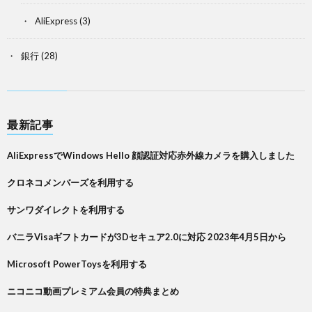
AliExpress
(3)
銀行
(28)
最新記事
AliExpressでWindows Hello 顔認証対応赤外線カメラを購入しました
クロネコメンバーズを利用する
サンワダイレクトを利用する
バニラVisaギフトカードが3Dセキュア2.0に対応 2023年4月5日から
Microsoft PowerToysを利用する
ニコニコ動画プレミアム会員の特典まとめ