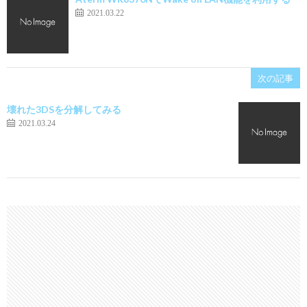
2021.03.22
次の記事
壊れた3DSを分解してみる
2021.03.24