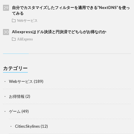
自分でカスタマイズしたフィルターを適用できる”NextDNS”を使っ
てみる
Webサービス
Aliexpressはドル決済と円決済でどちらがお得なのか
AliExpress
カテゴリー
Webサービス
(189)
お得情報
(2)
ゲーム
(49)
Cities:Skylines
(12)