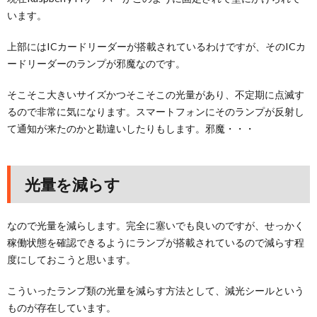
います。
上部にはICカードリーダーが搭載されているわけですが、そのICカ
ードリーダーのランプが邪魔なのです。
そこそこ大きいサイズかつそこそこの光量があり、不定期に点滅す
るので非常に気になります。スマートフォンにそのランプが反射し
て通知が来たのかと勘違いしたりもします。邪魔・・・
光量を減らす
なので光量を減らします。完全に塞いでも良いのですが、せっかく
稼働状態を確認できるようにランプが搭載されているので減らす程
度にしておこうと思います。
こういったランプ類の光量を減らす方法として、減光シールという
ものが存在しています。