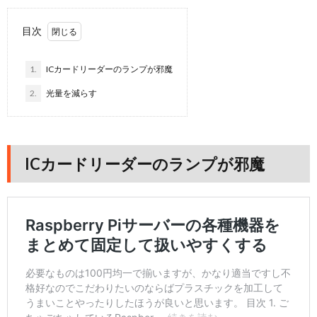
目次
1.
ICカードリーダーのランプが邪魔
2.
光量を減らす
ICカードリーダーのランプが邪魔