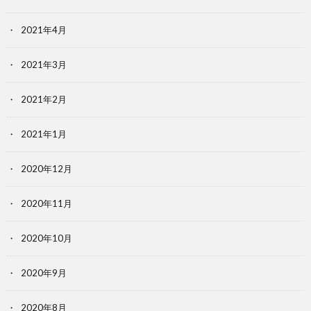
2021年4月
2021年3月
2021年2月
2021年1月
2020年12月
2020年11月
2020年10月
2020年9月
2020年8月