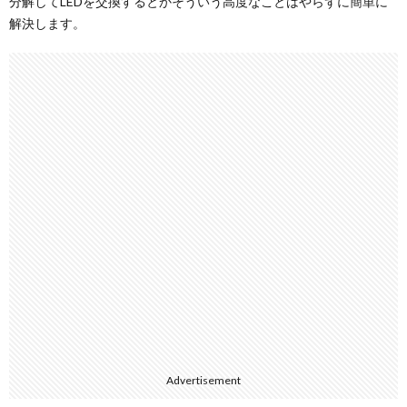
分解してLEDを交換するとかそういう高度なことはやらずに簡単に
解決します。
Advertisement