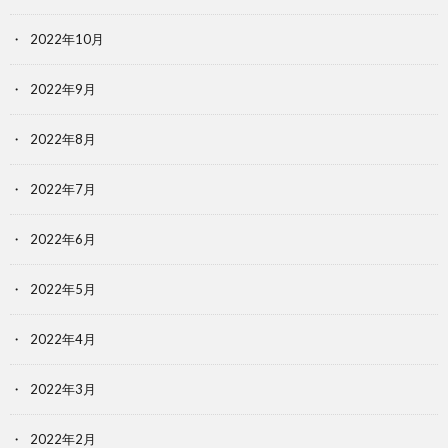
2022年10月
2022年9月
2022年8月
2022年7月
2022年6月
2022年5月
2022年4月
2022年3月
2022年2月