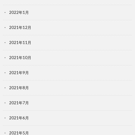
2022年1月
2021年12月
2021年11月
2021年10月
2021年9月
2021年8月
2021年7月
2021年6月
2021年5月