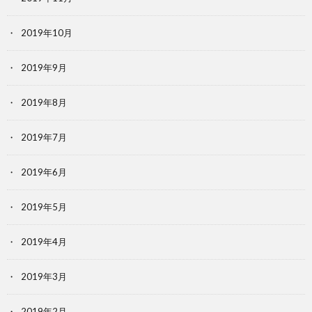
2019年10月
2019年9月
2019年8月
2019年7月
2019年6月
2019年5月
2019年4月
2019年3月
2019年2月