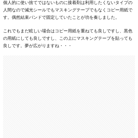
個人的に使い捨てではないものに接着剤は利用したくないタイプの
人間なので減光シールでもマスキングテープでもなくコピー用紙で
す。偶然結束バンドで固定していたことが功を奏しました。
これでもまだ眩しい場合はコピー用紙を重ねても良しですし、黒色
の用紙にしても良しですし、この上にマスキングテープを貼っても
良しです。夢が広がりますね・・・