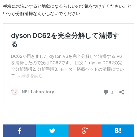
半端に水洗いすると地獄になるらしいので気をつけてください。と
いうか分解清掃なんかしないでください。