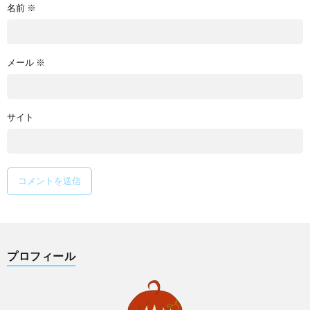
名前
※
メール
※
サイト
プロフィール