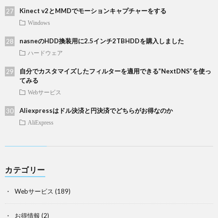
Kinect v2とMMDでモーションキャプチャーをする
Windows
nasneのHDD換装用に2.5インチ2TBHDDを購入しました
ハードウェア
自分でカスタマイズしたフィルターを適用できる”NextDNS”を使っ
てみる
Webサービス
Aliexpressはドル決済と円決済でどちらがお得なのか
AliExpress
カテゴリー
Webサービス
(189)
お得情報
(2)