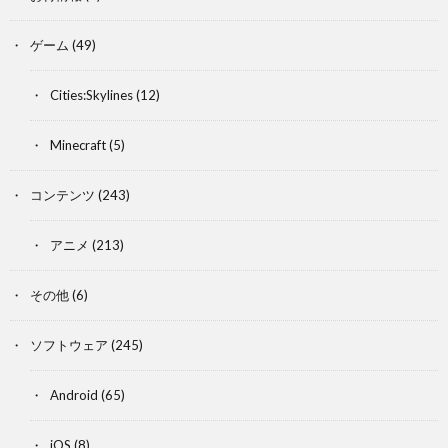
ゲーム
(49)
Cities:Skylines
(12)
Minecraft
(5)
コンテンツ
(243)
アニメ
(213)
その他
(6)
ソフトウェア
(245)
Android
(65)
iOS
(8)