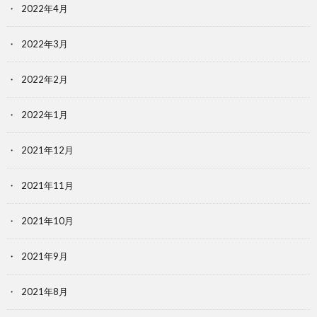
2022年4月
2022年3月
2022年2月
2022年1月
2021年12月
2021年11月
2021年10月
2021年9月
2021年8月