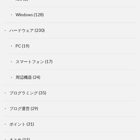
Windows
(128)
ハードウェア
(230)
PC
(19)
スマートフォン
(17)
周辺機器
(24)
プログラミング
(35)
ブログ運営
(29)
ポイント
(31)
まとめ
(15)