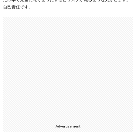
自己責任です。
Advertisement