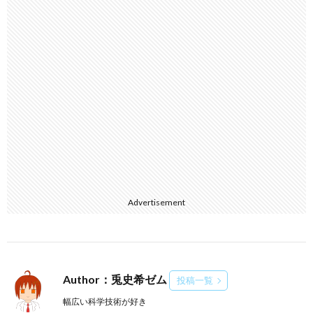
Advertisement
Author：兎史希ゼム
投稿一覧
幅広い科学技術が好き