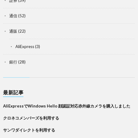
証券
(39)
通信
(52)
通販
(22)
AliExpress
(3)
銀行
(28)
最新記事
AliExpressでWindows Hello 顔認証対応赤外線カメラを購入しました
クロネコメンバーズを利用する
サンワダイレクトを利用する