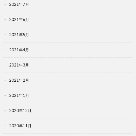
2021年7月
2021年6月
2021年5月
2021年4月
2021年3月
2021年2月
2021年1月
2020年12月
2020年11月