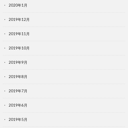
2020年1月
2019年12月
2019年11月
2019年10月
2019年9月
2019年8月
2019年7月
2019年6月
2019年5月