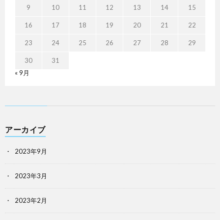
9
10
11
12
13
14
15
16
17
18
19
20
21
22
23
24
25
26
27
28
29
30
31
« 9月
アーカイブ
2023年9月
2023年3月
2023年2月