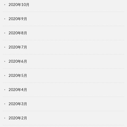
2020年10月
2020年9月
2020年8月
2020年7月
2020年6月
2020年5月
2020年4月
2020年3月
2020年2月