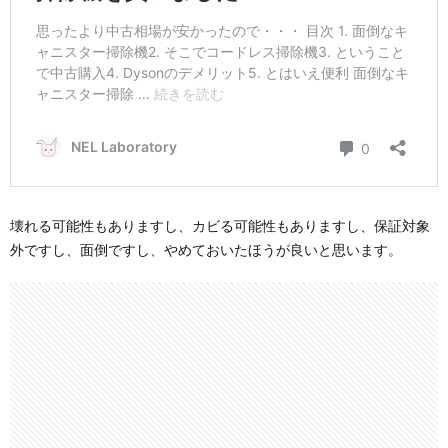
壊れる可能性もありますし、カビる可能性もありますし、保証対象
外ですし、面倒ですし、やめておいたほうが良いと思います。