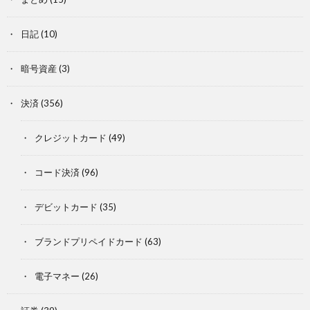
日記
(10)
暗号資産
(3)
決済
(356)
クレジットカード
(49)
コード決済
(96)
デビットカード
(35)
ブランドプリペイドカード
(63)
電子マネー
(26)