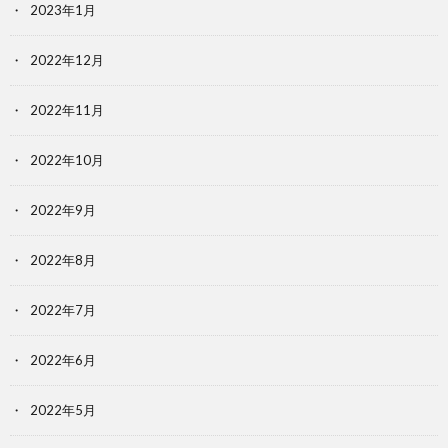
2023年1月
2022年12月
2022年11月
2022年10月
2022年9月
2022年8月
2022年7月
2022年6月
2022年5月