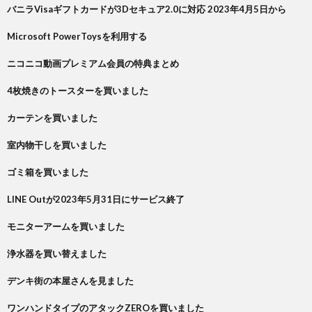
バニラVisaギフトカードが3Dセキュア2.0に対応 2023年4月5日から
Microsoft PowerToysを利用する
ニコニコ動画プレミアム会員の特典まとめ
4枚焼きのトースターを買いました
カーテンを買いました
室内物干しを買いました
ゴミ箱を買いました
LINE Outが2023年5月31日にサービス終了
モニターアームを買いました
浄水器を買い替えました
デンキ街の本屋さんを見ました
ワンハンドタイプのアタックZEROを買いました