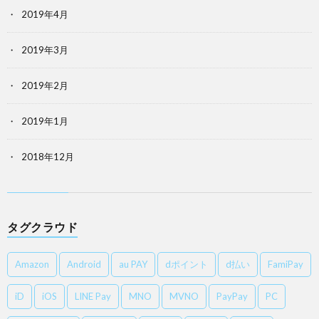
2019年4月
2019年3月
2019年2月
2019年1月
2018年12月
タグクラウド
Amazon
Android
au PAY
dポイント
d払い
FamiPay
iD
iOS
LINE Pay
MNO
MVNO
PayPay
PC