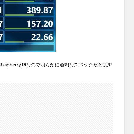
spberry Piなので明らかに過剰なスペックだとは思