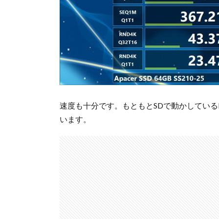
速度も十分です。もともとSDで動かしているRa
います。