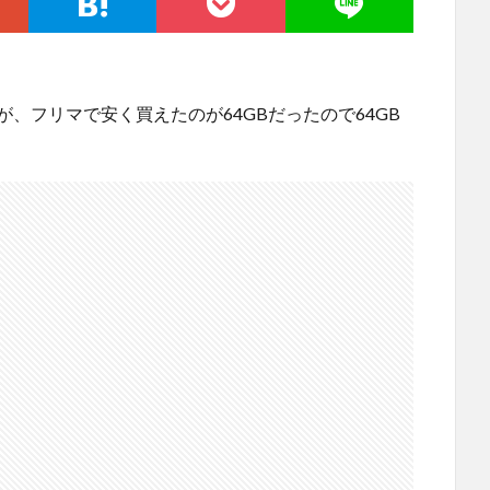
が、フリマで安く買えたのが64GBだったので64GB