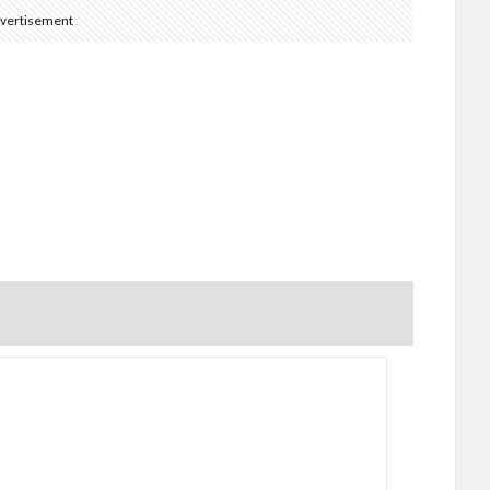
vertisement