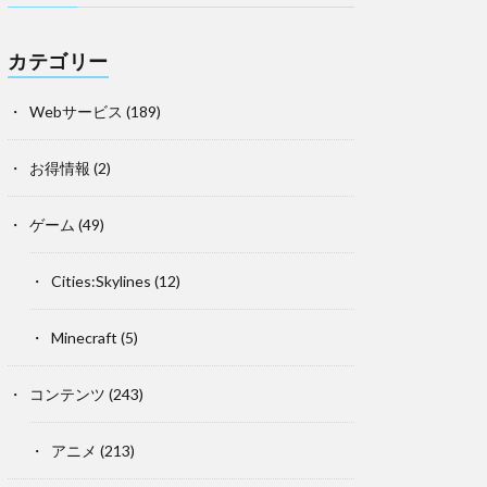
カテゴリー
Webサービス
(189)
お得情報
(2)
ゲーム
(49)
Cities:Skylines
(12)
Minecraft
(5)
コンテンツ
(243)
アニメ
(213)