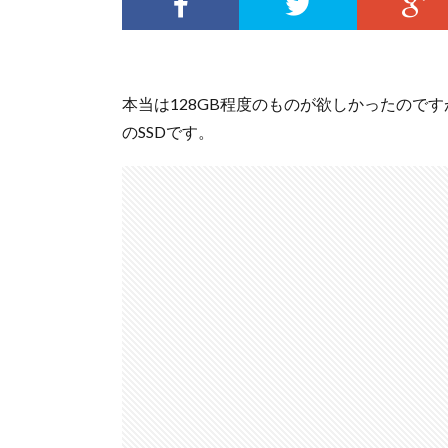
本当は128GB程度のものが欲しかったのです
のSSDです。