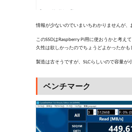
情報が少ないのでいまいちわかりませんが、
このSSDはRaspberry Pi用に使おう
久性は欲しかったのでちょうどよかったかも
製造は古そうですが、SLCらしいので容量が
ベンチマーク