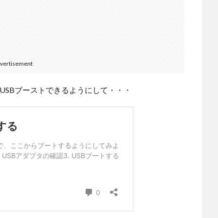
vertisement
行してUSBブーストできるようにして・・・