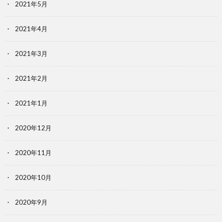
2021年5月
2021年4月
2021年3月
2021年2月
2021年1月
2020年12月
2020年11月
2020年10月
2020年9月