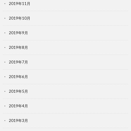
2019年11月
2019年10月
2019年9月
2019年8月
2019年7月
2019年6月
2019年5月
2019年4月
2019年3月