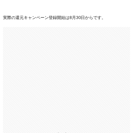
実際の還元キャンペーン登録開始は8月30日からです。