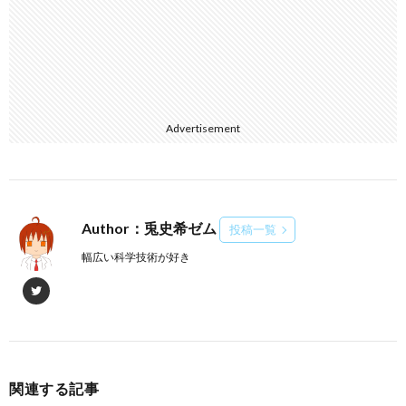
Advertisement
Author：兎史希ゼム
投稿一覧
幅広い科学技術が好き
関連する記事