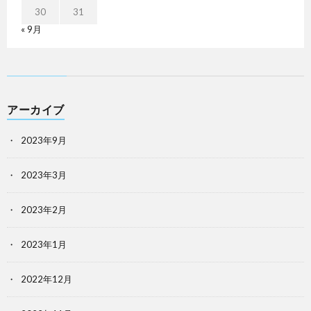
30
31
« 9月
アーカイブ
2023年9月
2023年3月
2023年2月
2023年1月
2022年12月