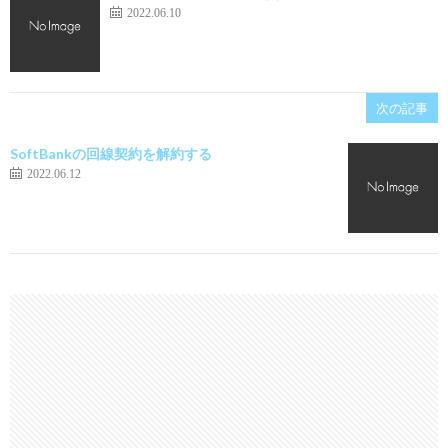
2022.06.10
次の記事
SoftBankの回線契約を解約する
2022.06.12