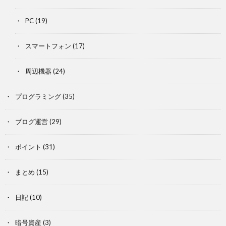
PC
(19)
スマートフォン
(17)
周辺機器
(24)
プログラミング
(35)
ブログ運営
(29)
ポイント
(31)
まとめ
(15)
日記
(10)
暗号資産
(3)