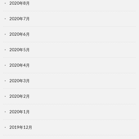
2020年8月
2020年7月
2020年6月
2020年5月
2020年4月
2020年3月
2020年2月
2020年1月
2019年12月