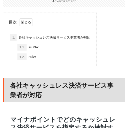
Advertisement
目次
1.
各社キャッシュレス決済サービス事業者が対応
1.1.
au PAY
1.2.
Suica
各社キャッシュレス決済サービス事
業者が対応