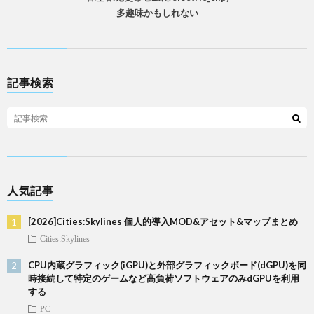
多趣味かもしれない
記事検索
人気記事
[2026]Cities:Skylines 個人的導入MOD&アセット&マップまとめ
Cities:Skylines
CPU内蔵グラフィック(iGPU)と外部グラフィックボード(dGPU)を同
時接続して特定のゲームなど高負荷ソフトウェアのみdGPUを利用
する
PC