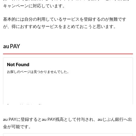
キャンペーンに対応しています。
基本的には自分の利用しているサービスを登録するのが無難です
が、得におすすめなサービスをまとめておこうと思います。
au PAY
au PAYに登録するとau PAY残高として付与され、auじぶん銀行へ出
金が可能です。