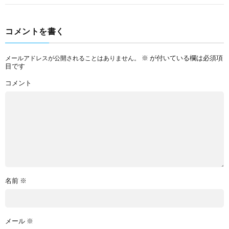
コメントを書く
※
が付いている欄は必須項
メールアドレスが公開されることはありません。
目です
コメント
名前
※
メール
※