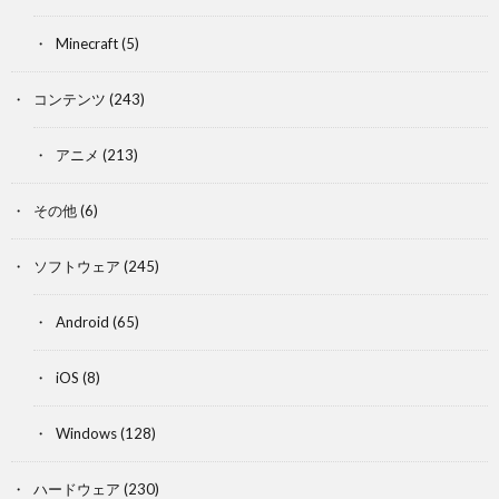
Minecraft
(5)
コンテンツ
(243)
アニメ
(213)
その他
(6)
ソフトウェア
(245)
Android
(65)
iOS
(8)
Windows
(128)
ハードウェア
(230)