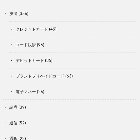
決済
(356)
クレジットカード
(49)
コード決済
(96)
デビットカード
(35)
ブランドプリペイドカード
(63)
電子マネー
(26)
証券
(39)
通信
(52)
通販
(22)