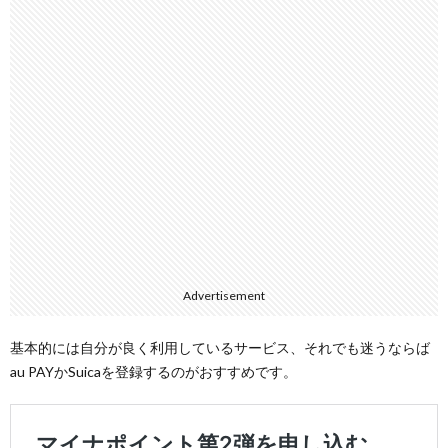
Advertisement
基本的には自分が良く利用しているサービス、それでも迷うならば
au PAYかSuicaを登録するのがおすすめです。