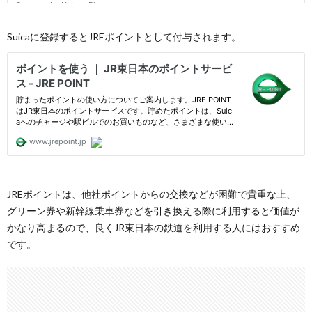
Suicaに登録するとJREポイントとして付与されます。
JREポイントは、他社ポイントからの交換などが困難で貴重な上、
グリーン券や新幹線乗車券などを引き換える際に利用すると価値が
かなり高まるので、良くJR東日本の鉄道を利用する人にはおすすめ
です。