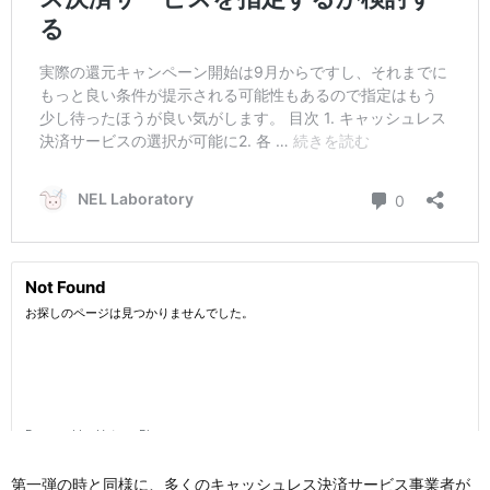
第一弾の時と同様に、多くのキャッシュレス決済サービス事業者が