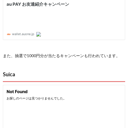
また、抽選で1000円分が当たるキャンペーンも行われています。
Suica