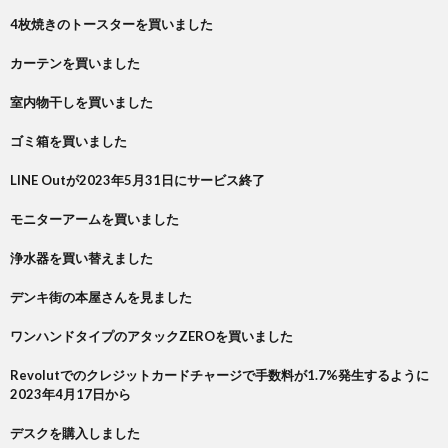
4枚焼きのトースターを買いました
カーテンを買いました
室内物干しを買いました
ゴミ箱を買いました
LINE Outが2023年5月31日にサービス終了
モニターアームを買いました
浄水器を買い替えました
デンキ街の本屋さんを見ました
ワンハンドタイプのアタックZEROを買いました
Revolutでのクレジットカードチャージで手数料が1.7%発生するように
2023年4月17日から
デスクを購入しました