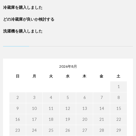
冷蔵庫を購入しました
どの冷蔵庫が良いか検討する
洗濯機を購入しました
2026年8月
日
月
火
水
木
金
土
1
2
3
4
5
6
7
8
9
10
11
12
13
14
15
16
17
18
19
20
21
22
23
24
25
26
27
28
29