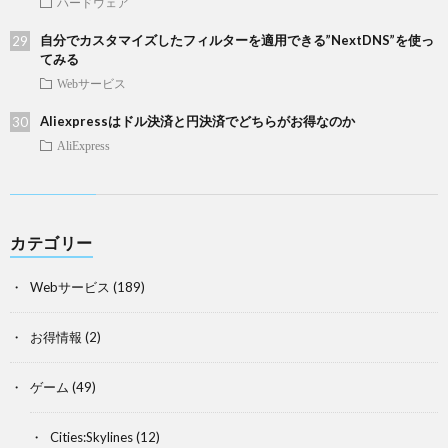
ハードウェア
自分でカスタマイズしたフィルターを適用できる”NextDNS”を使っ
てみる
Webサービス
Aliexpressはドル決済と円決済でどちらがお得なのか
AliExpress
カテゴリー
Webサービス
(189)
お得情報
(2)
ゲーム
(49)
Cities:Skylines
(12)