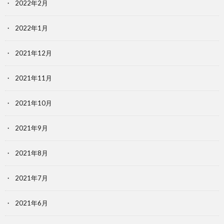
2022年2月
2022年1月
2021年12月
2021年11月
2021年10月
2021年9月
2021年8月
2021年7月
2021年6月