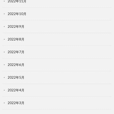
2022年11月
2022年10月
2022年9月
2022年8月
2022年7月
2022年6月
2022年5月
2022年4月
2022年3月