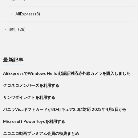
AliExpress
(3)
銀行
(28)
最新記事
AliExpressでWindows Hello 顔認証対応赤外線カメラを購入しました
クロネコメンバーズを利用する
サンワダイレクトを利用する
バニラVisaギフトカードが3Dセキュア2.0に対応 2023年4月5日から
Microsoft PowerToysを利用する
ニコニコ動画プレミアム会員の特典まとめ